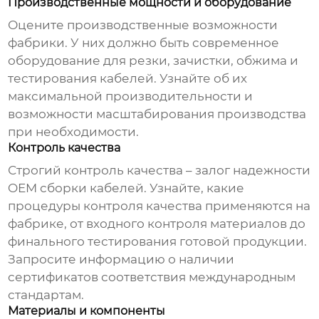
Производственные мощности и оборудование
Оцените производственные возможности
фабрики. У них должно быть современное
оборудование для резки, зачистки, обжима и
тестирования кабелей. Узнайте об их
максимальной производительности и
возможности масштабирования производства
при необходимости.
Контроль качества
Строгий контроль качества – залог надежности
OEM сборки кабелей
. Узнайте, какие
процедуры контроля качества применяются на
фабрике, от входного контроля материалов до
финального тестирования готовой продукции.
Запросите информацию о наличии
сертификатов соответствия международным
стандартам.
Материалы и компоненты