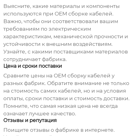
Выясните, какие материалы и компоненты
используются при
OEM сборке кабелей
.
Важно, чтобы они соответствовали вашим
требованиям по электрическим
характеристикам, механической прочности и
устойчивости к внешним воздействиям.
Узнайте, с какими поставщиками материалов
сотрудничает фабрика.
Цена и сроки поставки
Сравните цены на
OEM сборку кабелей
у
разных фабрик. Обратите внимание не только
на стоимость самих кабелей, но и на условия
оплаты, сроки поставки и стоимость доставки.
Помните, что самая низкая цена не всегда
означает лучшее качество.
Отзывы и репутация
Поищите отзывы о фабрике в интернете.