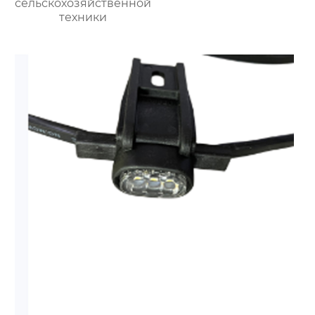
сельскохозяйственной
техники