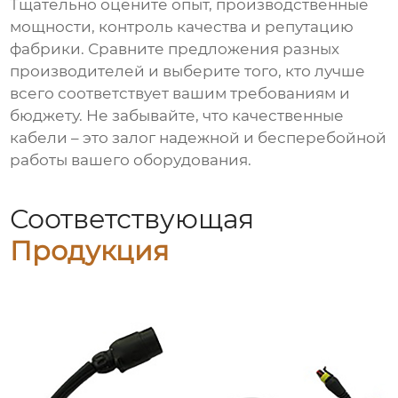
Тщательно оцените опыт, производственные
мощности, контроль качества и репутацию
фабрики. Сравните предложения разных
производителей и выберите того, кто лучше
всего соответствует вашим требованиям и
бюджету. Не забывайте, что качественные
кабели – это залог надежной и бесперебойной
работы вашего оборудования.
Соответствующая
Продукция