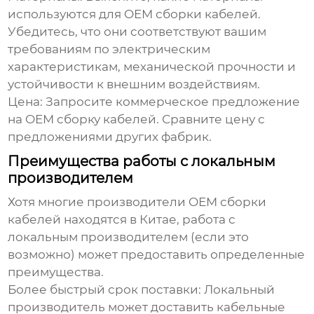
используются для
OEM сборки кабелей
.
Убедитесь, что они соответствуют вашим
требованиям по электрическим
характеристикам, механической прочности и
устойчивости к внешним воздействиям.
Цена:
Запросите коммерческое предложение
на
OEM сборку кабелей
. Сравните цену с
предложениями других фабрик.
Преимущества работы с локальным
производителем
Хотя многие производители
OEM сборки
кабелей
находятся в Китае, работа с
локальным производителем (если это
возможно) может предоставить определенные
преимущества.
Более быстрый срок поставки:
Локальный
производитель может доставить кабельные