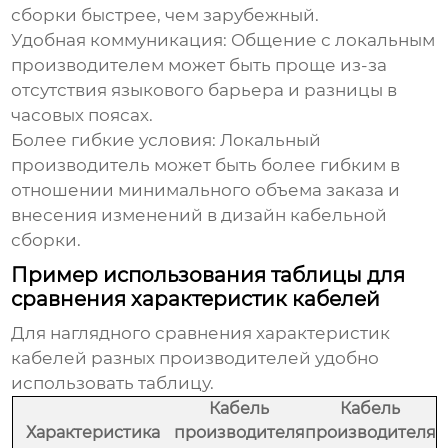
сборки быстрее, чем зарубежный.
Удобная коммуникация:
Общение с локальным
производителем может быть проще из-за
отсутствия языкового барьера и разницы в
часовых поясах.
Более гибкие условия:
Локальный
производитель может быть более гибким в
отношении минимального объема заказа и
внесения изменений в дизайн кабельной
сборки.
Пример использования таблицы для
сравнения характеристик кабелей
Для наглядного сравнения характеристик
кабелей разных производителей удобно
использовать таблицу.
Кабель
Кабель
Характеристика
производителя
производителя