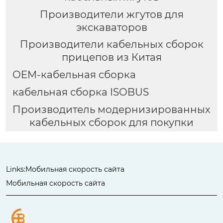
Производители жгутов для
экскаваторов
Производители кабельных сборок
прицепов из Китая
OEM-кабельная сборка
кабельная сборка ISOBUS
Производитель модернизированных
кабельных сборок для покупки
Links:
Мобильная скорость сайта
Мобильная скорость сайта