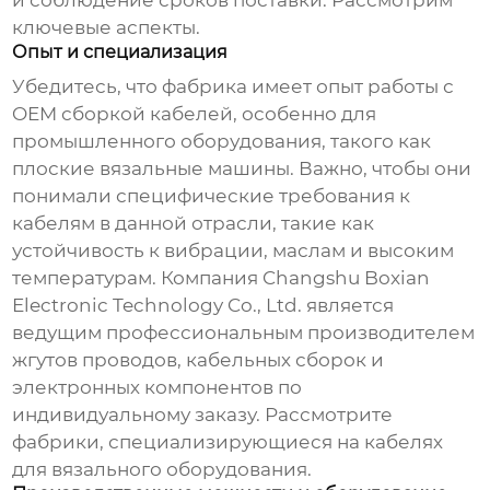
и соблюдение сроков поставки. Рассмотрим
ключевые аспекты.
Опыт и специализация
Убедитесь, что фабрика имеет опыт работы с
OEM сборкой кабелей
, особенно для
промышленного оборудования, такого как
плоские вязальные машины. Важно, чтобы они
понимали специфические требования к
кабелям в данной отрасли, такие как
устойчивость к вибрации, маслам и высоким
температурам. Компания Changshu Boxian
Electronic Technology Co., Ltd. является
ведущим профессиональным производителем
жгутов проводов, кабельных сборок и
электронных компонентов по
индивидуальному заказу. Рассмотрите
фабрики, специализирующиеся на кабелях
для вязального оборудования.