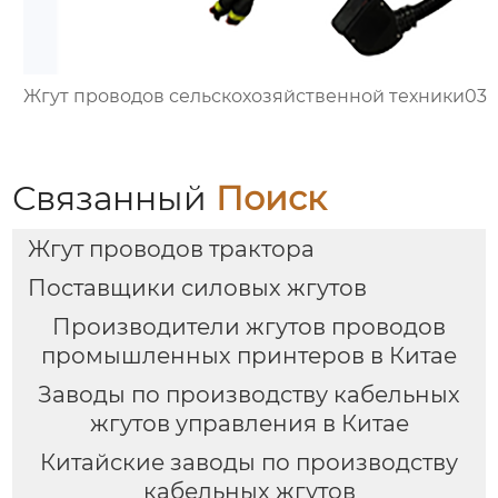
Жгут проводов сельскохозяйственной техники03
Связанный
Поиск
Жгут проводов трактора
Поставщики силовых жгутов
Производители жгутов проводов
промышленных принтеров в Китае
Заводы по производству кабельных
жгутов управления в Китае
Китайские заводы по производству
кабельных жгутов