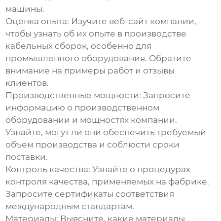
машины.
Оценка опыта:
Изучите веб-сайт компании,
чтобы узнать об их опыте в производстве
кабельных сборок, особенно для
промышленного оборудования. Обратите
внимание на примеры работ и отзывы
клиентов.
Производственные мощности:
Запросите
информацию о производственном
оборудовании и мощностях компании.
Узнайте, могут ли они обеспечить требуемый
объем производства и соблюсти сроки
поставки.
Контроль качества:
Узнайте о процедурах
контроля качества, применяемых на фабрике.
Запросите сертификаты соответствия
международным стандартам.
Материалы:
Выясните, какие материалы