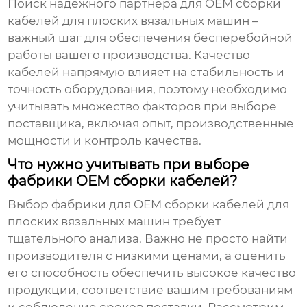
Поиск надежного партнера для
OEM сборки
кабелей для плоских вязальных машин
–
важный шаг для обеспечения бесперебойной
работы вашего производства. Качество
кабелей напрямую влияет на стабильность и
точность оборудования, поэтому необходимо
учитывать множество факторов при выборе
поставщика, включая опыт, производственные
мощности и контроль качества.
Что нужно учитывать при выборе
фабрики OEM сборки кабелей?
Выбор фабрики для
OEM сборки кабелей для
плоских вязальных машин
требует
тщательного анализа. Важно не просто найти
производителя с низкими ценами, а оценить
его способность обеспечить высокое качество
продукции, соответствие вашим требованиям