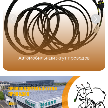
Автомобильный жгут проводов