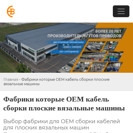
Главная
-
Фабрики которые OEM кабель сборки плоские
вязальные машины
Фабрики которые OEM кабель
сборки плоские вязальные машины
Выбор фабрики для OEM сборки кабелей
для плоских вязальных машин