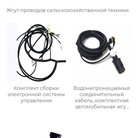
Жгут проводов сельскохозяйственной техники
Комплект сборки
Водонепроницаемый
электронной системы
соединительный
управления
кабель, комплектная
автомобильная жгут
проводов