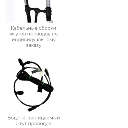
Кабельные сборки
жгутов проводов по
индивидуальному
заказу
Водонепроницаемый
жгут проводов