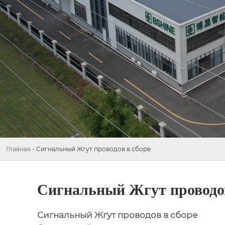
Главная
-
Сигнальный Жгут проводов в сборе
Сигнальный Жгут проводов
Сигнальный Жгут проводов в сборе