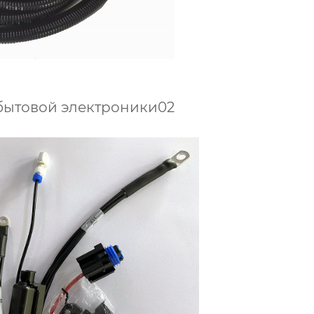
бытовой электроники02