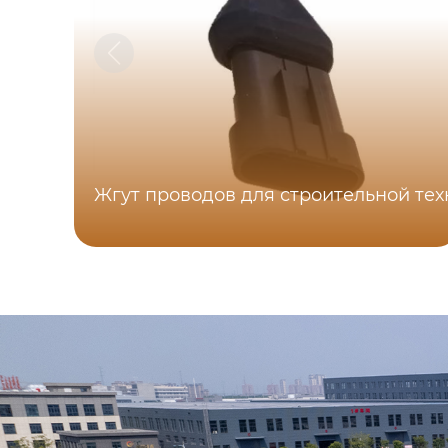
Жгут проводов для строительной те