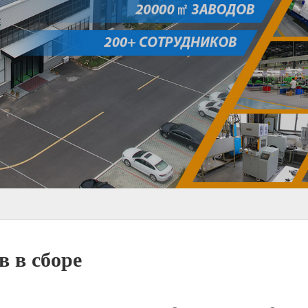
 в сборе