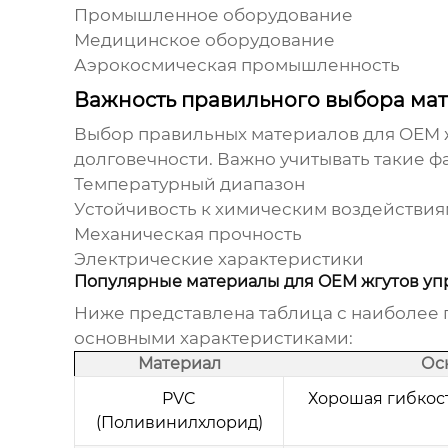
Промышленное оборудование
Медицинское оборудование
Аэрокосмическая промышленность
Важность правильного выбора мат
Выбор правильных материалов для
OEM 
долговечности. Важно учитывать такие фа
Температурный диапазон
Устойчивость к химическим воздействия
Механическая прочность
Электрические характеристики
Популярные материалы для OEM жгутов уп
Ниже представлена таблица с наиболее
основными характеристиками:
Материал
Ос
PVC
Хорошая гибкост
(Поливинилхлорид)