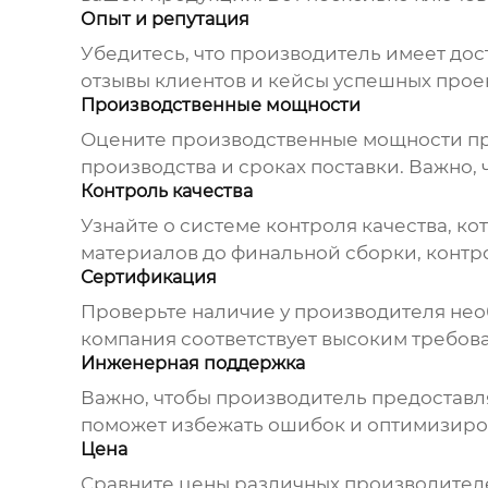
Опыт и репутация
Убедитесь, что производитель имеет до
отзывы клиентов и кейсы успешных прое
Производственные мощности
Оцените производственные мощности про
производства и сроках поставки. Важно
Контроль качества
Узнайте о системе контроля качества, ко
материалов до финальной сборки, контр
Сертификация
Проверьте наличие у производителя необх
компания соответствует высоким требова
Инженерная поддержка
Важно, чтобы производитель предоставля
поможет избежать ошибок и оптимизиров
Цена
Сравните цены различных производителе