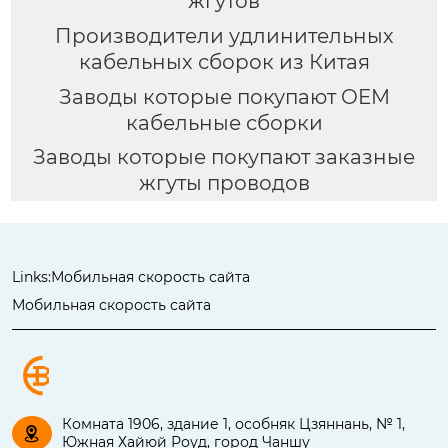
жгутов
Производители удлинительных
кабельных сборок из Китая
Заводы которые покупают OEM
кабельные сборки
Заводы которые покупают заказные
жгуты проводов
Links:
Мобильная скорость сайта
Мобильная скорость сайта
Комната 1906, здание 1, особняк Цзяннань, № 1,

Южная Хайюй Роуд, город Чаншу