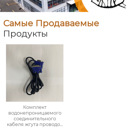
Самые Продаваемые
Продукты
Комплект
водонепроницаемого
соединительного
кабеля жгута проводов