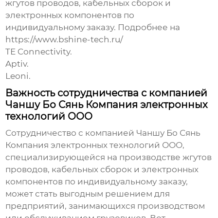
жгутов проводов, кабельных сборок и
электронных компонентов по
индивидуальному заказу. Подробнее на
https://www.bshine-tech.ru/
TE Connectivity.
Aptiv.
Leoni.
Важность сотрудничества с компанией
Чаншу Бо Сянь Компания электронных
технологий ООО
Сотрудничество с компанией
Чаншу Бо Сянь
Компания электронных технологий ООО
,
специализирующейся на производстве жгутов
проводов, кабельных сборок и электронных
компонентов по индивидуальному заказу,
может стать выгодным решением для
предприятий, занимающихся производством