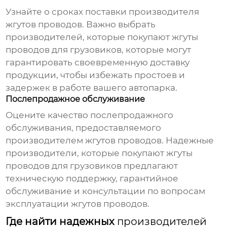
Узнайте о сроках поставки
производителя
жгутов проводов
. Важно выбрать
производителей, которые покупают жгуты
проводов для грузовиков
, которые могут
гарантировать своевременную доставку
продукции, чтобы избежать простоев и
задержек в работе вашего автопарка.
Послепродажное обслуживание
Оцените качество послепродажного
обслуживания, предоставляемого
производителем жгутов проводов
. Надежные
производители, которые покупают жгуты
проводов для грузовиков
предлагают
техническую поддержку, гарантийное
обслуживание и консультации по вопросам
эксплуатации жгутов проводов.
Где найти надежных
производителей