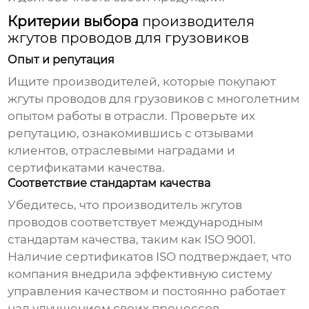
Критерии выбора
производителя
жгутов проводов для грузовиков
Опыт и репутация
Ищите
производителей, которые покупают
жгуты проводов для грузовиков
с многолетним
опытом работы в отрасли. Проверьте их
репутацию, ознакомившись с отзывами
клиентов, отраслевыми наградами и
сертификатами качества.
Соответствие стандартам качества
Убедитесь, что
производитель жгутов
проводов
соответствует международным
стандартам качества, таким как ISO 9001.
Наличие сертификатов ISO подтверждает, что
компания внедрила эффективную систему
управления качеством и постоянно работает
над улучшением своих процессов.