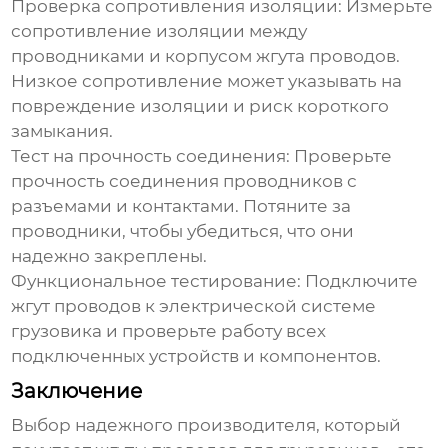
Проверка сопротивления изоляции:
Измерьте
сопротивление изоляции между
проводниками и корпусом жгута проводов.
Низкое сопротивление может указывать на
повреждение изоляции и риск короткого
замыкания.
Тест на прочность соединения:
Проверьте
прочность соединения проводников с
разъемами и контактами. Потяните за
проводники, чтобы убедиться, что они
надежно закреплены.
Функциональное тестирование:
Подключите
жгут проводов к электрической системе
грузовика и проверьте работу всех
подключенных устройств и компонентов.
Заключение
Выбор надежного
производителя, который