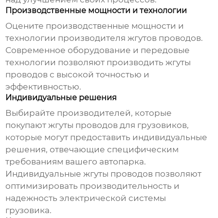
Производственные мощности и технологии
Оцените производственные мощности и
технологии
производителя жгутов проводов
.
Современное оборудование и передовые
технологии позволяют производить жгуты
проводов с высокой точностью и
эффективностью.
Индивидуальные решения
Выбирайте
производителей, которые
покупают жгуты проводов для грузовиков
,
которые могут предоставить индивидуальные
решения, отвечающие специфическим
требованиям вашего автопарка.
Индивидуальные жгуты проводов позволяют
оптимизировать производительность и
надежность электрической системы
грузовика.