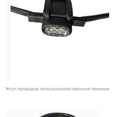
Жгут проводов сельскохозяйственной техники