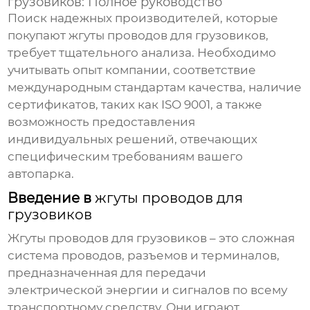
грузовиков
: Полное руководство
Поиск надежных
производителей, которые
покупают жгуты проводов для грузовиков
,
требует тщательного анализа. Необходимо
учитывать опыт компании, соответствие
международным стандартам качества, наличие
сертификатов, таких как ISO 9001, а также
возможность предоставления
индивидуальных решений, отвечающих
специфическим требованиям вашего
автопарка.
Введение в
жгуты проводов для
грузовиков
Жгуты проводов для грузовиков
– это сложная
система проводов, разъемов и терминалов,
предназначенная для передачи
электрической энергии и сигналов по всему
транспортному средству. Они играют