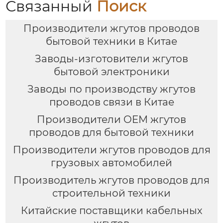
Связанный
Поиск
Производители жгутов проводов
бытовой техники в Китае
Заводы-изготовители жгутов
бытовой электроники
Заводы по производству жгутов
проводов связи в Китае
Производители OEM жгутов
проводов для бытовой техники
Производители жгутов проводов для
грузовых автомобилей
Производитель жгутов проводов для
строительной техники
Китайские поставщики кабельных