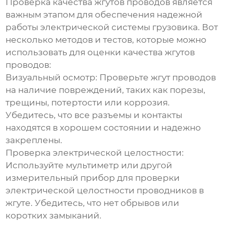
Проверка качества
жгутов проводов
является
важным этапом для обеспечения надежной
работы электрической системы грузовика. Вот
несколько методов и тестов, которые можно
использовать для оценки качества
жгутов
проводов
:
Визуальный осмотр:
Проверьте жгут проводов
на наличие повреждений, таких как порезы,
трещины, потертости или коррозия.
Убедитесь, что все разъемы и контакты
находятся в хорошем состоянии и надежно
закреплены.
Проверка электрической целостности:
Используйте мультиметр или другой
измерительный прибор для проверки
электрической целостности проводников в
жгуте. Убедитесь, что нет обрывов или
коротких замыканий.