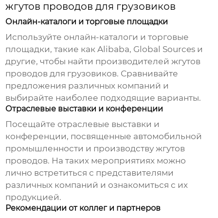
жгутов проводов для грузовиков
Онлайн-каталоги и торговые площадки
Используйте онлайн-каталоги и торговые
площадки, такие как Alibaba, Global Sources и
другие, чтобы найти
производителей жгутов
проводов для грузовиков
. Сравнивайте
предложения различных компаний и
выбирайте наиболее подходящие варианты.
Отраслевые выставки и конференции
Посещайте отраслевые выставки и
конференции, посвященные автомобильной
промышленности и производству
жгутов
проводов
. На таких мероприятиях можно
лично встретиться с представителями
различных компаний и ознакомиться с их
продукцией.
Рекомендации от коллег и партнеров