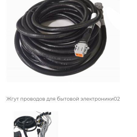
Жгут проводов для бытовой электроники02