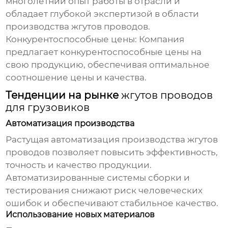
многолетний опыт работы в отрасли и
обладает глубокой экспертизой в области
производства жгутов проводов.
Конкурентоспособные цены:
Компания
предлагает конкурентоспособные цены на
свою продукцию, обеспечивая оптимальное
соотношение цены и качества.
Тенденции на рынке
жгутов проводов
для грузовиков
Автоматизация производства
Растущая автоматизация производства
жгутов
проводов
позволяет повысить эффективность,
точность и качество продукции.
Автоматизированные системы сборки и
тестирования снижают риск человеческих
ошибок и обеспечивают стабильное качество.
Использование новых материалов