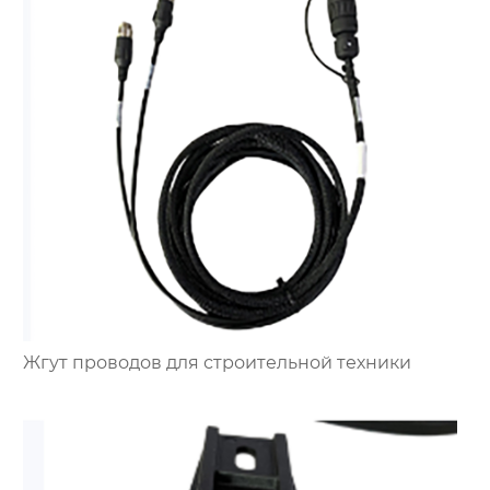
Жгут проводов для строительной техники