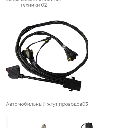
техники 02
Автомобильный жгут проводов03