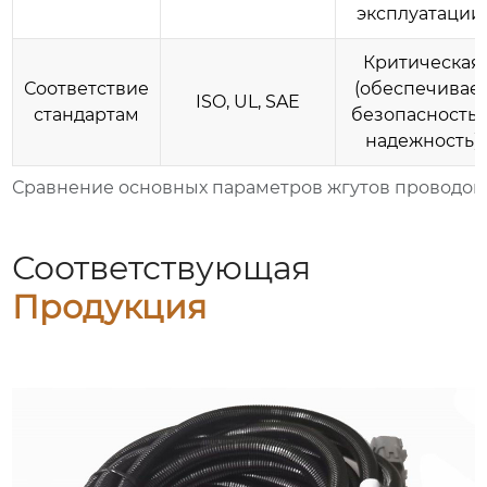
эксплуатации
Критическая
Соответствие
(обеспечивае
ISO, UL, SAE
стандартам
безопасность 
надежность)
Сравнение основных параметров жгутов проводов
Соответствующая
Продукция