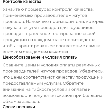
Контроль качества
Узнайте о процедурах контроля качества,
применяемых
производителем жгутов
проводов
. Надежные
производители, которые
покупают жгуты проводов для грузовиков
проводят тщательное тестирование своей
продукции на каждом этапе производства,
чтобы гарантировать ее соответствие самым
высоким стандартам качества.
Ценообразование и условия оплаты
Сравните цены и условия оплаты различных
производителей жгутов проводов
. Убедитесь,
что цены соответствуют качеству продукции и
предоставляемым услугам. Обратите
внимание на гибкость условий оплаты и
возможность получения скидок при больших
объемах заказов.
Сроки поставки