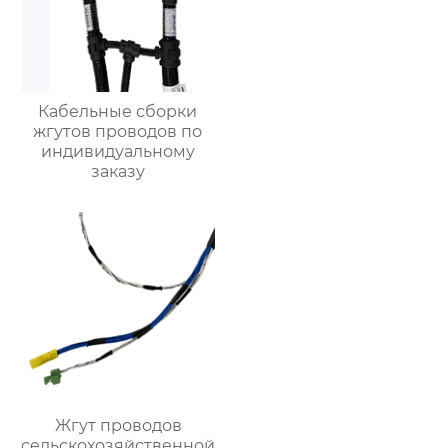
Кабельные сборки
жгутов проводов по
индивидуальному
заказу
Жгут проводов
сельскохозяйственной