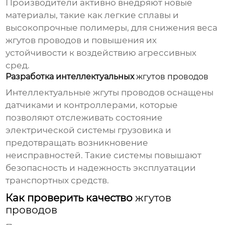
Производители активно внедряют новые
материалы, такие как легкие сплавы и
высокопрочные полимеры, для снижения веса
жгутов проводов
и повышения их
устойчивости к воздействию агрессивных
сред.
Разработка интеллектуальных
жгутов проводов
Интеллектуальные
жгуты проводов
оснащены
датчиками и контроллерами, которые
позволяют отслеживать состояние
электрической системы грузовика и
предотвращать возникновение
неисправностей. Такие системы повышают
безопасность и надежность эксплуатации
транспортных средств.
Как проверить качество
жгутов
проводов