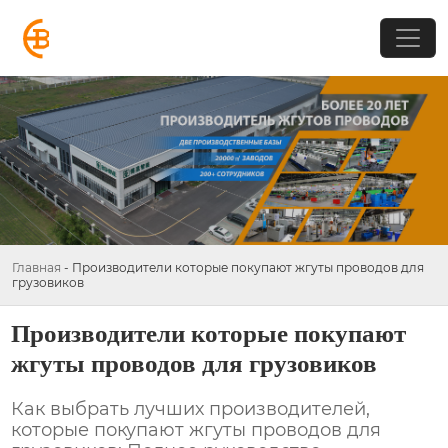
Главная
-
Производители которые покупают жгуты проводов для
грузовиков
Производители которые покупают
жгуты проводов для грузовиков
Как выбрать лучших
производителей,
которые покупают жгуты проводов для