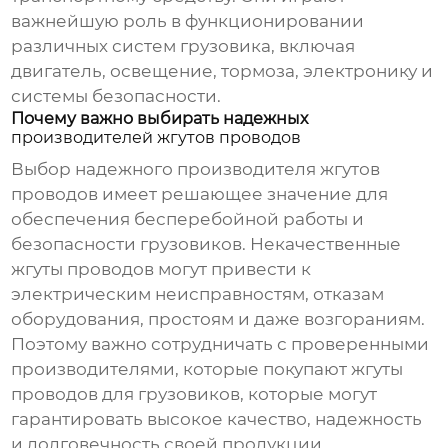
важнейшую роль в функционировании
различных систем грузовика, включая
двигатель, освещение, тормоза, электронику и
системы безопасности.
Почему важно выбирать надежных
производителей жгутов проводов
Выбор надежного
производителя жгутов
проводов
имеет решающее значение для
обеспечения бесперебойной работы и
безопасности грузовиков. Некачественные
жгуты проводов могут привести к
электрическим неисправностям, отказам
оборудования, простоям и даже возгораниям.
Поэтому важно сотрудничать с проверенными
производителями, которые покупают жгуты
проводов для грузовиков
, которые могут
гарантировать высокое качество, надежность
и долговечность своей продукции.