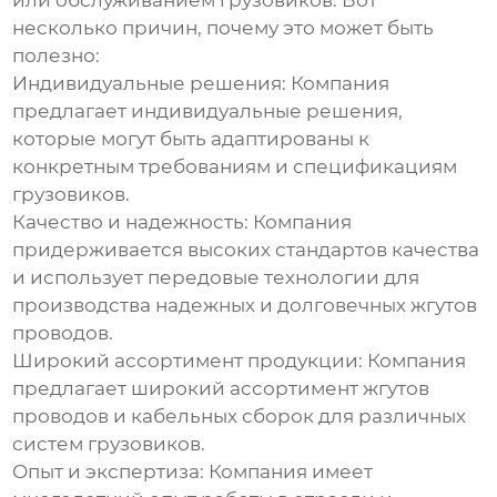
или обслуживанием грузовиков. Вот
несколько причин, почему это может быть
полезно:
Индивидуальные решения:
Компания
предлагает индивидуальные решения,
которые могут быть адаптированы к
конкретным требованиям и спецификациям
грузовиков.
Качество и надежность:
Компания
придерживается высоких стандартов качества
и использует передовые технологии для
производства надежных и долговечных жгутов
проводов.
Широкий ассортимент продукции:
Компания
предлагает широкий ассортимент жгутов
проводов и кабельных сборок для различных
систем грузовиков.
Опыт и экспертиза:
Компания имеет