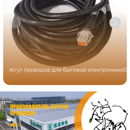
Жгут проводов для бытовой электроники02