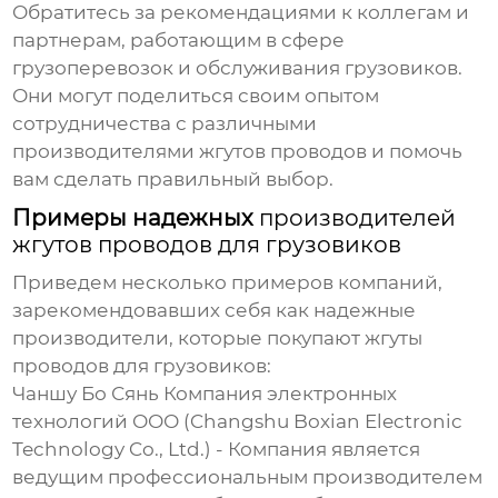
Обратитесь за рекомендациями к коллегам и
партнерам, работающим в сфере
грузоперевозок и обслуживания грузовиков.
Они могут поделиться своим опытом
сотрудничества с различными
производителями жгутов проводов
и помочь
вам сделать правильный выбор.
Примеры надежных
производителей
жгутов проводов для грузовиков
Приведем несколько примеров компаний,
зарекомендовавших себя как надежные
производители, которые покупают жгуты
проводов для грузовиков
:
Чаншу Бо Сянь Компания электронных
технологий ООО
(Changshu Boxian Electronic
Technology Co., Ltd.) - Компания является
ведущим профессиональным производителем