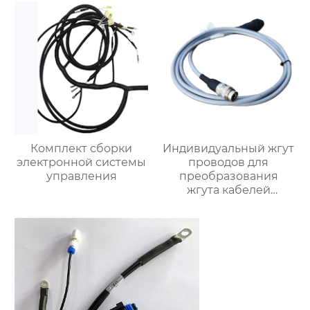
Комплект сборки
Индивидуальный жгут
электронной системы
проводов для
управления
преобразования
жгута кабелей
питания