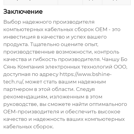
Заключение
Выбор надежного
производителя
компьютерных кабельных сборок OEM
- это
инвестиция в качество и успех вашего
продукта. Тщательно оцените опыт,
производственные возможности, контроль
качества и гибкость производителя. Чаншу Бо
Сянь Компания электронных технологий ООО,
доступная по адресу
https://www.bshine-
tech.ru/
, может стать вашим надежным
партнером в этой области. Следуя
рекомендациям, изложенным в этом
руководстве, вы сможете найти оптимального
OEM-производителя и обеспечить высокое
качество и надежность ваших компьютерных
кабельных сборок.