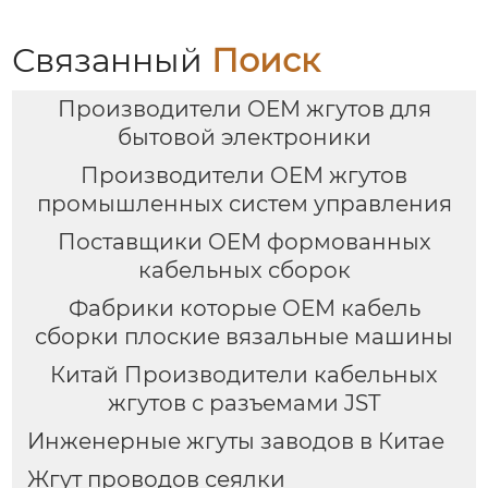
Связанный
Поиск
Производители OEM жгутов для
бытовой электроники
Производители OEM жгутов
промышленных систем управления
Поставщики OEM формованных
кабельных сборок
Фабрики которые OEM кабель
сборки плоские вязальные машины
Китай Производители кабельных
жгутов с разъемами JST
Инженерные жгуты заводов в Китае
Жгут проводов сеялки