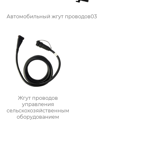
Автомобильный жгут проводов03
Жгут проводов
управления
сельскохозяйственным
оборудованием