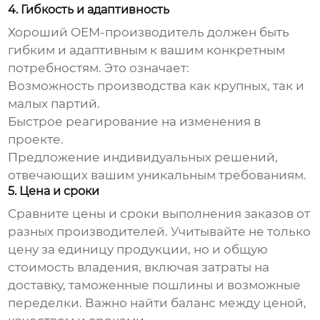
4. Гибкость и адаптивность
Хороший OEM-производитель должен быть
гибким и адаптивным к вашим конкретным
потребностям. Это означает:
Возможность производства как крупных, так и
малых партий.
Быстрое реагирование на изменения в
проекте.
Предложение индивидуальных решений,
отвечающих вашим уникальным требованиям.
5. Цена и сроки
Сравните цены и сроки выполнения заказов от
разных производителей. Учитывайте не только
цену за единицу продукции, но и общую
стоимость владения, включая затраты на
доставку, таможенные пошлины и возможные
переделки. Важно найти баланс между ценой,