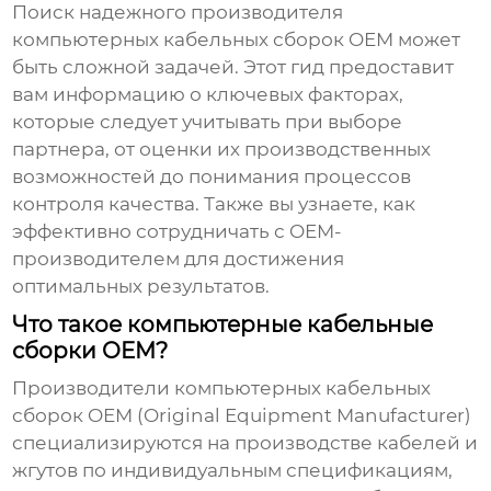
Поиск надежного
производителя
компьютерных кабельных сборок OEM
может
быть сложной задачей. Этот гид предоставит
вам информацию о ключевых факторах,
которые следует учитывать при выборе
партнера, от оценки их производственных
возможностей до понимания процессов
контроля качества. Также вы узнаете, как
эффективно сотрудничать с OEM-
производителем для достижения
оптимальных результатов.
Что такое компьютерные кабельные
сборки OEM?
Производители компьютерных кабельных
сборок OEM
(Original Equipment Manufacturer)
специализируются на производстве кабелей и
жгутов по индивидуальным спецификациям,