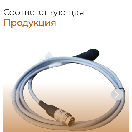
Соответствующая
Продукция