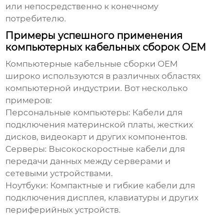
или непосредственно к конечному
потребителю.
Примеры успешного применения
компьютерных кабельных сборок OEM
Компьютерные кабельные сборки OEM
широко используются в различных областях
компьютерной индустрии. Вот несколько
примеров:
Персональные компьютеры:
Кабели для
подключения материнской платы, жестких
дисков, видеокарт и других компонентов.
Серверы:
Высокоскоростные кабели для
передачи данных между серверами и
сетевыми устройствами.
Ноутбуки:
Компактные и гибкие кабели для
подключения дисплея, клавиатуры и других
периферийных устройств.