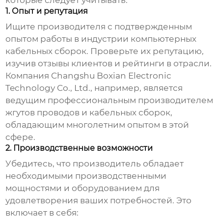
которые следует учитывать:
1. Опыт и репутация
Ищите производителя с подтвержденным
опытом работы в индустрии компьютерных
кабельных сборок. Проверьте их репутацию,
изучив отзывы клиентов и рейтинги в отрасли.
Компания Changshu Boxian Electronic
Technology Co., Ltd., например, является
ведущим профессиональным производителем
жгутов проводов и кабельных сборок,
обладающим многолетним опытом в этой
сфере.
2. Производственные возможности
Убедитесь, что производитель обладает
необходимыми производственными
мощностями и оборудованием для
удовлетворения ваших потребностей. Это
включает в себя: