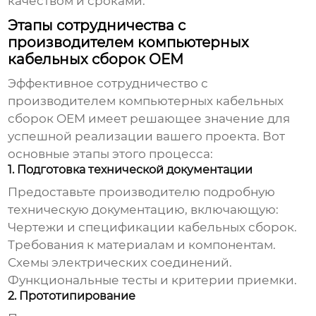
качеством и сроками.
Этапы сотрудничества с
производителем компьютерных
кабельных сборок OEM
Эффективное сотрудничество с
производителем компьютерных кабельных
сборок OEM
имеет решающее значение для
успешной реализации вашего проекта. Вот
основные этапы этого процесса:
1. Подготовка технической документации
Предоставьте производителю подробную
техническую документацию, включающую:
Чертежи и спецификации кабельных сборок.
Требования к материалам и компонентам.
Схемы электрических соединений.
Функциональные тесты и критерии приемки.
2. Прототипирование