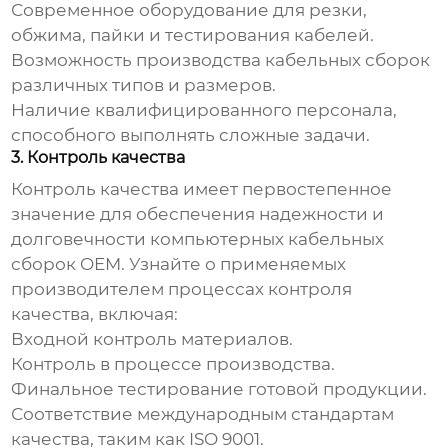
Современное оборудование для резки,
обжима, пайки и тестирования кабелей.
Возможность производства кабельных сборок
различных типов и размеров.
Наличие квалифицированного персонала,
способного выполнять сложные задачи.
3. Контроль качества
Контроль качества имеет первостепенное
значение для обеспечения надежности и
долговечности
компьютерных кабельных
сборок OEM
. Узнайте о применяемых
производителем процессах контроля
качества, включая:
Входной контроль материалов.
Контроль в процессе производства.
Финальное тестирование готовой продукции.
Соответствие международным стандартам
качества, таким как ISO 9001.