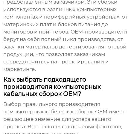
предоставленным заказчиком. Эти сборки
используются в различных компьютерных
компонентах и периферийных устройствах, от
материнских плат и блоков питания до
мониторов и принтеров. OEM-производители
берут на себя полный цикл производства, от
закупки материалов до тестирования готовой
продукции, что позволяет заказчикам
сосредоточиться на проектировании и
маркетинге.
Как выбрать подходящего
производителя компьютерных
кабельных сборок OEM?
Выбор правильного
производителя
компьютерных кабельных сборок OEM
имеет
решающее значение для успеха вашего
проекта. Вот несколько ключевых факторов,