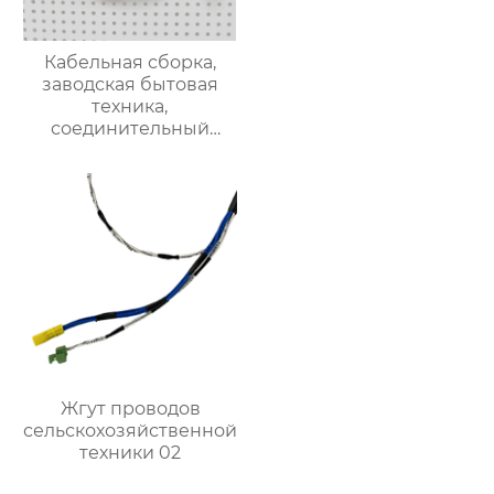
Кабельная сборка,
заводская бытовая
техника,
соединительный
кабель, жгут проводов
управления
Жгут проводов
сельскохозяйственной
техники 02