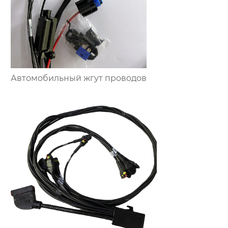
Автомобильный жгут проводов