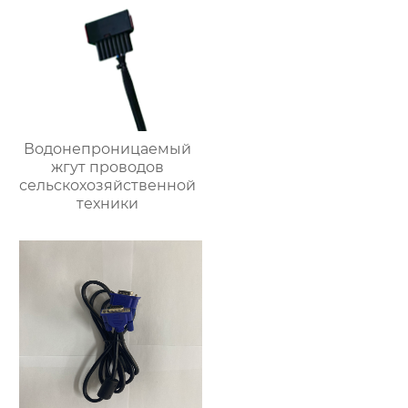
Водонепроницаемый
жгут проводов
сельскохозяйственной
техники