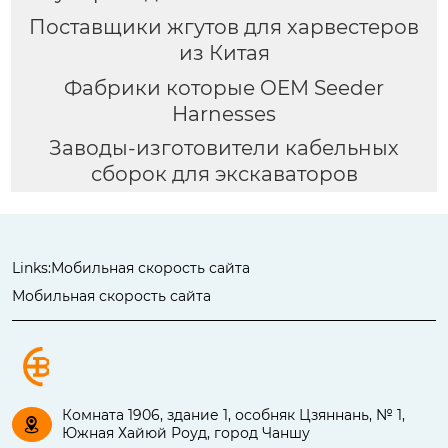
Поставщики жгутов для харвестеров
из Китая
Фабрики которые OEM Seeder
Harnesses
Заводы-изготовители кабельных
сборок для экскаваторов
Links:
Мобильная скорость сайта
Мобильная скорость сайта
Комната 1906, здание 1, особняк Цзяннань, № 1,

Южная Хайюй Роуд, город Чаншу