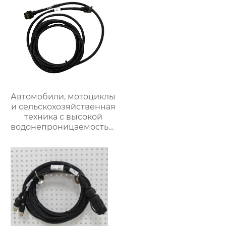
Автомобили, мотоциклы
и сельскохозяйственная
техника с высокой
водонепроницаемостью
и огнестойкостью