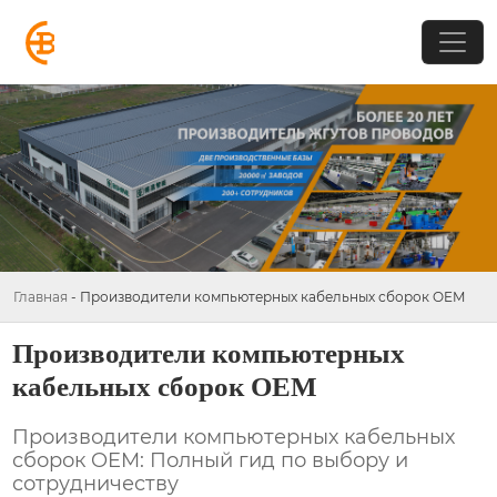
Главная
-
Производители компьютерных кабельных сборок OEM
Производители компьютерных
кабельных сборок OEM
Производители компьютерных кабельных
сборок OEM: Полный гид по выбору и
сотрудничеству