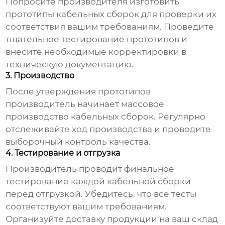
Попросите производителя изготовить
прототипы кабельных сборок для проверки их
соответствия вашим требованиям. Проведите
тщательное тестирование прототипов и
внесите необходимые корректировки в
техническую документацию.
3. Производство
После утверждения прототипов
производитель начинает массовое
производство кабельных сборок. Регулярно
отслеживайте ход производства и проводите
выборочный контроль качества.
4. Тестирование и отгрузка
Производитель проводит финальное
тестирование каждой кабельной сборки
перед отгрузкой. Убедитесь, что все тесты
соответствуют вашим требованиям.
Организуйте доставку продукции на ваш склад