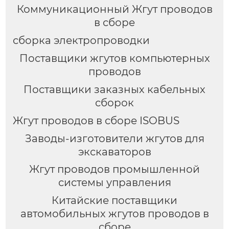
Коммуникационный Жгут проводов
в сборе
сборка электропроводки
Поставщики жгутов компьютерных
проводов
Поставщики заказных кабельных
сборок
Жгут проводов в сборе ISOBUS
Заводы-изготовители жгутов для
экскаваторов
Жгут проводов промышленной
системы управления
Китайские поставщики
автомобильных жгутов проводов в
сборе