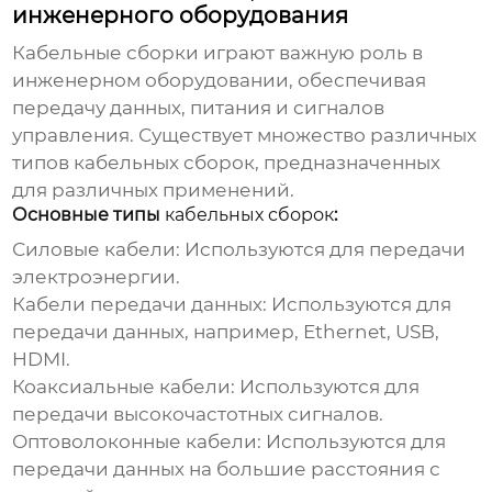
инженерного оборудования
Кабельные сборки
играют важную роль в
инженерном оборудовании, обеспечивая
передачу данных, питания и сигналов
управления. Существует множество различных
типов
кабельных сборок
, предназначенных
для различных применений.
Основные типы
кабельных сборок
:
Силовые кабели:
Используются для передачи
электроэнергии.
Кабели передачи данных:
Используются для
передачи данных, например, Ethernet, USB,
HDMI.
Коаксиальные кабели:
Используются для
передачи высокочастотных сигналов.
Оптоволоконные кабели:
Используются для
передачи данных на большие расстояния с