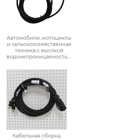
Автомобили, мотоциклы
и сельскохозяйственная
техника с высокой
водонепроницаемостью
и огнестойкостью
Кабельная сборка,