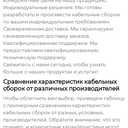
конкурентные цены на нашу продукцию.
Индивидуальные решения:
Мы готовы
разработать и произвести
кабельные сборки
по вашим индивидуальным требованиям.
Своевременная доставка:
Мы гарантируем
своевременную доставку заказов.
Квалифицированная поддержка:
Мы
предоставляем квалифицированную
техническую поддержку.
Свяжитесь с нами сегодня, чтобы узнать
больше о наших продуктах и услугах!
Сравнение характеристик кабельных
сборок от различных производителей
Чтобы облегчить вам выбор, приведем таблицу
с примерным сравнением характеристик
кабельных сборок от разных, условных,
производителей
. Обратите внимание, что это
пример, и конкретные характеристики могут