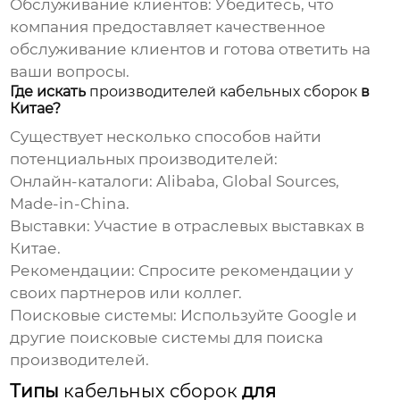
Обслуживание клиентов:
Убедитесь, что
компания предоставляет качественное
обслуживание клиентов и готова ответить на
ваши вопросы.
Где искать
производителей кабельных сборок
в
Китае?
Существует несколько способов найти
потенциальных
производителей
:
Онлайн-каталоги:
Alibaba, Global Sources,
Made-in-China.
Выставки:
Участие в отраслевых выставках в
Китае.
Рекомендации:
Спросите рекомендации у
своих партнеров или коллег.
Поисковые системы:
Используйте Google и
другие поисковые системы для поиска
производителей
.
Типы
кабельных сборок
для