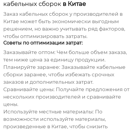
кабельных сборок
в Китае
Заказ
кабельных сборок
у
производителей
в
Китае может быть экономически выгодным
решением, но важно учитывать ряд факторов,
чтобы оптимизировать затраты.
Советы по оптимизации затрат:
Заказывайте оптом:
Чем больше объем заказа,
тем ниже цена за единицу продукции.
Планируйте заранее:
Заказывайте
кабельные
сборки
заранее, чтобы избежать срочных
заказов и дополнительных затрат.
Сравнивайте цены:
Получайте предложения от
нескольких
производителей
и сравнивайте
цены.
Используйте местные материалы:
По
возможности используйте материалы,
произведенные в Китае, чтобы снизить