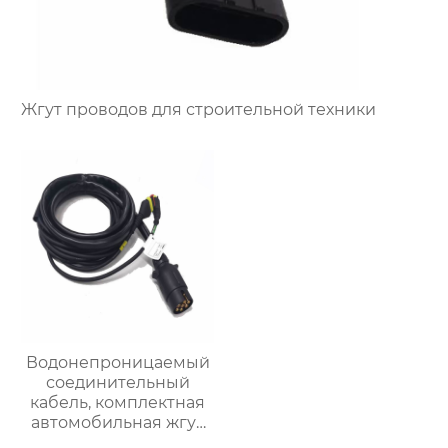
Жгут проводов для строительной техники
Водонепроницаемый
соединительный
кабель, комплектная
автомобильная жгут
проводов