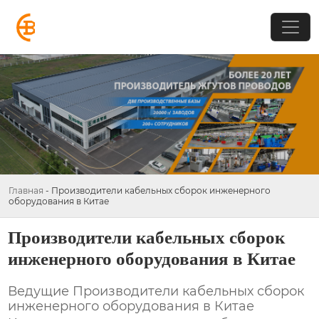
Главная
-
Производители кабельных сборок инженерного
оборудования в Китае
Производители кабельных сборок
инженерного оборудования в Китае
Ведущие
Производители кабельных сборок
инженерного оборудования в Китае