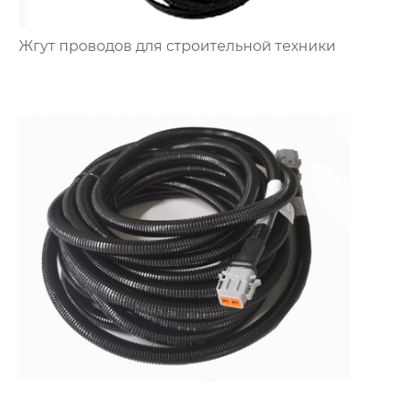
Жгут проводов для строительной техники