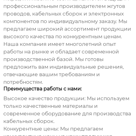
профессиональным
производителем жгутов
проводов
,
кабельных сборок
и электронных
компонентов по индивидуальному заказу. Мы
предлагаем широкий ассортимент продукции
высокого качества по конкурентным ценам.
Наша компания имеет многолетний опыт
работы на рынке и обладает современной
производственной базой. Мы готовы
предложить вам индивидуальные решения,
отвечающие вашим требованиям и
потребностям.
Преимущества работы с нами:
Высокое качество продукции:
Мы используем
только качественные материалы и
современное оборудование для производства
кабельных сборок
.
Конкурентные цены:
Мы предлагаем