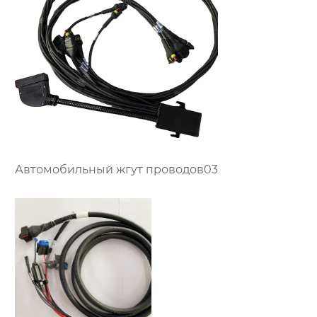
Автомобильный жгут проводов03