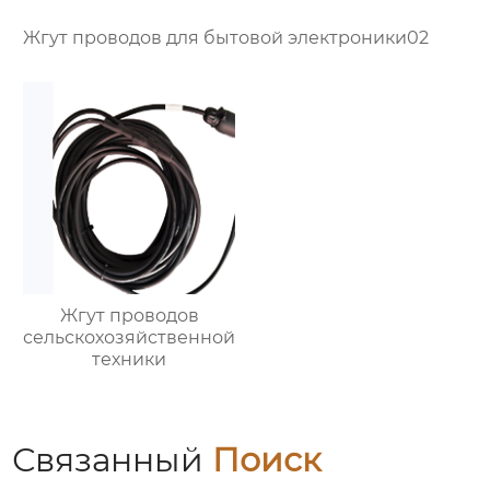
Жгут проводов для бытовой электроники02
Жгут проводов
сельскохозяйственной
техники
Связанный
Поиск