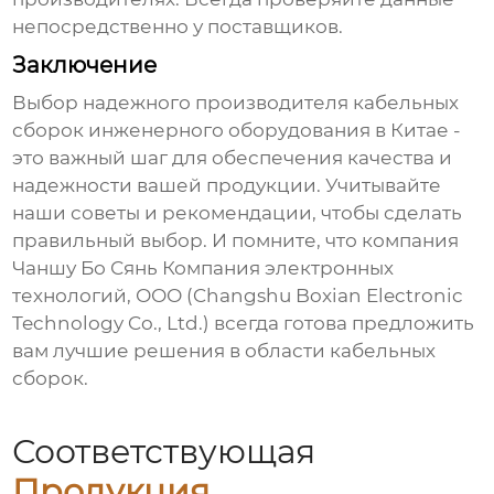
непосредственно у поставщиков.
Заключение
Выбор надежного
производителя кабельных
сборок инженерного оборудования в Китае
-
это важный шаг для обеспечения качества и
надежности вашей продукции. Учитывайте
наши советы и рекомендации, чтобы сделать
правильный выбор. И помните, что компания
Чаншу Бо Сянь Компания электронных
технологий, ООО (Changshu Boxian Electronic
Technology Co., Ltd.) всегда готова предложить
вам лучшие решения в области
кабельных
сборок
.
Соответствующая
Продукция