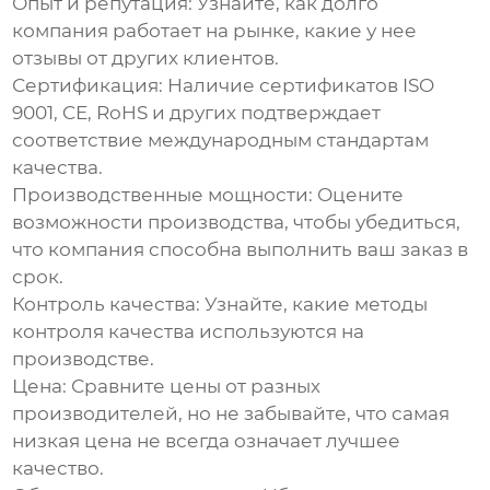
Опыт и репутация:
Узнайте, как долго
компания работает на рынке, какие у нее
отзывы от других клиентов.
Сертификация:
Наличие сертификатов ISO
9001, CE, RoHS и других подтверждает
соответствие международным стандартам
качества.
Производственные мощности:
Оцените
возможности производства, чтобы убедиться,
что компания способна выполнить ваш заказ в
срок.
Контроль качества:
Узнайте, какие методы
контроля качества используются на
производстве.
Цена:
Сравните цены от разных
производителей
, но не забывайте, что самая
низкая цена не всегда означает лучшее
качество.