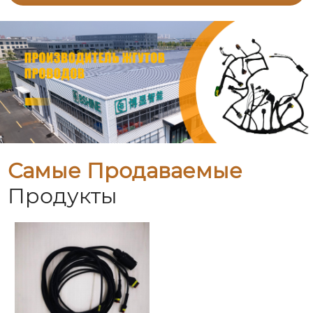
Самые Продаваемые
Продукты