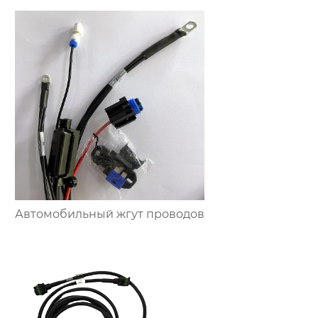
Автомобильный жгут проводов