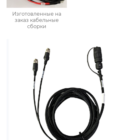
Изготовленные на
заказ кабельные
сборки