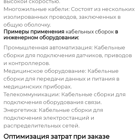
высокой скоростью.
Многожильные кабели:
Состоят из нескольких
изолированных проводов, заключенных в
общую оболочку.
Примеры применения
кабельных сборок
в
инженерном оборудовании:
Промышленная автоматизация:
Кабельные
сборки
для подключения датчиков, приводов
и контроллеров.
Медицинское оборудование:
Кабельные
сборки
для передачи данных и питания в
медицинских приборах.
Телекоммуникации:
Кабельные сборки
для
подключения оборудования связи.
Энергетика:
Кабельные сборки
для
подключения электростанций и
распределительных сетей.
Оптимизация затрат при заказе