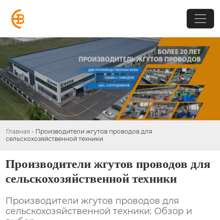
Главная
-
Производители жгутов проводов для
сельскохозяйственной техники
Производители жгутов проводов для
сельскохозяйственной техники
Производители жгутов проводов для
сельскохозяйственной техники: Обзор и