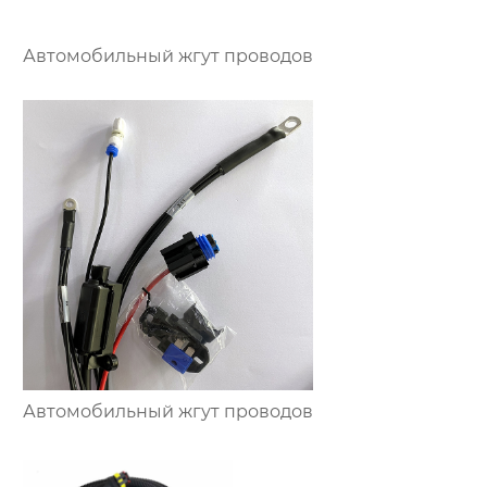
Автомобильный жгут проводов
Автомобильный жгут проводов