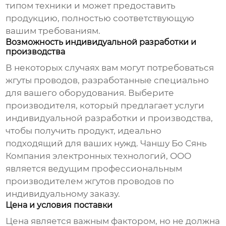
типом техники и может предоставить
продукцию, полностью соответствующую
вашим требованиям.
Возможность индивидуальной разработки и
производства
В некоторых случаях вам могут потребоваться
жгуты проводов
, разработанные специально
для вашего оборудования. Выберите
производителя, который предлагает услуги
индивидуальной разработки и производства,
чтобы получить продукт, идеально
подходящий для ваших нужд. Чаншу Бо Сянь
Компания электронных технологий, ООО
является ведущим профессиональным
производителем
жгутов проводов
по
индивидуальному заказу.
Цена и условия поставки
Цена является важным фактором, но не должна