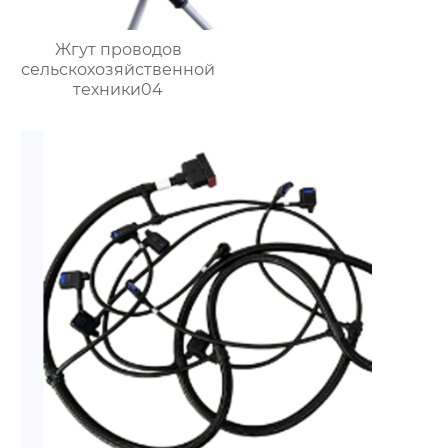
Жгут проводов
сельскохозяйственной
техники04