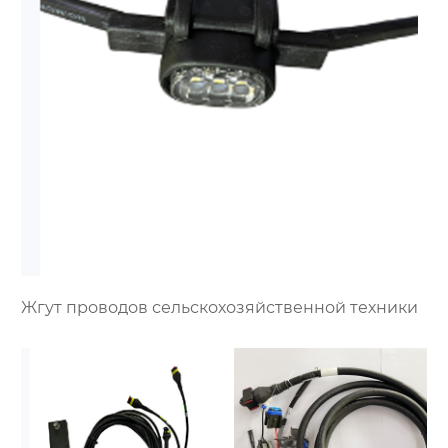
Жгут проводов сельскохозяйственной техники