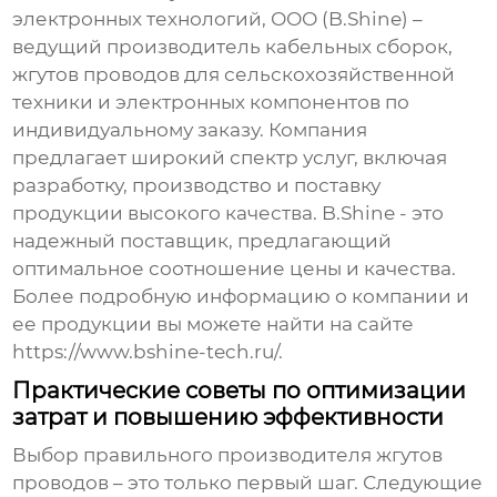
электронных технологий, ООО (B.Shine) –
ведущий производитель кабельных сборок,
жгутов проводов для сельскохозяйственной
техники
и электронных компонентов по
индивидуальному заказу. Компания
предлагает широкий спектр услуг, включая
разработку, производство и поставку
продукции высокого качества. B.Shine - это
надежный поставщик, предлагающий
оптимальное соотношение цены и качества.
Более подробную информацию о компании и
ее продукции вы можете найти на сайте
https://www.bshine-tech.ru/
.
Практические советы по оптимизации
затрат и повышению эффективности
Выбор правильного производителя
жгутов
проводов
– это только первый шаг. Следующие