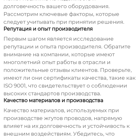
долговечность вашего оборудования.
Рассмотрим ключевые факторы, которые
следует учитывать при принятии решения.
Репутация и опыт производителя
Первым шагом является исследование
репутации и опыта производителя. Обратите
внимание на компании, которые имеют
многолетний опыт работы в отрасли и
положительные отзывы клиентов. Проверьте,
имеют ли они сертификаты качества, такие как
ISO 9001, что свидетельствует о соблюдении
высоких стандартов производства.
Качество материалов и производства
Качество материалов, используемых при
производстве
жгутов проводов
, напрямую
влияет на их долговечность и устойчивость к
внешним воздействиям. Убедитесь, что