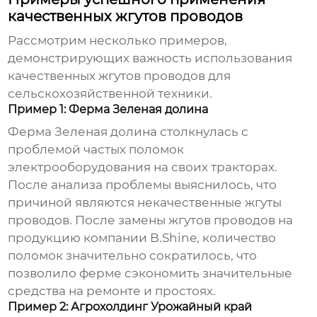
качественных жгутов проводов
Рассмотрим несколько примеров,
демонстрирующих важность использования
качественных
жгутов проводов для
сельскохозяйственной техники
.
Пример 1: Ферма Зеленая долина
Ферма Зеленая долина столкнулась с
проблемой частых поломок
электрооборудования на своих тракторах.
После анализа проблемы выяснилось, что
причиной являются некачественные
жгуты
проводов
. После замены
жгутов проводов
на
продукцию компании B.Shine, количество
поломок значительно сократилось, что
позволило ферме сэкономить значительные
средства на ремонте и простоях.
Пример 2: Агрохолдинг Урожайный край