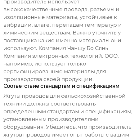
производитель использует
высококачественные провода, разъемы и
изоляционные материалы, устойчивые к
вибрации, влаге, перепадам температур и
химическим веществам. Важно уточнить у
поставщика какие именно материалы они
используют. Компания Чаншу Бо Сянь
Компания электронных технологий, ООО,
например, использует только
сертифицированные материалы для
производства своей продукции.
Соответствие стандартам и спецификациям
Жгуты проводов для сельскохозяйственной
техники
должны соответствовать
определенным стандартам и спецификациям,
установленным производителями
оборудования. Убедитесь, что производитель
жгутов проводов
имеет опыт работы с вашим