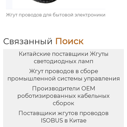
Жгут проводов для бытовой электроники
Связанный
Поиск
Китайские поставщики Жгуты
светодиодных ламп
Жгут проводов в сборе
промышленной системы управления
Производители OEM
роботизированных кабельных
сборок
Поставщики жгутов проводов
ISOBUS в Китае