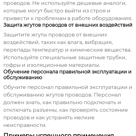
проводов. Не используйте дешевые аналоги,
которые могут быстро выйти из строя и
привести к проблемам в работе оборудования.
Защита жгутов проводов от внешних воздействий
Защитите
жгуты проводов
от внешних
воздействий, таких как влага, вибрация,
перепады температур и химические вещества.
Используйте специальные защитные трубки,
гофры и изоляционные материалы.
Обучение персонала правильной эксплуатации и
обслуживанию
Обучите персонал правильной эксплуатации и
обслуживанию
жгутов проводов
. Персонал
должен знать, как правильно подключать и
отключать разъемы, как проверять состояние
проводов и как устранять мелкие
неисправности.
Примеры успешного применения