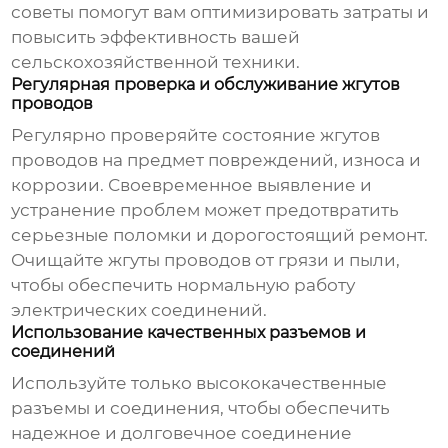
советы помогут вам оптимизировать затраты и
повысить эффективность вашей
сельскохозяйственной техники.
Регулярная проверка и обслуживание жгутов
проводов
Регулярно проверяйте состояние
жгутов
проводов
на предмет повреждений, износа и
коррозии. Своевременное выявление и
устранение проблем может предотвратить
серьезные поломки и дорогостоящий ремонт.
Очищайте
жгуты проводов
от грязи и пыли,
чтобы обеспечить нормальную работу
электрических соединений.
Использование качественных разъемов и
соединений
Используйте только высококачественные
разъемы и соединения, чтобы обеспечить
надежное и долговечное соединение