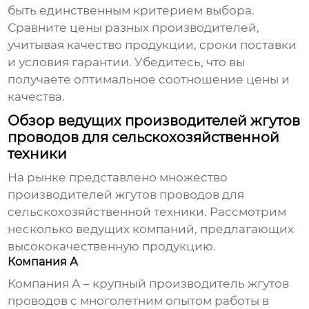
быть единственным критерием выбора.
Сравните цены разных производителей,
учитывая качество продукции, сроки поставки
и условия гарантии. Убедитесь, что вы
получаете оптимальное соотношение цены и
качества.
Обзор ведущих производителей жгутов
проводов для сельскохозяйственной
техники
На рынке представлено множество
производителей
жгутов проводов для
сельскохозяйственной техники
. Рассмотрим
несколько ведущих компаний, предлагающих
высококачественную продукцию.
Компания А
Компания А – крупный производитель
жгутов
проводов
с многолетним опытом работы в