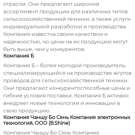
отрасли. Они предлагают широкий
ассортимент продукции для различных типов
сельскохозяйственной техники, а также услуги
индивидуальной разработки и производства.
Компания известна своим качеством и
надежностью, но цены на их продукцию могут
быть выше, чем у конкурентов.
Компания Б
Компания Б – более молодой производитель,
специализирующийся на производстве
жгутов
проводов
для сельскохозяйственной техники.
Они предлагают конкурентоспособные цены и
гибкие условия поставки. Компания Б активно
внедряет новые технологии и инновации в
свою продукцию.
Компания Чаншу Бо Сянь Компания электронных
технологий, ООО (B.Shine)
Компания Чаншу Бо Сянь Компания