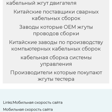
кабельный жгут двигателя
Китайские поставщики сварных
кабельных сборок
Заводы которые OEM жгуты
проводов сборки
Китайские заводы по производству
компьютерных кабельных сборок
кабельная сборка системы
управления
Производители которые покупают
жгуты тестера
Links:
Мобильная скорость сайта
Мобильная скорость сайта