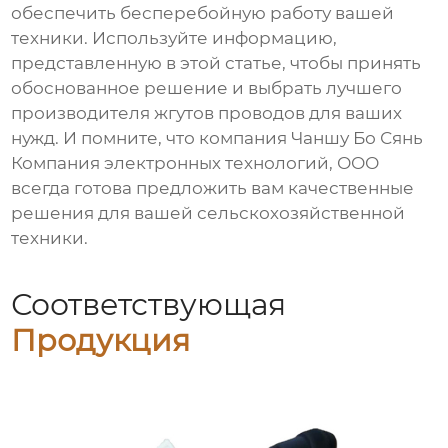
обеспечить бесперебойную работу вашей
техники. Используйте информацию,
представленную в этой статье, чтобы принять
обоснованное решение и выбрать лучшего
производителя
жгутов проводов
для ваших
нужд. И помните, что компания Чаншу Бо Сянь
Компания электронных технологий, ООО
всегда готова предложить вам качественные
решения для вашей сельскохозяйственной
техники.
Соответствующая
Продукция