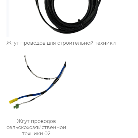
Жгут проводов для строительной техники
Жгут проводов
сельскохозяйственной
техники 02