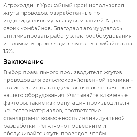
Агрохолдинг Урожайный край использовал
жгуты проводов
, разработанные по
индивидуальному заказу компанией А, для
своих комбайнов. Благодаря этому удалось
оптимизировать работу электрооборудования
и повысить производительность комбайнов на
15%.
Заключение
Выбор правильного производителя
жгутов
проводов для сельскохозяйственной техники
–
это инвестиция в надежность и долговечность
вашего оборудования. Учитывайте ключевые
факторы, такие как репутация производителя,
качество материалов, соответствие
стандартам и возможность индивидуальной
разработки. Регулярно проверяйте и
обслуживайте
жгуты проводов
, чтобы