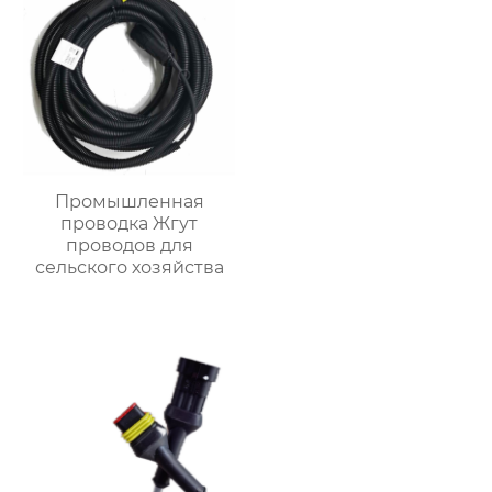
Промышленная
проводка Жгут
проводов для
сельского хозяйства