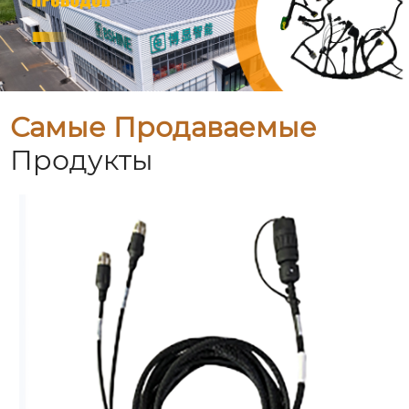
Самые Продаваемые
Продукты