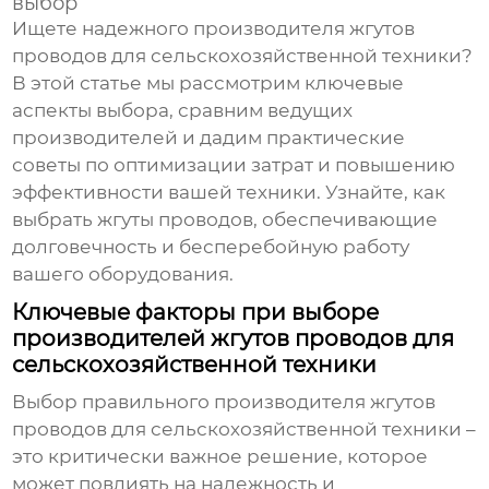
выбор
Ищете надежного производителя
жгутов
проводов для сельскохозяйственной техники
?
В этой статье мы рассмотрим ключевые
аспекты выбора, сравним ведущих
производителей и дадим практические
советы по оптимизации затрат и повышению
эффективности вашей техники. Узнайте, как
выбрать
жгуты проводов
, обеспечивающие
долговечность и бесперебойную работу
вашего оборудования.
Ключевые факторы при выборе
производителей жгутов проводов для
сельскохозяйственной техники
Выбор правильного производителя
жгутов
проводов для сельскохозяйственной техники
–
это критически важное решение, которое
может повлиять на надежность и