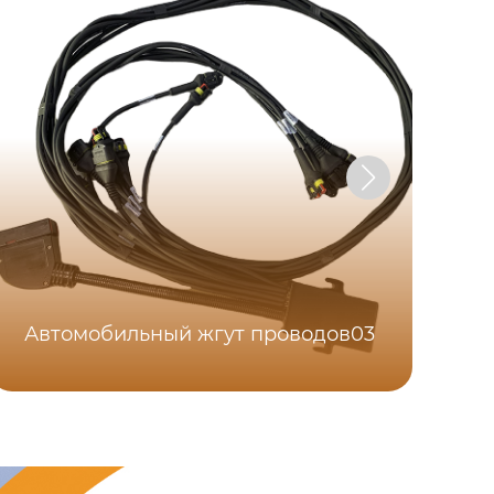
Автомобильный жгут проводов03