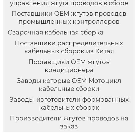
управления жгута проводов в сборе
Поставщики OEM жгутов проводов
промышленных контроллеров
Сварочная кабельная сборка
Поставщики распределительных
кабельных сборок из Китая
Поставщики OEM жгутов
кондиционера
Заводы которые OEM Мотоцикл
кабельные сборки
Заводы-изготовители формованных
кабельных сборок
Производители жгутов проводов на
заказ