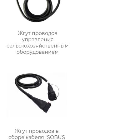
Жгут проводов
управления
сельскохозяйственным
оборудованием
Жгут проводов в
сборе кабеля ISOBUS