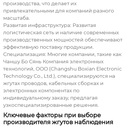
производства, что делает их
привлекательными для компаний разного
масштаба.
Развитая инфраструктура:
Развитая
логистическая сеть и наличие современных
производственных мощностей обеспечивают
эффективную поставку продукции.
Специализация:
Многие компании, такие как
Чаншу Бо Сянь Компания электронных
технологий, ООО (Changshu Boxian Electronic
Technology Co., Ltd.), специализируются на
жгутах проводов
, кабельных сборках и
электронных компонентах по
индивидуальному заказу, предлагая
узкоспециализированные решения.
Ключевые факторы при выборе
производителя жгутов наблюдения