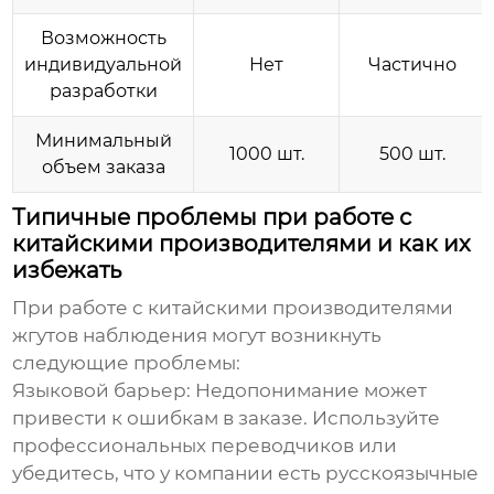
Возможность
индивидуальной
Нет
Частично
разработки
Минимальный
1000 шт.
500 шт.
объем заказа
Типичные проблемы при работе с
китайскими производителями и как их
избежать
При работе с китайскими
производителями
жгутов наблюдения
могут возникнуть
следующие проблемы:
Языковой барьер:
Недопонимание может
привести к ошибкам в заказе. Используйте
профессиональных переводчиков или
убедитесь, что у компании есть русскоязычные