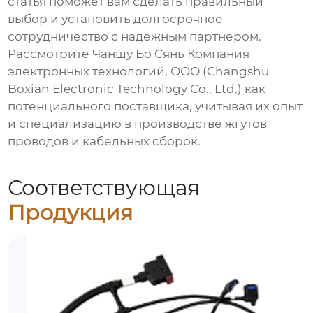
статья поможет вам сделать правильный
выбор и установить долгосрочное
сотрудничество с надежным партнером.
Рассмотрите Чаншу Бо Сянь Компания
электронных технологий, ООО (Changshu
Boxian Electronic Technology Co., Ltd.) как
потенциального поставщика, учитывая их опыт
и специализацию в производстве жгутов
проводов и кабельных сборок.
Соответствующая
Продукция