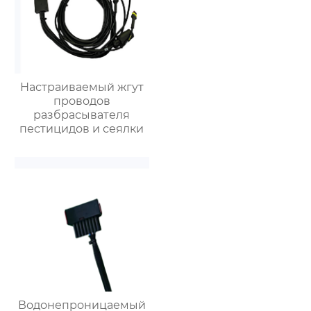
Настраиваемый жгут
проводов
разбрасывателя
пестицидов и сеялки
Водонепроницаемый