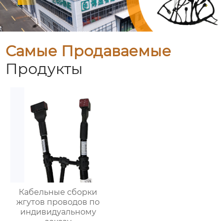
Самые Продаваемые
Продукты
Кабельные сборки
жгутов проводов по
индивидуальному