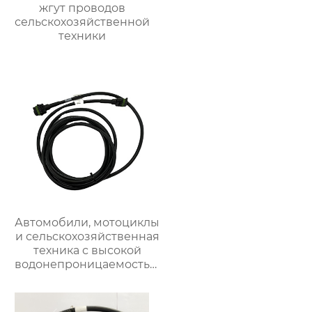
жгут проводов
сельскохозяйственной
техники
Автомобили, мотоциклы
и сельскохозяйственная
техника с высокой
водонепроницаемостью
и огнестойкостью