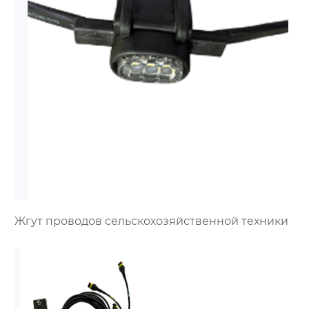
Жгут проводов сельскохозяйственной техники