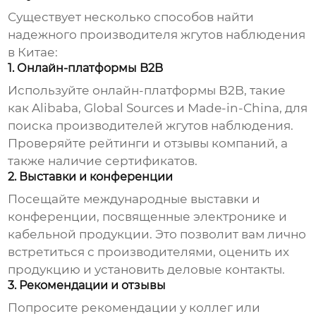
Существует несколько способов найти
надежного
производителя жгутов наблюдения
в Китае:
1. Онлайн-платформы B2B
Используйте онлайн-платформы B2B, такие
как Alibaba, Global Sources и Made-in-China, для
поиска
производителей жгутов наблюдения
.
Проверяйте рейтинги и отзывы компаний, а
также наличие сертификатов.
2. Выставки и конференции
Посещайте международные выставки и
конференции, посвященные электронике и
кабельной продукции. Это позволит вам лично
встретиться с производителями, оценить их
продукцию и установить деловые контакты.
3. Рекомендации и отзывы
Попросите рекомендации у коллег или