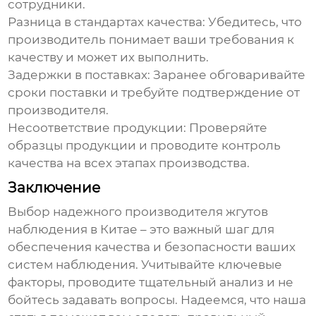
сотрудники.
Разница в стандартах качества:
Убедитесь, что
производитель понимает ваши требования к
качеству и может их выполнить.
Задержки в поставках:
Заранее обговаривайте
сроки поставки и требуйте подтверждение от
производителя.
Несоответствие продукции:
Проверяйте
образцы продукции и проводите контроль
качества на всех этапах производства.
Заключение
Выбор надежного
производителя жгутов
наблюдения
в Китае – это важный шаг для
обеспечения качества и безопасности ваших
систем наблюдения. Учитывайте ключевые
факторы, проводите тщательный анализ и не
бойтесь задавать вопросы. Надеемся, что наша