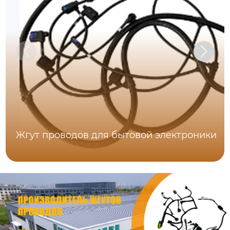
Жгут проводов для бытовой электроники