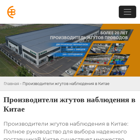
Главная
-
Производители жгутов наблюдения в Китае
Производители жгутов наблюдения в
Китае
Производители жгутов наблюдения в Китае:
Полное руководство для выбора надежного
поставщикаВ Китае существует множество