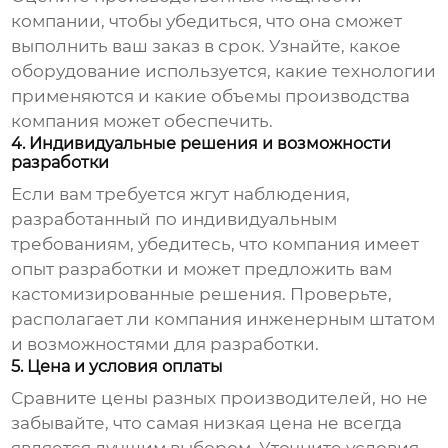
компании, чтобы убедиться, что она сможет
выполнить ваш заказ в срок. Узнайте, какое
оборудование используется, какие технологии
применяются и какие объемы производства
компания может обеспечить.
4. Индивидуальные решения и возможности
разработки
Если вам требуется
жгут наблюдения
,
разработанный по индивидуальным
требованиям, убедитесь, что компания имеет
опыт разработки и может предложить вам
кастомизированные решения. Проверьте,
располагает ли компания инженерным штатом
и возможностями для разработки.
5. Цена и условия оплаты
Сравните цены разных производителей, но не
забывайте, что самая низкая цена не всегда