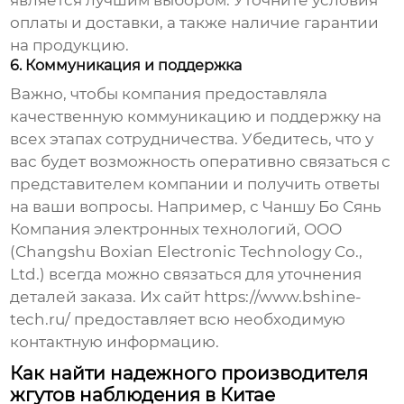
является лучшим выбором. Уточните условия
оплаты и доставки, а также наличие гарантии
на продукцию.
6. Коммуникация и поддержка
Важно, чтобы компания предоставляла
качественную коммуникацию и поддержку на
всех этапах сотрудничества. Убедитесь, что у
вас будет возможность оперативно связаться с
представителем компании и получить ответы
на ваши вопросы. Например, с Чаншу Бо Сянь
Компания электронных технологий, ООО
(Changshu Boxian Electronic Technology Co.,
Ltd.) всегда можно связаться для уточнения
деталей заказа. Их сайт
https://www.bshine-
tech.ru/
предоставляет всю необходимую
контактную информацию.
Как найти надежного производителя
жгутов наблюдения в Китае