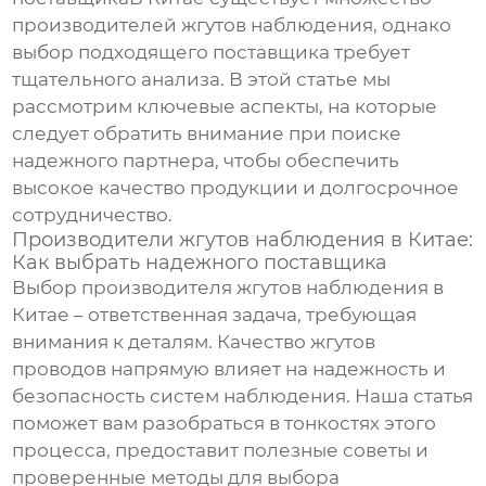
производителей жгутов наблюдения
, однако
выбор подходящего поставщика требует
тщательного анализа. В этой статье мы
рассмотрим ключевые аспекты, на которые
следует обратить внимание при поиске
надежного партнера, чтобы обеспечить
высокое качество продукции и долгосрочное
сотрудничество.
Производители жгутов наблюдения в Китае:
Как выбрать надежного поставщика
Выбор
производителя жгутов наблюдения
в
Китае – ответственная задача, требующая
внимания к деталям. Качество жгутов
проводов напрямую влияет на надежность и
безопасность систем наблюдения. Наша статья
поможет вам разобраться в тонкостях этого
процесса, предоставит полезные советы и
проверенные методы для выбора