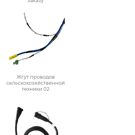
заказу
Жгут проводов
сельскохозяйственной
техники 02