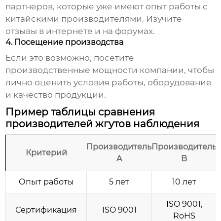
партнеров, которые уже имеют опыт работы с
китайскими производителями. Изучите
отзывы в интернете и на форумах.
4. Посещение производства
Если это возможно, посетите
производственные мощности компании, чтобы
лично оценить условия работы, оборудование
и качество продукции.
Пример таблицы сравнения
производителей жгутов наблюдения
Производитель
Производитель
Критерий
A
B
Опыт работы
5 лет
10 лет
ISO 9001,
Сертификация
ISO 9001
RoHS