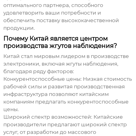
оптимального партнера, способного
удовлетворить ваши потребности и
обеспечить поставку высококачественной
продукции.
Почему Китай является центром
производства жгутов наблюдения?
Китай стал мировым лидером в производстве
электроники, включая
жгуты наблюдения
,
благодаря ряду факторов:
Конкурентоспособные цены:
Низкая стоимость
рабочей силы и развитая производственная
инфраструктура позволяют китайским
компаниям предлагать конкурентоспособные
цены.
Широкий спектр возможностей:
Китайские
производители предлагают широкий спектр
услуг, от разработки до массового