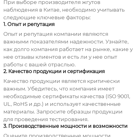
При выборе
производителя жгутов
наблюдения
в Китае, необходимо учитывать
следующие ключевые факторы:
1. Опыт и репутация
Опыт и репутация компании являются
важными показателями надежности. Узнайте,
как долго компания работает на рынке, какие у
нее отзывы клиентов и есть ли у нее опыт
работы с вашей отраслью.
2. Качество продукции и сертификация
Качество продукции является критически
важным. Убедитесь, что компания имеет
необходимые сертификаты качества (ISO 9001,
UL, RoHS и др.) и использует качественные
материалы. Запросите образцы продукции
для проведения тестирования.
3. Производственные мощности и возможности
Оцените производственные мощности