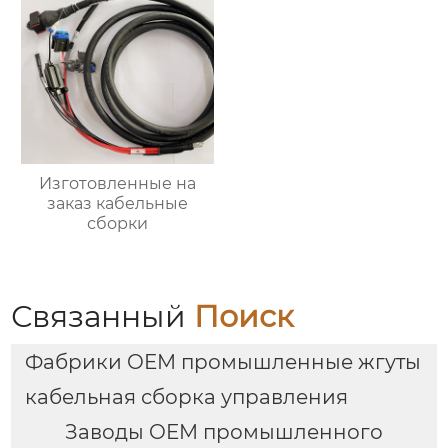
Изготовленные на
заказ кабельные
сборки
Связанный
Поиск
Фабрики OEM промышленные жгуты
кабельная сборка управления
Заводы OEM промышленного