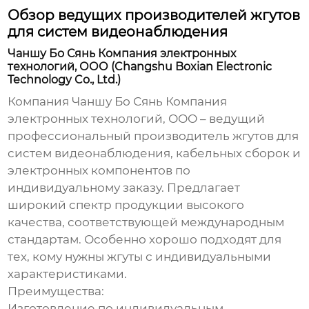
Обзор ведущих производителей жгутов
для систем видеонаблюдения
Чаншу Бо Сянь Компания электронных
технологий, ООО (Changshu Boxian Electronic
Technology Co., Ltd.)
Компания
Чаншу Бо Сянь Компания
электронных технологий, ООО
– ведущий
профессиональный производитель
жгутов для
систем видеонаблюдения
, кабельных сборок и
электронных компонентов по
индивидуальному заказу. Предлагает
широкий спектр продукции высокого
качества, соответствующей международным
стандартам. Особенно хорошо подходят для
тех, кому нужны жгуты с индивидуальными
характеристиками.
Преимущества:
Изготовление по индивидуальным