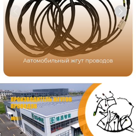
Автомобильный жгут проводов