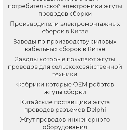
потребительской электроники жгуты
проводов сборки
Производители электромонтажных
сборок в Китае
Заводы по производству силовых
кабельных сборок в Китае
Заводы которые покупают жгуты
проводов для сельскохозяйственной
техники
Фабрики которые OEM роботов
жгуты сборки
Китайские поставщики жгута
проводов разъемов Delphi
Жгут проводов инженерного
оборудования