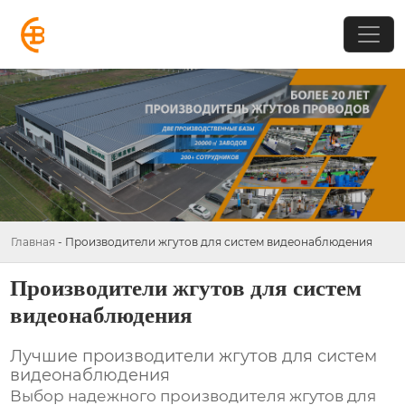
Главная
-
Производители жгутов для систем видеонаблюдения
Производители жгутов для систем
видеонаблюдения
Лучшие производители жгутов для систем
видеонаблюдения
Выбор надежного производителя
жгутов для