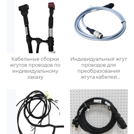
Кабельные сборки
Индивидуальный жгут
жгутов проводов по
проводов для
индивидуальному
преобразования
заказу
жгута кабелей
питания