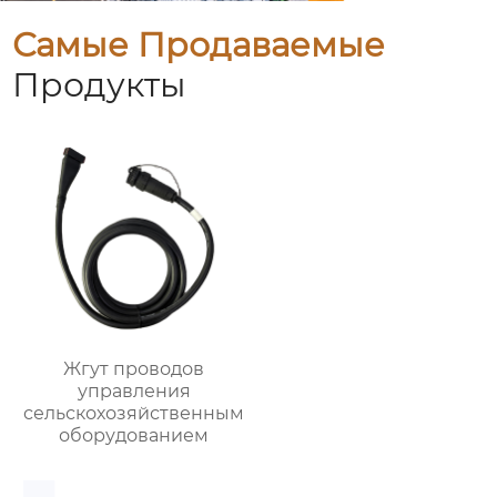
Самые Продаваемые
Продукты
Жгут проводов
управления
сельскохозяйственным
оборудованием