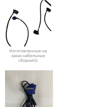
Изготовленные на
заказ кабельные
сборки02