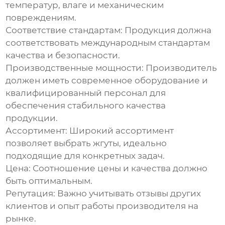
температур, влаге и механическим
повреждениям.
Соответствие стандартам:
Продукция должна
соответствовать международным стандартам
качества и безопасности.
Производственные мощности:
Производитель
должен иметь современное оборудование и
квалифицированный персонал для
обеспечения стабильного качества
продукции.
Ассортимент:
Широкий ассортимент
позволяет выбрать жгуты, идеально
подходящие для конкретных задач.
Цена:
Соотношение цены и качества должно
быть оптимальным.
Репутация:
Важно учитывать отзывы других
клиентов и опыт работы производителя на
рынке.