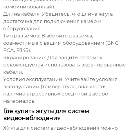
комбинированный).
Длина кабеля:
Убедитесь, что длина жгута
достаточна для подключения камер и
оборудования.
Тип разъемов:
Выберите разъемы,
совместимые с вашим оборудованием (BNC,
RCA, RJ45).
Экранирование:
Для защиты от помех
рекомендуется использовать экранированные
кабели.
Условия эксплуатации:
Учитывайте условия
эксплуатации (температура, влажность,
наличие агрессивных сред) при выборе
материалов.
Где купить жгуты для систем
видеонаблюдения
Жгуты для систем видеонаблюдения
можно