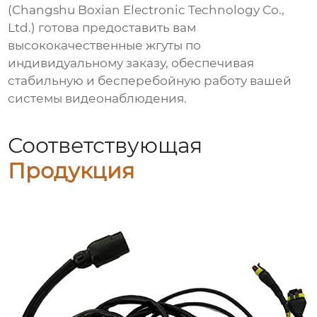
(Changshu Boxian Electronic Technology Co.,
Ltd.) готова предоставить вам
высококачественные жгуты по
индивидуальному заказу, обеспечивая
стабильную и бесперебойную работу вашей
системы видеонаблюдения.
Соответствующая
Продукция