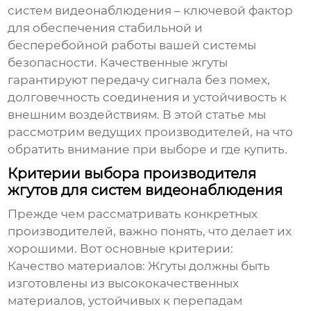
систем видеонаблюдения
– ключевой фактор
для обеспечения стабильной и
бесперебойной работы вашей системы
безопасности. Качественные жгуты
гарантируют передачу сигнала без помех,
долговечность соединения и устойчивость к
внешним воздействиям. В этой статье мы
рассмотрим ведущих производителей, на что
обратить внимание при выборе и где купить.
Критерии выбора производителя
жгутов для систем видеонаблюдения
Прежде чем рассматривать конкретных
производителей, важно понять, что делает их
хорошими. Вот основные критерии:
Качество материалов:
Жгуты должны быть
изготовлены из высококачественных
материалов, устойчивых к перепадам