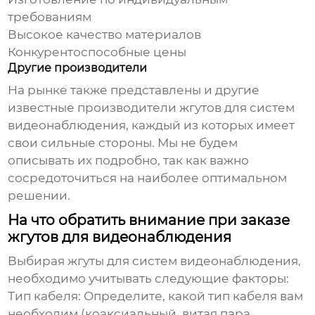
требованиям
Высокое качество материалов
Конкурентоспособные цены
Другие производители
На рынке также представлены и другие
известные производители
жгутов для систем
видеонаблюдения
, каждый из которых имеет
свои сильные стороны. Мы не будем
описывать их подробно, так как важно
сосредоточиться на наиболее оптимальном
решении.
На что обратить внимание при заказе
жгутов для видеонаблюдения
Выбирая
жгуты для систем видеонаблюдения
,
необходимо учитывать следующие факторы:
Тип кабеля:
Определите, какой тип кабеля вам
необходим (коаксиальный, витая пара,