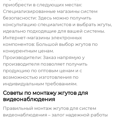
приобрести в следующих местах:
Специализированные магазины систем
безопасности:
Здесь можно получить
консультацию специалистов и выбрать жгуты,
идеально подходящие для вашей системы.
Интернет-магазины электронных
компонентов:
Большой выбор жгутов по
конкурентным ценам.
Производители:
Заказ напрямую у
производителя позволяет получить
продукцию по оптовым ценам и с
возможностью изготовления по
индивидуальным требованиям.
Советы по монтажу жгутов для
видеонаблюдения
Правильный монтаж
жгутов для систем
видеонаблюдения
– залог надежной работы