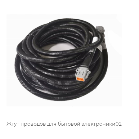
Жгут проводов для бытовой электроники02