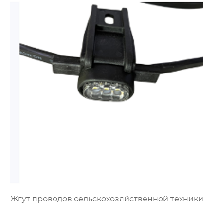
Жгут проводов сельскохозяйственной техники