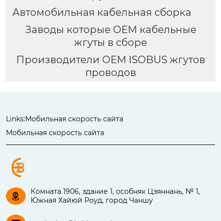
Автомобильная кабельная сборка
Заводы которые OEM кабельные
жгуты в сборе
Производители OEM ISOBUS жгутов
проводов
Links:
Мобильная скорость сайта
Мобильная скорость сайта
Комната 1906, здание 1, особняк Цзяннань, № 1,

Южная Хайюй Роуд, город Чаншу