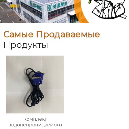
Самые Продаваемые
Продукты
Комплект
водонепроницаемого