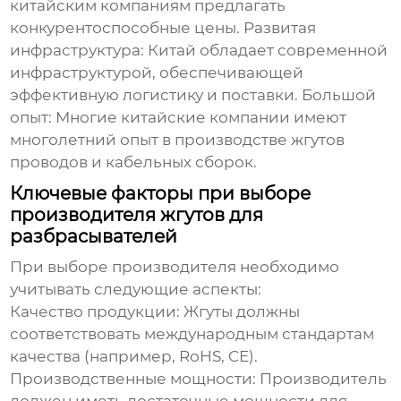
китайским компаниям предлагать
конкурентоспособные цены. Развитая
инфраструктура: Китай обладает современной
инфраструктурой, обеспечивающей
эффективную логистику и поставки. Большой
опыт: Многие китайские компании имеют
многолетний опыт в производстве жгутов
проводов и кабельных сборок.
Ключевые факторы при выборе
производителя жгутов для
разбрасывателей
При выборе производителя необходимо
учитывать следующие аспекты:
Качество продукции: Жгуты должны
соответствовать международным стандартам
качества (например, RoHS, CE).
Производственные мощности: Производитель