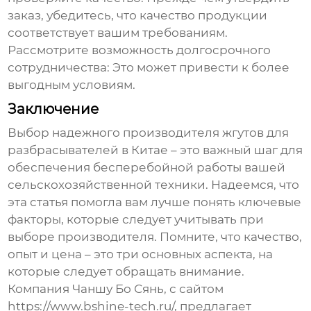
заказ, убедитесь, что качество продукции
соответствует вашим требованиям.
Рассмотрите возможность долгосрочного
сотрудничества: Это может привести к более
выгодным условиям.
Заключение
Выбор надежного
производителя жгутов для
разбрасывателей в Китае
– это важный шаг для
обеспечения бесперебойной работы вашей
сельскохозяйственной техники. Надеемся, что
эта статья помогла вам лучше понять ключевые
факторы, которые следует учитывать при
выборе производителя. Помните, что качество,
опыт и цена – это три основных аспекта, на
которые следует обращать внимание.
Компания Чаншу Бо Сянь, с сайтом
https://www.bshine-tech.ru/
, предлагает