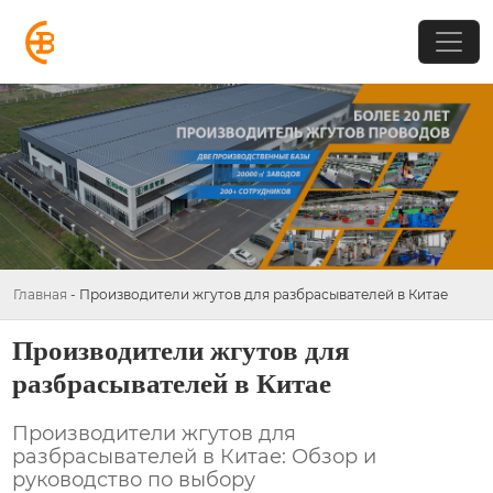
Главная
-
Производители жгутов для разбрасывателей в Китае
Производители жгутов для
разбрасывателей в Китае
Производители жгутов для
разбрасывателей в Китае: Обзор и
руководство по выбору