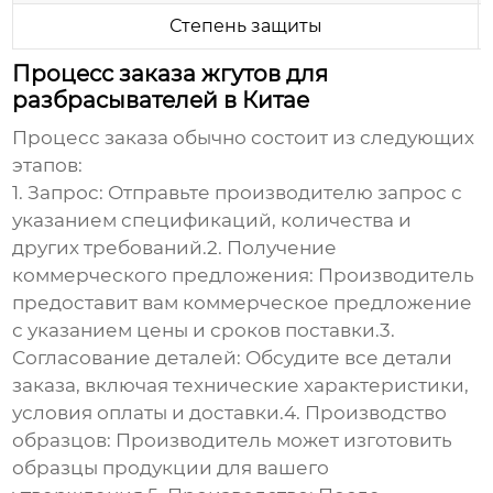
Степень защиты
Процесс заказа жгутов для
разбрасывателей в Китае
Процесс заказа обычно состоит из следующих
этапов:
1. Запрос: Отправьте производителю запрос с
указанием спецификаций, количества и
других требований.2. Получение
коммерческого предложения: Производитель
предоставит вам коммерческое предложение
с указанием цены и сроков поставки.3.
Согласование деталей: Обсудите все детали
заказа, включая технические характеристики,
условия оплаты и доставки.4. Производство
образцов: Производитель может изготовить
образцы продукции для вашего