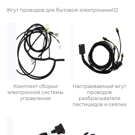
Жгут проводов для бытовой электроники02
Комплект сборки
Настраиваемый жгут
электронной системы
проводов
управления
разбрасывателя
пестицидов и сеялки