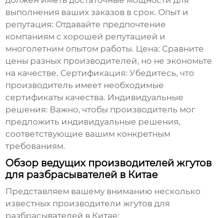
должен иметь достаточные мощности для
выполнения ваших заказов в срок. Опыт и
репутация: Отдавайте предпочтение
компаниям с хорошей репутацией и
многолетним опытом работы. Цена: Сравните
цены разных производителей, но не экономьте
на качестве. Сертификация: Убедитесь, что
производитель имеет необходимые
сертификаты качества. Индивидуальные
решения: Важно, чтобы производитель мог
предложить индивидуальные решения,
соответствующие вашим конкретным
требованиям.
Обзор ведущих производителей жгутов
для разбрасывателей в Китае
Представляем вашему вниманию несколько
известных
производители жгутов для
разбрасывателей в Китае
: