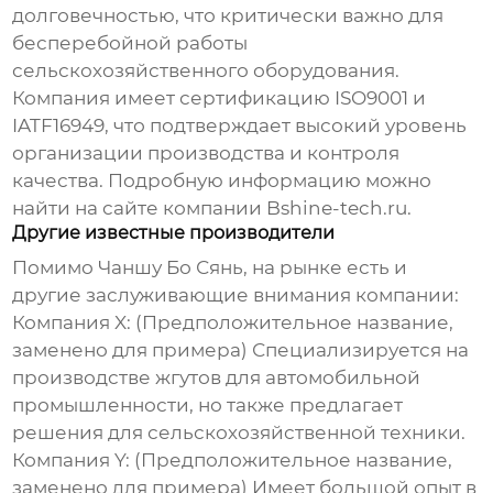
долговечностью, что критически важно для
бесперебойной работы
сельскохозяйственного оборудования.
Компания имеет сертификацию ISO9001 и
IATF16949, что подтверждает высокий уровень
организации производства и контроля
качества. Подробную информацию можно
найти на сайте компании
Bshine-tech.ru
.
Другие известные производители
Помимо Чаншу Бо Сянь, на рынке есть и
другие заслуживающие внимания компании:
Компания X: (Предположительное название,
заменено для примера) Специализируется на
производстве жгутов для автомобильной
промышленности, но также предлагает
решения для сельскохозяйственной техники.
Компания Y: (Предположительное название,
заменено для примера) Имеет большой опыт в