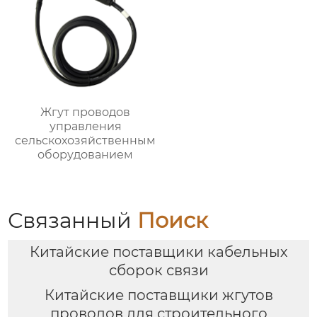
Жгут проводов
управления
сельскохозяйственным
оборудованием
Связанный
Поиск
Китайские поставщики кабельных
сборок связи
Китайские поставщики жгутов
проводов для строительного