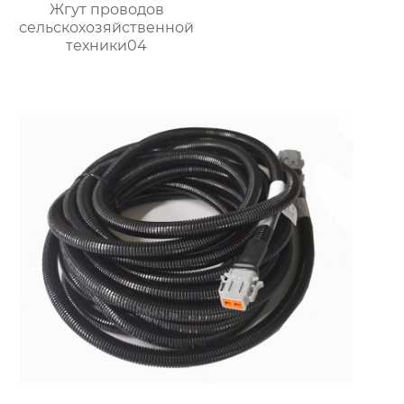
Жгут проводов
сельскохозяйственной
техники04