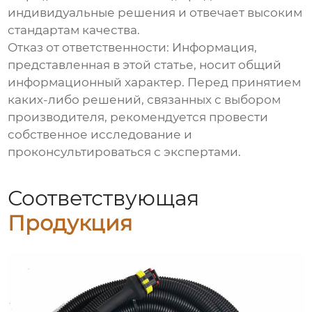
индивидуальные решения и отвечает высоким
стандартам качества.
Отказ от ответственности: Информация,
представленная в этой статье, носит общий
информационный характер. Перед принятием
каких-либо решений, связанных с выбором
производителя, рекомендуется провести
собственное исследование и
проконсультироваться с экспертами.
Соответствующая
Продукция