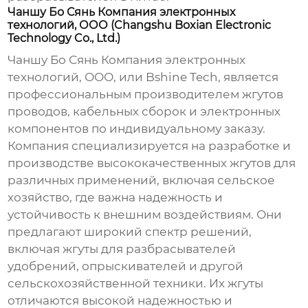
Чаншу Бо Сянь Компания электронных
технологий, ООО (Changshu Boxian Electronic
Technology Co., Ltd.)
Чаншу Бо Сянь Компания электронных
технологий, ООО
, или
Bshine Tech
, является
профессиональным производителем жгутов
проводов, кабельных сборок и электронных
компонентов по индивидуальному заказу.
Компания специализируется на разработке и
производстве высококачественных жгутов для
различных применений, включая сельское
хозяйство, где важна надежность и
устойчивость к внешним воздействиям. Они
предлагают широкий спектр решений,
включая жгуты для разбрасывателей
удобрений, опрыскивателей и другой
сельскохозяйственной техники. Их жгуты
отличаются высокой надежностью и