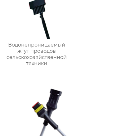
Водонепроницаемый
жгут проводов
сельскохозяйственной
техники