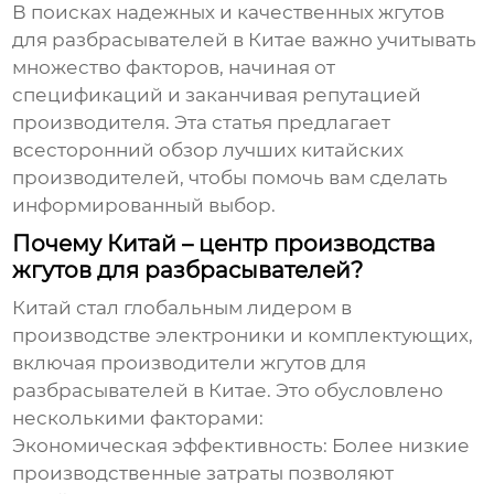
В поисках надежных и качественных жгутов
для разбрасывателей в Китае важно учитывать
множество факторов, начиная от
спецификаций и заканчивая репутацией
производителя. Эта статья предлагает
всесторонний обзор лучших китайских
производителей, чтобы помочь вам сделать
информированный выбор.
Почему Китай – центр производства
жгутов для разбрасывателей?
Китай стал глобальным лидером в
производстве электроники и комплектующих,
включая
производители жгутов для
разбрасывателей в Китае
. Это обусловлено
несколькими факторами:
Экономическая эффективность: Более низкие
производственные затраты позволяют