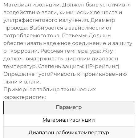
Материал изоляции: Должен быть устойчив к
воздействию влаги, химических веществ и
ультрафиолетового излучения. Диаметр
провода: Выбирается в зависимости от
потребляемого тока. Разъемы: Должны
обеспечивать надежное соединение и защиту
от коррозии. Рабочая температура: Жгут
должен выдерживать широкий диапазон
температур. Степень защиты: (IP-рейтинг)
Определяет устойчивость к проникновению
пыли и влаги.
Примерная таблица технических
характеристик:
Параметр
Материал изоляции
Диапазон рабочих температур