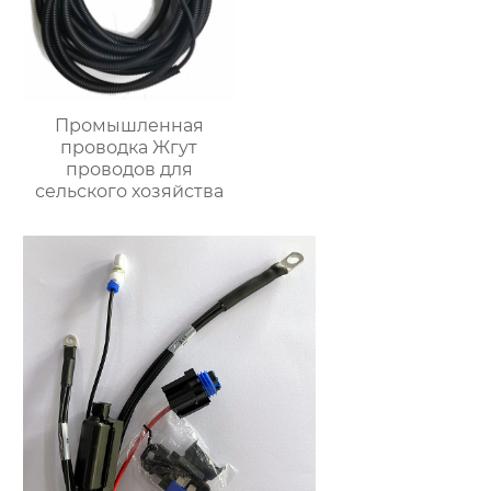
Промышленная
проводка Жгут
проводов для
сельского хозяйства