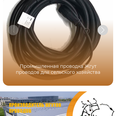
Промышленная проводка Жгут
проводов для сельского хозяйства