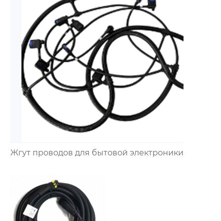
Жгут проводов для бытовой электроники