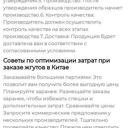
утверждения.5. Производство: После
утверждения образцов производитель начнет
производство.6. Контроль качества:
Производитель должен осуществлять
контроль качества на всех этапах
производства.7. Доставка: Продукция будет
доставлена вам в соответствии с
согласованными условиями.
Советы по оптимизации затрат при
заказе жгутов в Китае
Заказывайте большими партиями: Это
позволит вам получить более выгодную цену.
Планируйте заранее: Размещайте заказы
заранее, чтобы избежать спешки и
дополнительных затрат. Сравнивайте цены:
Запросите коммерческие предложения у
нескольких производителей. Тщательно
проверяйте качество: Прежде чем утвердить