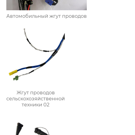
Автомобильный жгут проводов
Жгут проводов
сельскохозяйственной
техники 02