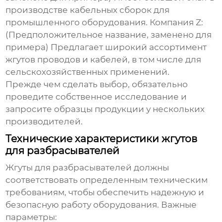
производстве кабельных сборок для
промышленного оборудования. Компания Z:
(Предположительное название, заменено для
примера) Предлагает широкий ассортимент
жгутов проводов и кабелей, в том числе для
сельскохозяйственных применений.
Прежде чем сделать выбор, обязательно
проведите собственное исследование и
запросите образцы продукции у нескольких
производителей.
Технические характеристики жгутов
для разбрасывателей
Жгуты для разбрасывателей должны
соответствовать определенным техническим
требованиям, чтобы обеспечить надежную и
безопасную работу оборудования. Важные
параметры: