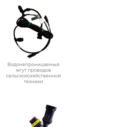
Водонепроницаемый
жгут проводов
сельскохозяйственной
техники