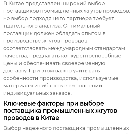
В Китае представлен широкий выбор
поставщиков промышленных жгутов проводов
,
но выбор подходящего партнера требует
тщательного анализа. Оптимальный
поставщик должен обладать опытом в
производстве жгутов проводов,
соответствовать международным стандартам
качества, предлагать конкурентоспособные
цены и обеспечивать своевременную
доставку. При этом важно учитывать
особенности производства, используемые
материалы и гибкость в выполнении
индивидуальных заказов.
Ключевые факторы при выборе
поставщика промышленных жгутов
проводов в Китае
Выбор надежного
поставщика промышленных