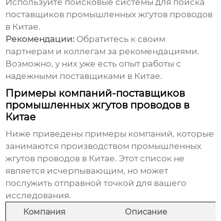
Используйте поисковые системы для поиска
поставщиков промышленных жгутов проводов
в Китае
.
Рекомендации:
Обратитесь к своим
партнерам и коллегам за рекомендациями.
Возможно, у них уже есть опыт работы с
надежными поставщиками в Китае.
Примеры компаний-поставщиков
промышленных жгутов проводов в
Китае
Ниже приведены примеры компаний, которые
занимаются производством
промышленных
жгутов проводов в Китае
. Этот список не
является исчерпывающим, но может
послужить отправной точкой для вашего
исследования.
Компания
Описание