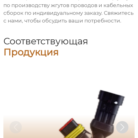
по производству
жгутов проводов
и кабельных
сборок по индивидуальному заказу. Свяжитесь
с нами, чтобы обсудить ваши потребности.
Соответствующая
Продукция