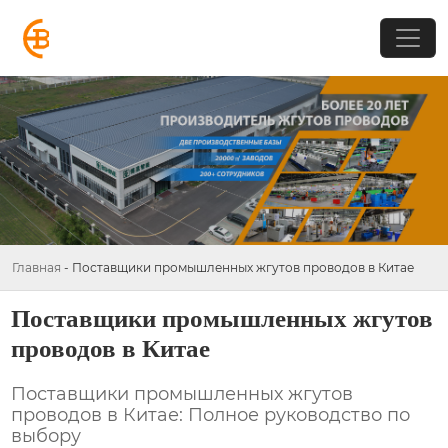
Главная
-
Поставщики промышленных жгутов проводов в Китае
Поставщики промышленных жгутов
проводов в Китае
Поставщики промышленных жгутов
проводов в Китае: Полное руководство по
выбору