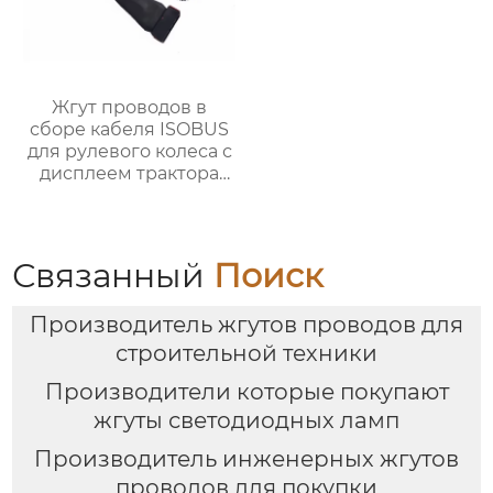
Жгут проводов в
сборе кабеля ISOBUS
для рулевого колеса с
дисплеем трактора
OEM ODM
Связанный
Поиск
Производитель жгутов проводов для
строительной техники
Производители которые покупают
жгуты светодиодных ламп
Производитель инженерных жгутов
проводов для покупки