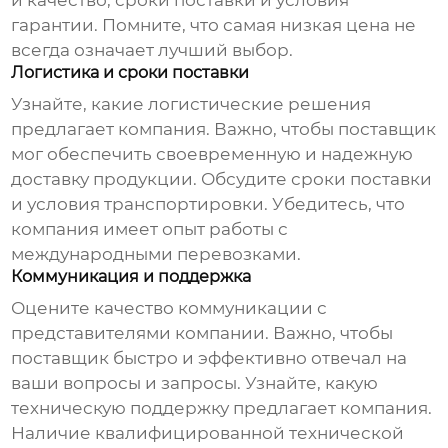
и качество, сроки поставки и условия
гарантии. Помните, что самая низкая цена не
всегда означает лучший выбор.
Логистика и сроки поставки
Узнайте, какие логистические решения
предлагает компания. Важно, чтобы поставщик
мог обеспечить своевременную и надежную
доставку продукции. Обсудите сроки поставки
и условия транспортировки. Убедитесь, что
компания имеет опыт работы с
международными перевозками.
Коммуникация и поддержка
Оцените качество коммуникации с
представителями компании. Важно, чтобы
поставщик быстро и эффективно отвечал на
ваши вопросы и запросы. Узнайте, какую
техническую поддержку предлагает компания.
Наличие квалифицированной технической