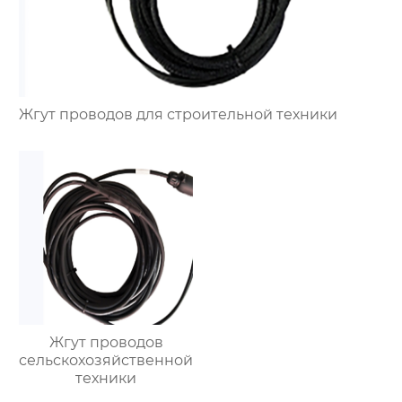
Жгут проводов для строительной техники
Жгут проводов
сельскохозяйственной
техники