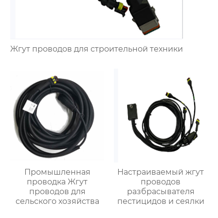
Жгут проводов для строительной техники
Промышленная
Настраиваемый жгут
проводка Жгут
проводов
проводов для
разбрасывателя
сельского хозяйства
пестицидов и сеялки