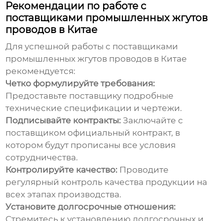
Рекомендации по работе с
поставщиками промышленных жгутов
проводов в Китае
Для успешной работы с
поставщиками
промышленных жгутов проводов в Китае
рекомендуется:
Четко формулируйте требования:
Предоставьте поставщику подробные
технические спецификации и чертежи.
Подписывайте контракты:
Заключайте с
поставщиком официальный контракт, в
котором будут прописаны все условия
сотрудничества.
Контролируйте качество:
Проводите
регулярный контроль качества продукции на
всех этапах производства.
Установите долгосрочные отношения:
Стремитесь к установлению долгосрочных и