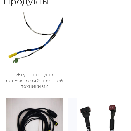
Продукты
Жгут проводов
сельскохозяйственной
техники 02