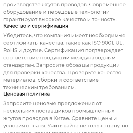
производстве
жгутов проводов
. Современное
оборудование и передовые технологии
гарантируют высокое качество и точность.
Качество и сертификация
Убедитесь, что компания имеет необходимые
сертификаты качества, такие как ISO 9001, UL,
RoHS и другие. Сертификация подтверждает
соответствие продукции международным
стандартам. Запросите образцы продукции
для проверки качества. Проверьте качество
материалов, сборки и соответствие
техническим требованиям.
Ценовая политика
Запросите ценовые предложения от
нескольких
поставщиков промышленных
жгутов проводов в Китае
. Сравните цены и
условия оплаты. Учитывайте не только цену, но