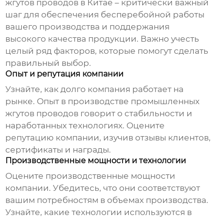
жгутов проводов в Китае
– критически важный
шаг для обеспечения бесперебойной работы
вашего производства и поддержания
высокого качества продукции. Важно учесть
целый ряд факторов, которые помогут сделать
правильный выбор.
Опыт и репутация компании
Узнайте, как долго компания работает на
рынке. Опыт в производстве
промышленных
жгутов проводов
говорит о стабильности и
наработанных технологиях. Оцените
репутацию компании, изучив отзывы клиентов,
сертификаты и награды.
Производственные мощности и технологии
Оцените производственные мощности
компании. Убедитесь, что они соответствуют
вашим потребностям в объемах производства.
Узнайте, какие технологии используются в