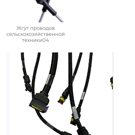
Жгут проводов
сельскохозяйственной
техники04