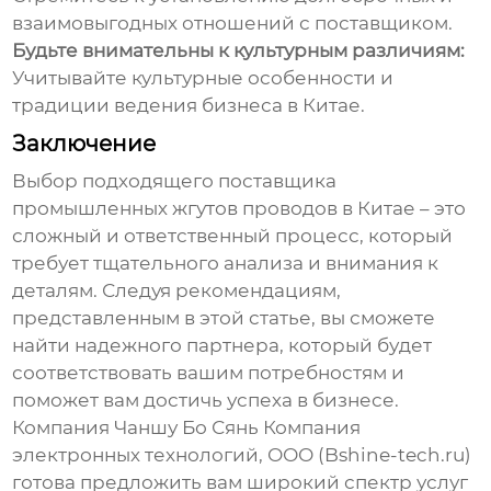
взаимовыгодных отношений с поставщиком.
Будьте внимательны к культурным различиям:
Учитывайте культурные особенности и
традиции ведения бизнеса в Китае.
Заключение
Выбор подходящего
поставщика
промышленных жгутов проводов в Китае
– это
сложный и ответственный процесс, который
требует тщательного анализа и внимания к
деталям. Следуя рекомендациям,
представленным в этой статье, вы сможете
найти надежного партнера, который будет
соответствовать вашим потребностям и
поможет вам достичь успеха в бизнесе.
Компания Чаншу Бо Сянь Компания
электронных технологий, ООО (
Bshine-tech.ru
)
готова предложить вам широкий спектр услуг