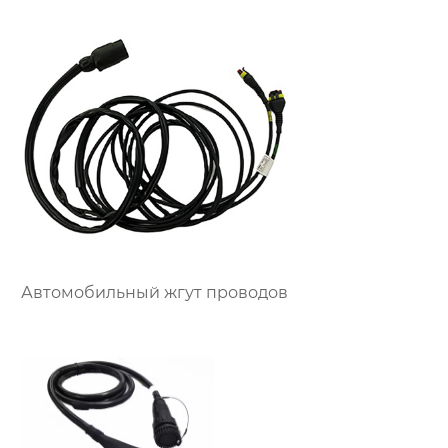
Автомобильный жгут проводов