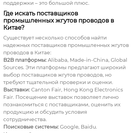
поддержки – это большой плюс.
Где искать поставщиков
промышленных жгутов проводов в
Китае?
Существует несколько способов найти
надежных
поставщиков промышленных жгутов
проводов в Китае
:
B2B платформы:
Alibaba, Made-in-China, Global
Sources. Эти платформы предлагают широкий
выбор
поставщиков жгутов проводов
, но
требуют тщательной проверки и оценки.
Выставки:
Canton Fair, Hong Kong Electronics
Fair. Посещение выставок позволяет лично
познакомиться с
поставщиками
, оценить их
продукцию и обсудить условия
сотрудничества.
Поисковые системы:
Google, Baidu.