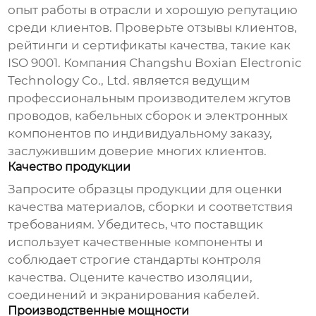
опыт работы в отрасли и хорошую репутацию
среди клиентов. Проверьте отзывы клиентов,
рейтинги и сертификаты качества, такие как
ISO 9001. Компания Changshu Boxian Electronic
Technology Co., Ltd. является ведущим
профессиональным производителем жгутов
проводов, кабельных сборок и электронных
компонентов по индивидуальному заказу,
заслужившим доверие многих клиентов.
Качество продукции
Запросите образцы продукции для оценки
качества материалов, сборки и соответствия
требованиям. Убедитесь, что поставщик
использует качественные компоненты и
соблюдает строгие стандарты контроля
качества. Оцените качество изоляции,
соединений и экранирования кабелей.
Производственные мощности