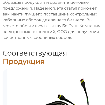
образцы продукции и сравнить ценовые
предложения. Надеемся, эта статья поможет
вам найти лучшего
поставщика контрольных
кабельных сборок
для вашего бизнеса. Вы
можете обратиться в
Чаншу Бо Сянь Компания
электронных технологий, ООО
для получения
качественных кабельных сборок.
Соответствующая
Продукция