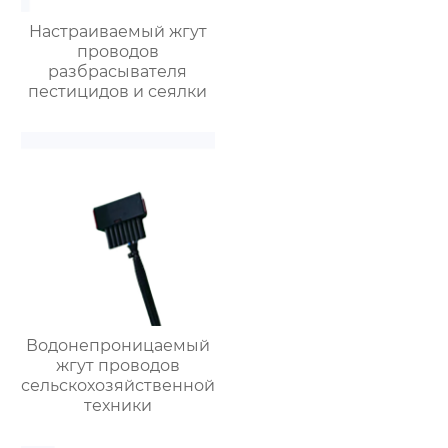
Настраиваемый жгут
проводов
разбрасывателя
пестицидов и сеялки
Водонепроницаемый
жгут проводов
сельскохозяйственной
техники