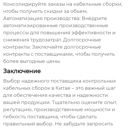
Консолидируйте заказы на кабельные сборки,
чтобы получить скидки за объем.
Автоматизация производства: Внедрите
автоматизированные производственные
процессы для повышения эффективности и
снижения трудозатрат. Долгосрочные
контракты: Заключайте долгосрочные
контракты с поставщиками, чтобы получить
более выгодные цены.
Заключение
Выбор надежного
поставщика контрольных
кабельных сборок в Китае
– это важный шаг
для обеспечения качества и надежности
вашей продукции. Тщательно оцените опыт,
репутацию, производственные мощности и
гибкость поставщика, чтобы сделать
правильный выбор. Не забудьте запросить