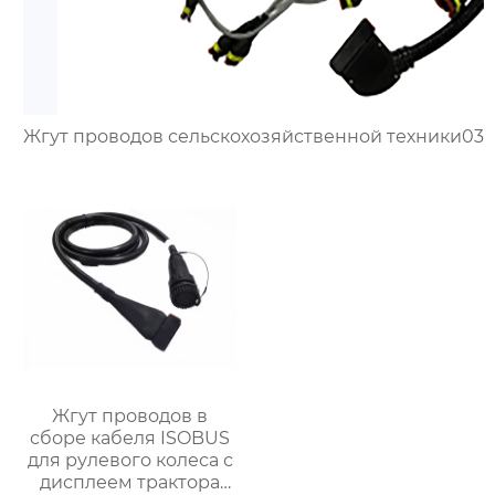
Жгут проводов сельскохозяйственной техники03
Жгут проводов в
сборе кабеля ISOBUS
для рулевого колеса с
дисплеем трактора