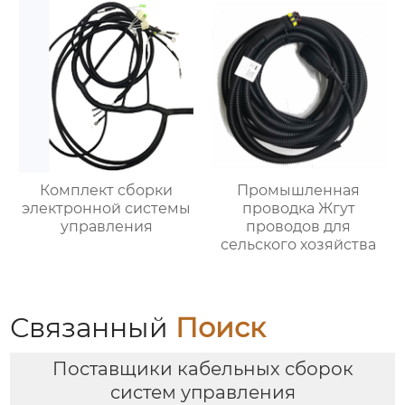
Комплект сборки
Промышленная
электронной системы
проводка Жгут
управления
проводов для
сельского хозяйства
Связанный
Поиск
Поставщики кабельных сборок
систем управления