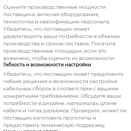
Оцените производственные мощности
поставщика, включая оборудование,
технологии и квалификацию персонала.
Убедитесь, что поставщик может
удовлетворить ваши потребности в объемах
производства и сроках поставки. Посетите
производственные площадки, если это
возможно, чтобы оценить их возможности.
Гибкость и возможности настройки
Убедитесь, что поставщик может предложить
гибкие решения и возможности настройки
кабельных сборок в соответствии с вашими
конкретными требованиями. Обсудите ваши
потребности в дизайне, материалах, длине
кабеля и типах разъемов. Проверьте, может ли
поставщик изготовить прототипы и
предоставить техническую поддержку.