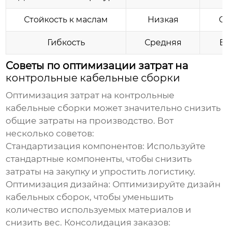
Стойкость к маслам
Низкая
С
Гибкость
Средняя
В
Советы по оптимизации затрат на
контрольные кабельные сборки
Оптимизация затрат на
контрольные
кабельные сборки
может значительно снизить
общие затраты на производство. Вот
несколько советов:
Стандартизация компонентов: Используйте
стандартные компоненты, чтобы снизить
затраты на закупку и упростить логистику.
Оптимизация дизайна: Оптимизируйте дизайн
кабельных сборок, чтобы уменьшить
количество используемых материалов и
снизить вес. Консолидация заказов: