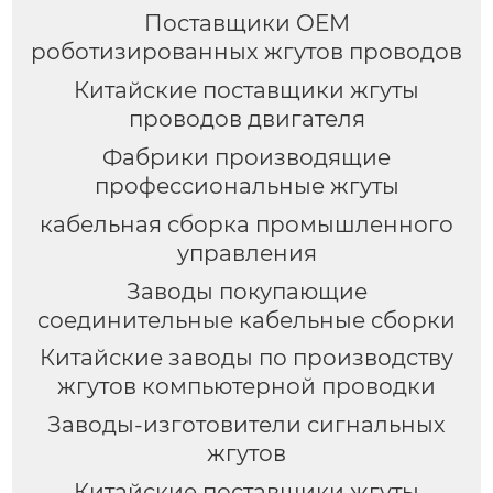
Поставщики OEM
роботизированных жгутов проводов
Китайские поставщики жгуты
проводов двигателя
Фабрики производящие
профессиональные жгуты
кабельная сборка промышленного
управления
Заводы покупающие
соединительные кабельные сборки
Китайские заводы по производству
жгутов компьютерной проводки
Заводы-изготовители сигнальных
жгутов
Китайские поставщики жгуты