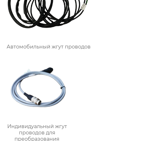
Автомобильный жгут проводов
Индивидуальный жгут
проводов для
преобразования