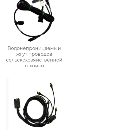
Водонепроницаемый
жгут проводов
сельскохозяйственной
техники