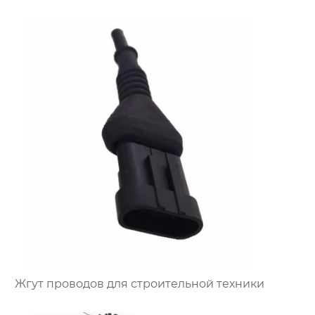
OEM ODM
Жгут проводов для строительной техники