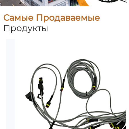
Самые Продаваемые
Продукты