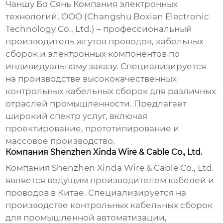
Чаншу Бо Сянь Компания электронных
технологий, ООО
(Changshu Boxian Electronic
Technology Co., Ltd.) – профессиональный
производитель жгутов проводов, кабельных
сборок и электронных компонентов по
индивидуальному заказу. Специализируется
на производстве высококачественных
контрольных кабельных сборок
для различных
отраслей промышленности. Предлагает
широкий спектр услуг, включая
проектирование, прототипирование и
массовое производство.
Компания Shenzhen Xinda Wire & Cable Co., Ltd.
Компания Shenzhen Xinda Wire & Cable Co., Ltd.
является ведущим производителем кабелей и
проводов в Китае. Специализируется на
производстве
контрольных кабельных сборок
для промышленной автоматизации,