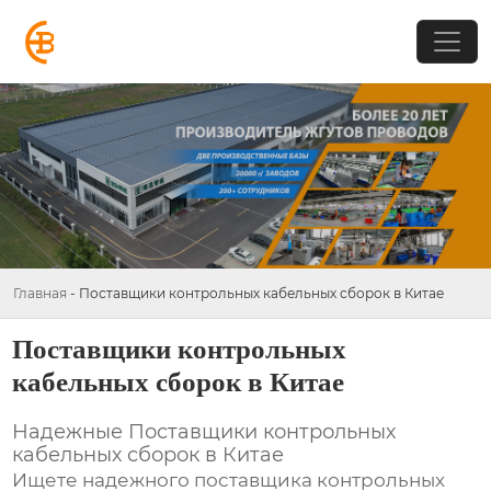
Главная
-
Поставщики контрольных кабельных сборок в Китае
Поставщики контрольных
кабельных сборок в Китае
Надежные
Поставщики контрольных
кабельных сборок в Китае
Ищете надежного поставщика
контрольных