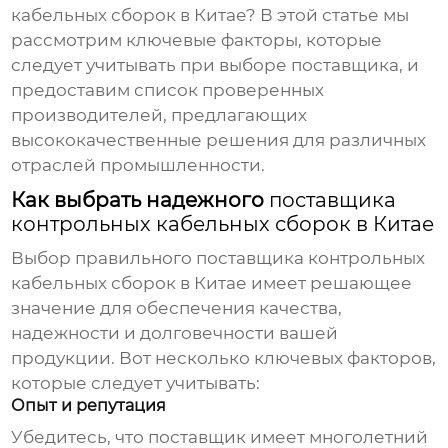
кабельных сборок в Китае
? В этой статье мы
рассмотрим ключевые факторы, которые
следует учитывать при выборе поставщика, и
предоставим список проверенных
производителей, предлагающих
высококачественные решения для различных
отраслей промышленности.
Как выбрать надежного
поставщика
контрольных кабельных сборок в Китае
Выбор правильного
поставщика контрольных
кабельных сборок в Китае
имеет решающее
значение для обеспечения качества,
надежности и долговечности вашей
продукции. Вот несколько ключевых факторов,
которые следует учитывать:
Опыт и репутация
Убедитесь, что поставщик имеет многолетний