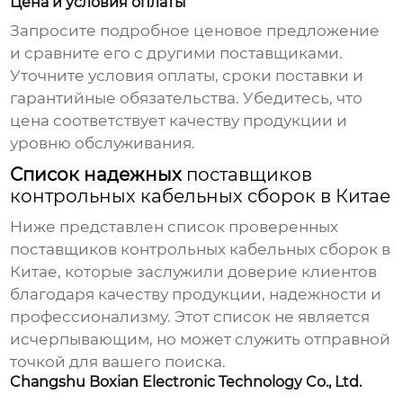
Цена и условия оплаты
Запросите подробное ценовое предложение
и сравните его с другими поставщиками.
Уточните условия оплаты, сроки поставки и
гарантийные обязательства. Убедитесь, что
цена соответствует качеству продукции и
уровню обслуживания.
Список надежных
поставщиков
контрольных кабельных сборок в Китае
Ниже представлен список проверенных
поставщиков контрольных кабельных сборок в
Китае
, которые заслужили доверие клиентов
благодаря качеству продукции, надежности и
профессионализму. Этот список не является
исчерпывающим, но может служить отправной
точкой для вашего поиска.
Changshu Boxian Electronic Technology Co., Ltd.