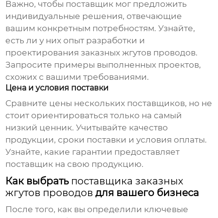
Важно, чтобы
поставщик
мог предложить
индивидуальные решения, отвечающие
вашим конкретным потребностям. Узнайте,
есть ли у них опыт разработки и
проектирования
заказных жгутов проводов
.
Запросите примеры выполненных проектов,
схожих с вашими требованиями.
Цена и условия поставки
Сравните цены нескольких
поставщиков
, но не
стоит ориентироваться только на самый
низкий ценник. Учитывайте качество
продукции, сроки поставки и условия оплаты.
Узнайте, какие гарантии предоставляет
поставщик
на свою продукцию.
Как выбрать
поставщика заказных
жгутов проводов
для вашего бизнеса
После того, как вы определили ключевые