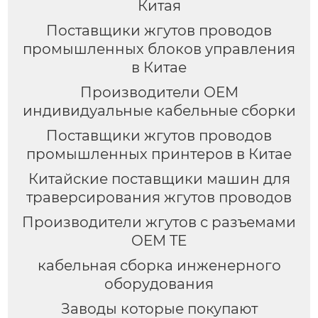
Китая
Поставщики жгутов проводов
промышленных блоков управления
в Китае
Производители OEM
индивидуальные кабельные сборки
Поставщики жгутов проводов
промышленных принтеров в Китае
Китайские поставщики машин для
траверсирования жгутов проводов
Производители жгутов с разъемами
OEM TE
кабельная сборка инженерного
оборудования
Заводы которые покупают