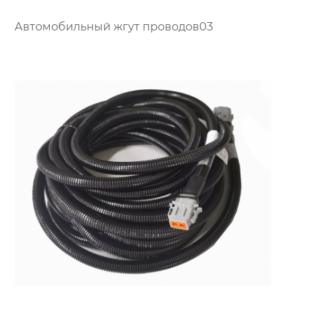
Автомобильный жгут проводов03