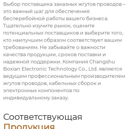
Выбор
поставщика заказных жгутов проводов
–
это важный шаг для обеспечения
бесперебойной работы вашего бизнеса.
Тщательно изучите рынок, оцените
потенциальных
поставщиков
и выберите того,
кто наилучшим образом соответствует вашим
требованиям. Не забывайте о важности
качества продукции, сроков поставки и
надежной поддержки. Компания Changshu
Boxian Electronic Technology Co., Ltd. является
ведущим профессиональным производителем
жгутов проводов
, кабельных сборок и
электронных компонентов по
индивидуальному заказу.
Соответствующая
Продукция