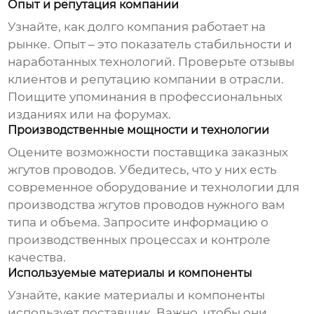
Опыт и репутация компании
Узнайте, как долго компания работает на
рынке. Опыт – это показатель стабильности и
наработанных технологий. Проверьте отзывы
клиентов и репутацию компании в отрасли.
Поищите упоминания в профессиональных
изданиях или на форумах.
Производственные мощности и технологии
Оцените возможности
поставщика заказных
жгутов проводов
. Убедитесь, что у них есть
современное оборудование и технологии для
производства жгутов проводов нужного вам
типа и объема. Запросите информацию о
производственных процессах и контроле
качества.
Используемые материалы и компоненты
Узнайте, какие материалы и компоненты
использует
поставщик
. Важно, чтобы они