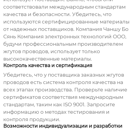
соответствовали международным стандартам
качества и безопасности. Убедитесь, что
используются сертифицированные материалы
от надежных поставщиков. Компания
Чаншу Бо
Сянь Компания электронных технологий ООО
,
будучи профессиональным производителем
жгутов проводов, использует только
высококачественные материалы.
Контроль качества и сертификация
Убедитесь, что у
поставщика заказных жгутов
проводов
есть система контроля качества на
всех этапах производства. Проверьте наличие
сертификатов соответствия международным
стандартам, таким как ISO 9001. Запросите
информацию о методах тестирования и
контроля продукции.
Возможности индивидуализации и разработки