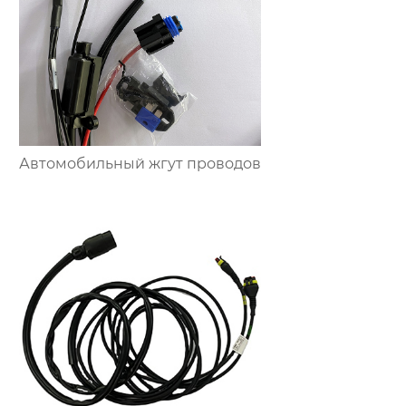
Автомобильный жгут проводов