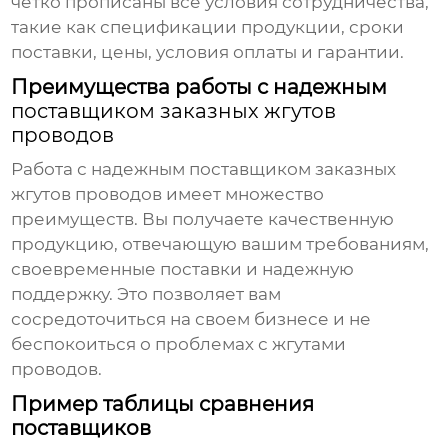
четко прописаны все условия сотрудничества,
такие как спецификации продукции, сроки
поставки, цены, условия оплаты и гарантии.
Преимущества работы с надежным
поставщиком заказных жгутов
проводов
Работа с надежным
поставщиком заказных
жгутов проводов
имеет множество
преимуществ. Вы получаете качественную
продукцию, отвечающую вашим требованиям,
своевременные поставки и надежную
поддержку. Это позволяет вам
сосредоточиться на своем бизнесе и не
беспокоиться о проблемах с жгутами
проводов.
Пример таблицы сравнения
поставщиков