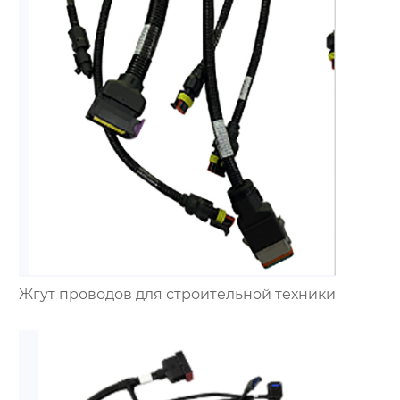
Жгут проводов для строительной техники