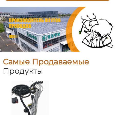
Самые Продаваемые
Продукты