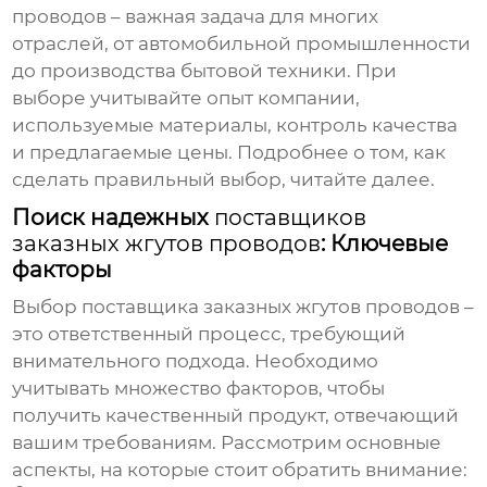
проводов
– важная задача для многих
отраслей, от автомобильной промышленности
до производства бытовой техники. При
выборе учитывайте опыт компании,
используемые материалы, контроль качества
и предлагаемые цены. Подробнее о том, как
сделать правильный выбор, читайте далее.
Поиск надежных
поставщиков
заказных жгутов проводов
: Ключевые
факторы
Выбор
поставщика заказных жгутов проводов
–
это ответственный процесс, требующий
внимательного подхода. Необходимо
учитывать множество факторов, чтобы
получить качественный продукт, отвечающий
вашим требованиям. Рассмотрим основные
аспекты, на которые стоит обратить внимание: