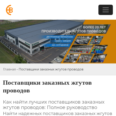
Главная
-
Поставщики заказных жгутов проводов
Поставщики заказных жгутов
проводов
Как найти лучших
поставщиков заказных
жгутов проводов
: Полное руководство
Найти надежных
поставщиков заказных жгутов