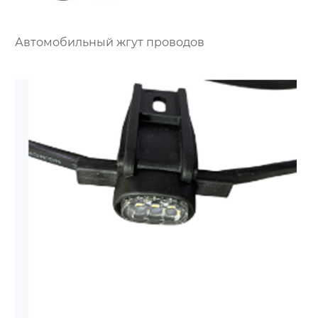
Автомобильный жгут проводов