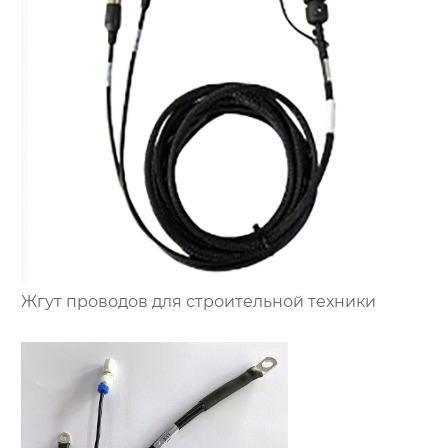
Жгут проводов для строительной техники