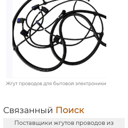
Жгут проводов для бытовой электроники
Связанный
Поиск
Поставщики жгутов проводов из