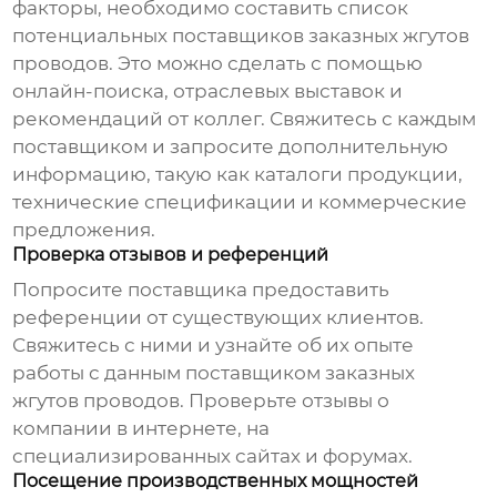
факторы, необходимо составить список
потенциальных
поставщиков заказных жгутов
проводов
. Это можно сделать с помощью
онлайн-поиска, отраслевых выставок и
рекомендаций от коллег. Свяжитесь с каждым
поставщиком
и запросите дополнительную
информацию, такую как каталоги продукции,
технические спецификации и коммерческие
предложения.
Проверка отзывов и референций
Попросите
поставщика
предоставить
референции от существующих клиентов.
Свяжитесь с ними и узнайте об их опыте
работы с данным
поставщиком заказных
жгутов проводов
. Проверьте отзывы о
компании в интернете, на
специализированных сайтах и форумах.
Посещение производственных мощностей