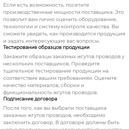
Если есть возможность, посетите
производственные мощности
поставщика
. Это
позволит вам лично оценить оборудование,
технологии и систему контроля качества. Вы
сможете увидеть, как производится продукция
и задать интересующие вас вопросы.
Тестирование образцов продукции
Закажите образцы
заказных жгутов проводов
у
нескольких
поставщиков
. Проведите
тщательное тестирование продукции на
соответствие вашим требованиям. Оцените
качество материалов, сборки и
функциональность жгутов проводов.
Подписание договора
После того, как вы выбрали
поставщика
заказных жгутов проводов
, необходимо
заключить договор. В договоре должны быть