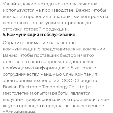
Узнайте, какие методы контроля качества
используются на производстве. Важно, чтобы
компания проводила тщательный контроль на
всех этапах – от закупки материалов до
отгрузки готовой продукции.
5. Коммуникация и обслуживание
Обратите внимание на качество
коммуникации с представителями компании.
Важно, чтобы поставщик быстро и четко
отвечал на ваши вопросы, предоставлял
необходимую информацию и был готов к
сотрудничеству. Чаншу Бо Сянь Компания
электронных технологий, ООО (Changshu
Boxian Electronic Technology Co., Ltd.) с
многолетним опытом работы, является
ведущим профессиональным производителем
жгутов проводов и предлагает качественное
обслуживание.