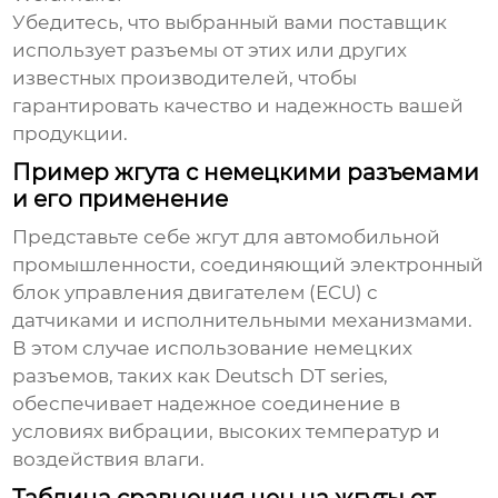
Убедитесь, что выбранный вами поставщик
использует
разъемы
от этих или других
известных производителей, чтобы
гарантировать качество и надежность вашей
продукции.
Пример жгута с немецкими разъемами
и его применение
Представьте себе
жгут
для автомобильной
промышленности, соединяющий электронный
блок управления двигателем (ECU) с
датчиками и исполнительными механизмами.
В этом случае использование
немецких
разъемов
, таких как Deutsch DT series,
обеспечивает надежное соединение в
условиях вибрации, высоких температур и
воздействия влаги.