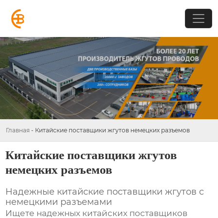
Главная
-
Китайские поставщики жгутов немецких разъемов
Китайские поставщики жгутов
немецких разъемов
Надежные китайские поставщики жгутов с
немецкими разъемами
Ищете надежных
китайских поставщиков