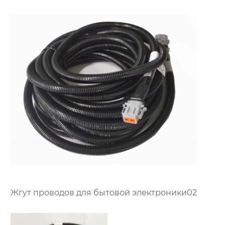
трактора
Жгут проводов для бытовой электроники02