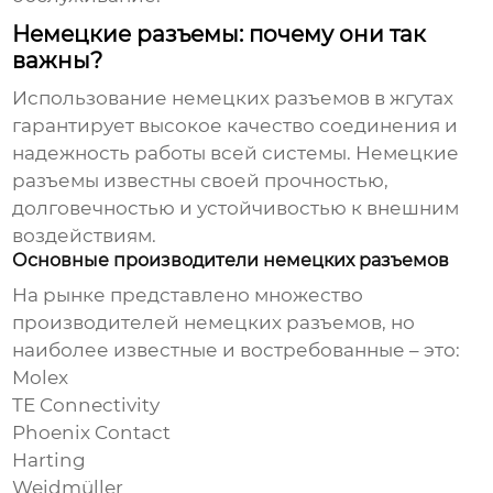
Немецкие разъемы: почему они так
важны?
Использование
немецких разъемов
в
жгутах
гарантирует высокое качество соединения и
надежность работы всей системы.
Немецкие
разъемы
известны своей прочностью,
долговечностью и устойчивостью к внешним
воздействиям.
Основные производители немецких разъемов
На рынке представлено множество
производителей
немецких разъемов
, но
наиболее известные и востребованные – это:
Molex
TE Connectivity
Phoenix Contact
Harting
Weidmüller