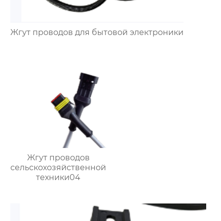
Жгут проводов для бытовой электроники
Жгут проводов
сельскохозяйственной
техники04