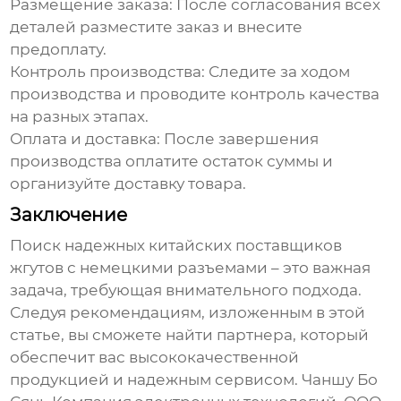
Размещение заказа:
После согласования всех
деталей разместите заказ и внесите
предоплату.
Контроль производства:
Следите за ходом
производства и проводите контроль качества
на разных этапах.
Оплата и доставка:
После завершения
производства оплатите остаток суммы и
организуйте доставку товара.
Заключение
Поиск надежных
китайских поставщиков
жгутов с немецкими разъемами
– это важная
задача, требующая внимательного подхода.
Следуя рекомендациям, изложенным в этой
статье, вы сможете найти партнера, который
обеспечит вас высококачественной
продукцией и надежным сервисом. Чаншу Бо