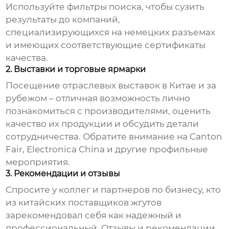
Используйте фильтры поиска, чтобы сузить
результаты до компаний,
специализирующихся на
немецких разъемах
и имеющих соответствующие сертификаты
качества.
2. Выставки и торговые ярмарки
Посещение отраслевых выставок в Китае и за
рубежом – отличная возможность лично
познакомиться с производителями, оценить
качество их продукции и обсудить детали
сотрудничества. Обратите внимание на Canton
Fair, Electronica China и другие профильные
мероприятия.
3. Рекомендации и отзывы
Спросите у коллег и партнеров по бизнесу, кто
из
китайских поставщиков жгутов
зарекомендовал себя как надежный и
профессиональный. Отзывы и рекомендации