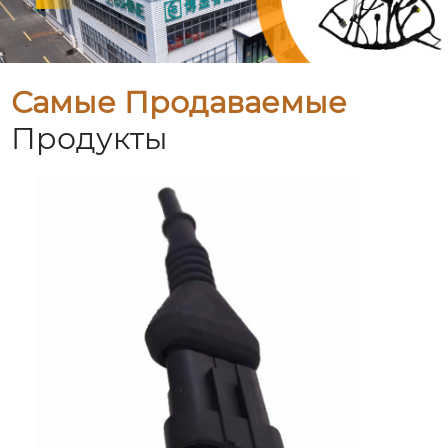
Самые Продаваемые
Продукты