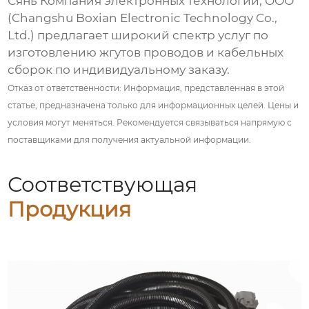
Сянь Компания электронных технологий, ООО
(Changshu Boxian Electronic Technology Co.,
Ltd.) предлагает широкий спектр услуг по
изготовлению жгутов проводов и кабельных
сборок по индивидуальному заказу.
Отказ от ответственности:
Информация, представленная в этой
статье, предназначена только для информационных целей. Цены и
условия могут меняться. Рекомендуется связываться напрямую с
поставщиками для получения актуальной информации.
Соответствующая
Продукция