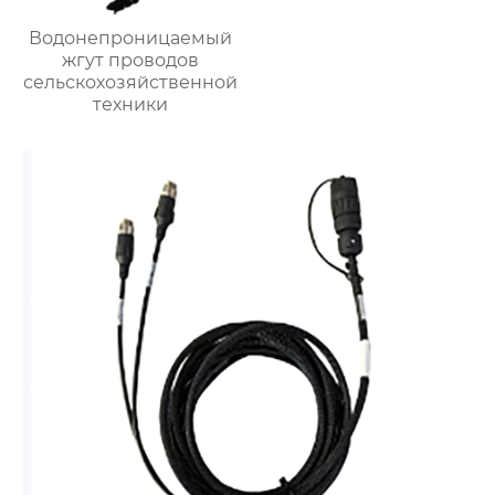
Водонепроницаемый
жгут проводов
сельскохозяйственной
техники