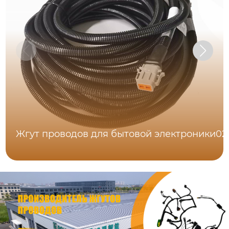
Жгут проводов для бытовой электроники02