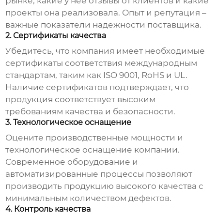
рынке, какие у нее отзывы от клиентов и какие
проекты она реализовала. Опыт и репутация –
важные показатели надежности поставщика.
2. Сертификаты качества
Убедитесь, что компания имеет необходимые
сертификаты соответствия международным
стандартам, таким как ISO 9001, RoHS и UL.
Наличие сертификатов подтверждает, что
продукция соответствует высоким
требованиям качества и безопасности.
3. Технологическое оснащение
Оцените производственные мощности и
технологическое оснащение компании.
Современное оборудование и
автоматизированные процессы позволяют
производить продукцию высокого качества с
минимальным количеством дефектов.
4. Контроль качества