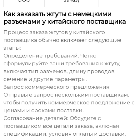
Как заказать жгуты с немецкими
разъемами у китайского поставщика
Процесс заказа
жгутов
у
китайского
поставщика
обычно включает следующие
этапы:
Определение требований:
Четко
сформулируйте ваши требования к
жгуту
,
включая тип
разъемов
, длину проводов,
сечение и другие параметры.
Запрос коммерческого предложения:
Отправьте запрос нескольким поставщикам,
чтобы получить коммерческое предложение с
ценами и сроками поставки.
Согласование деталей:
Обсудите с
поставщиком все детали заказа, включая
спецификации, условия оплаты и доставки.