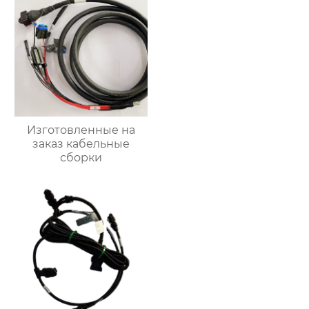
Изготовленные на
заказ кабельные
сборки