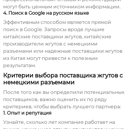
могут быть ценным источником информации.
4. Поиск в Google на русском языке
Эффективным способом является прямой
поиск в Google. Запросы вроде лучшие
китайские поставщики жгутов
,
китайские
производители жгутов с немецкими
разъемами
или надежные
поставщики жгутов
из Китая могут привести к полезным
результатам.
Критерии выбора поставщика жгутов с
немецкими разъемами
После того как вы определили потенциальных
поставщиков, важно оценить их по ряду
критериев, чтобы выбрать лучшего партнера:
1. Опыт и репутация
Узнайте, сколько лет компания работает на