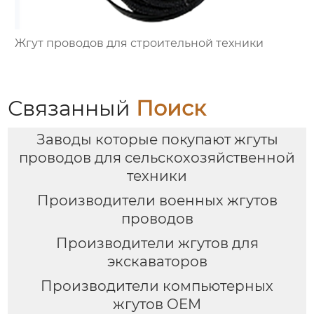
Жгут проводов для строительной техники
Связанный
Поиск
Заводы которые покупают жгуты
проводов для сельскохозяйственной
техники
Производители военных жгутов
проводов
Производители жгутов для
экскаваторов
Производители компьютерных
жгутов OEM