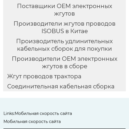
Поставщики OEM электронных
жгутов
Производители жгутов проводов
ISOBUS в Китае
Производитель удлинительных
кабельных сборок для покупки
Производители OEM электронных
жгутов в сборе
Жгут проводов трактора
Соединительная кабельная сборка
Links:
Мобильная скорость сайта
Мобильная скорость сайта