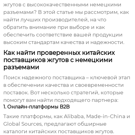
жгутов
с высококачественными
немецкими
разъемами
? В этой статье мы рассмотрим, как
найти лучших производителей, на что
обратить внимание при выборе и как
обеспечить соответствие вашей продукции
высоким стандартам качества и надежности.
Как найти проверенных китайских
поставщиков жгутов с немецкими
разъемами
Поиск надежного поставщика – ключевой этап
в обеспечении качества и своевременности
поставок. Вот несколько стратегий, которые
помогут вам найти подходящего партнера:
1. Онлайн-платформы B2B
Такие платформы, как Alibaba, Made-in-China и
Global Sources, предлагают обширные
каталоги
китайских поставщиков жгутов
.