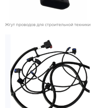
Жгут проводов для строительной техники