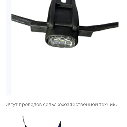
Жгут проводов сельскохозяйственной техники