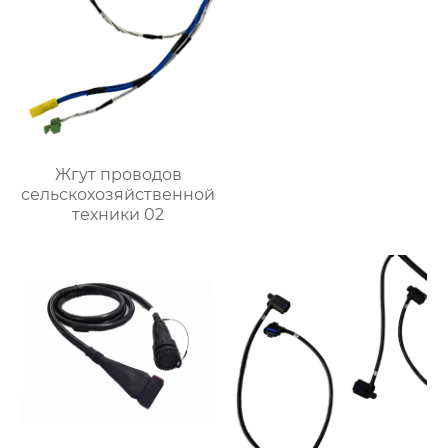
Жгут проводов
сельскохозяйственной
техники 02