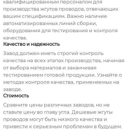
квалифицированным персоналом для
производства жгутов проводов, отвечающих
вашим спецификациям. Важно наличие
автоматизированных линий сборки,
оборудования для тестирования и контроля
качества.
Качество и надежность
Завод должен иметь строгий контроль
качества на всех этапах производства, начиная
от выбора материалов и заканчивая
тестированием готовой продукции. Узнайте о
методах контроля качества, применяемых на
заводе.
Стоимость
Сравните цены различных заводов, но не
ставьте цену во главу угла. Дешевые жгуты
проводов могут быть низкого качества и
привести к серьезным проблемам в будущем.