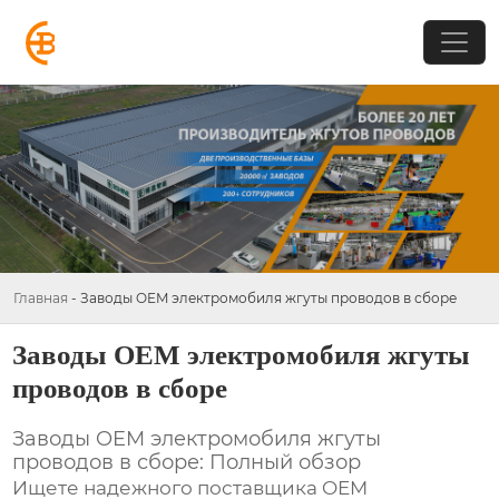
Главная
-
Заводы OEM электромобиля жгуты проводов в сборе
Заводы OEM электромобиля жгуты
проводов в сборе
Заводы OEM электромобиля жгуты
проводов в сборе: Полный обзор
Ищете надежного поставщика
OEM