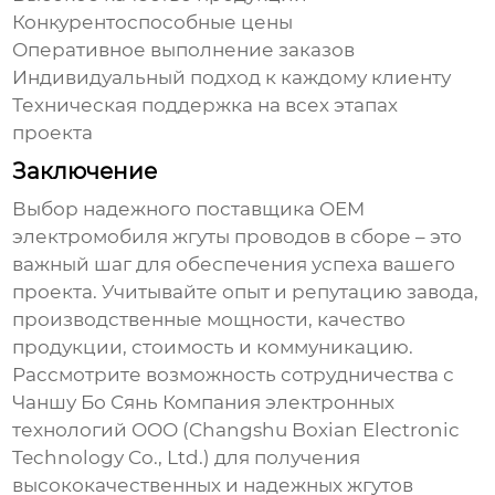
Конкурентоспособные цены
Оперативное выполнение заказов
Индивидуальный подход к каждому клиенту
Техническая поддержка на всех этапах
проекта
Заключение
Выбор надежного поставщика
OEM
электромобиля жгуты проводов в сборе
– это
важный шаг для обеспечения успеха вашего
проекта. Учитывайте опыт и репутацию завода,
производственные мощности, качество
продукции, стоимость и коммуникацию.
Рассмотрите возможность сотрудничества с
Чаншу Бо Сянь Компания электронных
технологий ООО
(Changshu Boxian Electronic
Technology Co., Ltd.) для получения
высококачественных и надежных жгутов