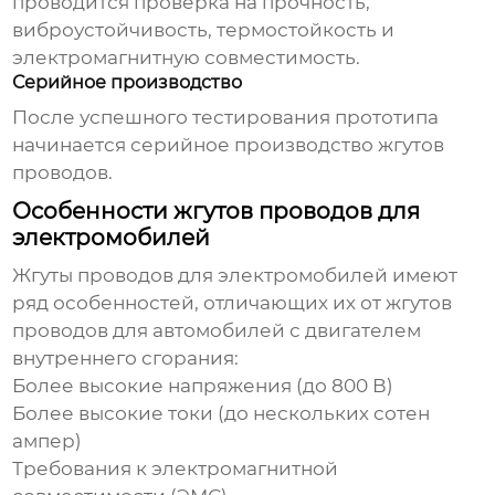
проводится проверка на прочность,
виброустойчивость, термостойкость и
электромагнитную совместимость.
Серийное производство
После успешного тестирования прототипа
начинается серийное производство жгутов
проводов.
Особенности жгутов проводов для
электромобилей
Жгуты проводов для электромобилей имеют
ряд особенностей, отличающих их от жгутов
проводов для автомобилей с двигателем
внутреннего сгорания:
Более высокие напряжения (до 800 В)
Более высокие токи (до нескольких сотен
ампер)
Требования к электромагнитной