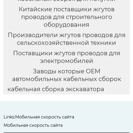
Китайские поставщики жгутов
проводов для строительного
оборудования
Производители жгутов проводов для
сельскохозяйственной техники
Поставщики жгутов проводов для
электромобилей
Заводы которые OEM
автомобильных кабельных сборок
кабельная сборка экскаватора
Links:
Мобильная скорость сайта
Мобильная скорость сайта