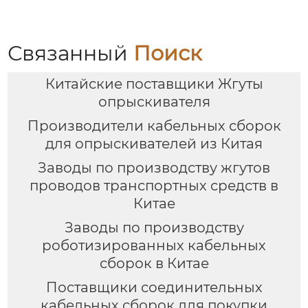
OEM ODM
Связанный
Поиск
Китайские поставщики Жгуты
опрыскивателя
Производители кабельных сборок
для опрыскивателей из Китая
Заводы по производству жгутов
проводов транспортных средств в
Китае
Заводы по производству
роботизированных кабельных
сборок в Китае
Поставщики соединительных
кабельных сборок для покупки