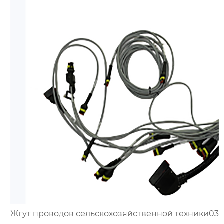
Жгут проводов сельскохозяйственной техники03