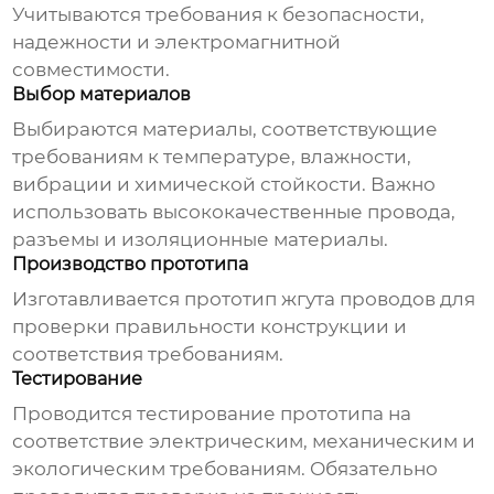
Учитываются требования к безопасности,
надежности и электромагнитной
совместимости.
Выбор материалов
Выбираются материалы, соответствующие
требованиям к температуре, влажности,
вибрации и химической стойкости. Важно
использовать высококачественные провода,
разъемы и изоляционные материалы.
Производство прототипа
Изготавливается прототип жгута проводов для
проверки правильности конструкции и
соответствия требованиям.
Тестирование
Проводится тестирование прототипа на
соответствие электрическим, механическим и
экологическим требованиям. Обязательно