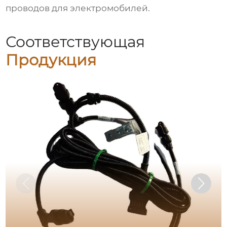
проводов для электромобилей.
Соответствующая
Продукция