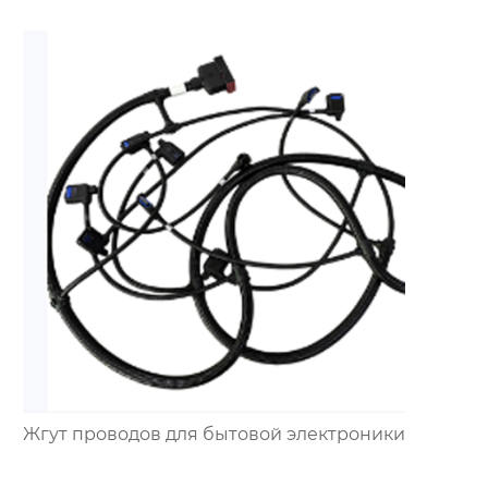
Жгут проводов для бытовой электроники