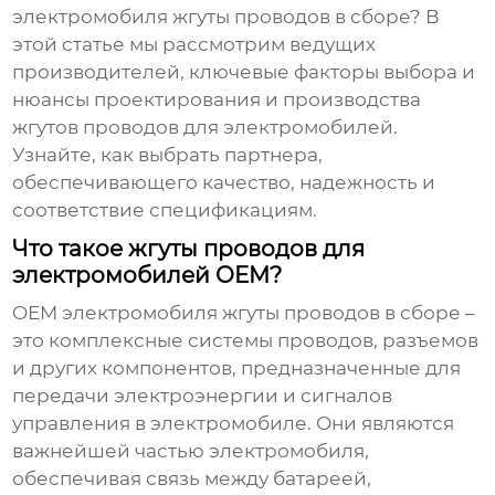
электромобиля жгуты проводов в сборе
? В
этой статье мы рассмотрим ведущих
производителей, ключевые факторы выбора и
нюансы проектирования и производства
жгутов проводов для электромобилей.
Узнайте, как выбрать партнера,
обеспечивающего качество, надежность и
соответствие спецификациям.
Что такое жгуты проводов для
электромобилей OEM?
OEM электромобиля жгуты проводов в сборе
–
это комплексные системы проводов, разъемов
и других компонентов, предназначенные для
передачи электроэнергии и сигналов
управления в электромобиле. Они являются
важнейшей частью электромобиля,
обеспечивая связь между батареей,