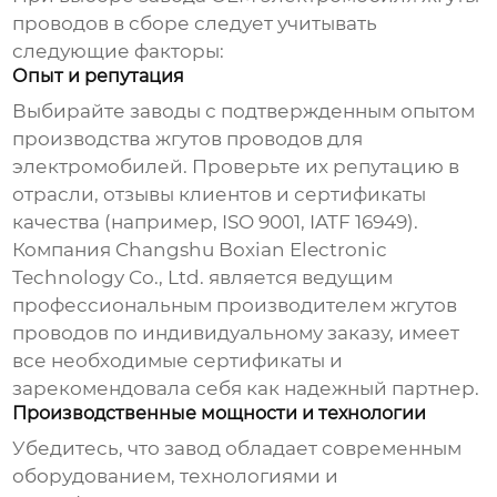
проводов в сборе
следует учитывать
следующие факторы:
Опыт и репутация
Выбирайте заводы с подтвержденным опытом
производства жгутов проводов для
электромобилей. Проверьте их репутацию в
отрасли, отзывы клиентов и сертификаты
качества (например, ISO 9001, IATF 16949).
Компания Changshu Boxian Electronic
Technology Co., Ltd. является ведущим
профессиональным производителем жгутов
проводов по индивидуальному заказу, имеет
все необходимые сертификаты и
зарекомендовала себя как надежный партнер.
Производственные мощности и технологии
Убедитесь, что завод обладает современным
оборудованием, технологиями и