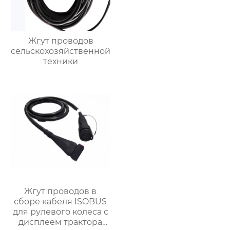
Жгут проводов
сельскохозяйственной
техники
Жгут проводов в
сборе кабеля ISOBUS
для рулевого колеса с
дисплеем трактора