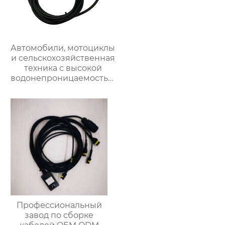
Автомобили, мотоциклы
и сельскохозяйственная
техника с высокой
водонепроницаемостью
и огнестойкостью
Профессиональный
завод по сборке