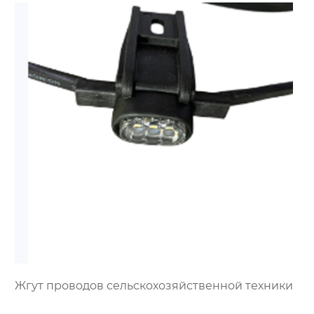
Жгут проводов сельскохозяйственной техники