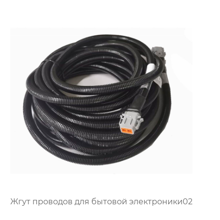
Жгут проводов для бытовой электроники02