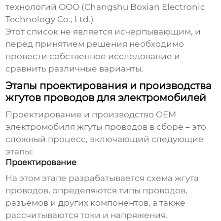
технологий ООО
(Changshu Boxian Electronic
Technology Co., Ltd.)
Этот список не является исчерпывающим, и
перед принятием решения необходимо
провести собственное исследование и
сравнить различные варианты.
Этапы проектирования и производства
жгутов проводов для электромобилей
Проектирование и производство
OEM
электромобиля жгуты проводов в сборе
– это
сложный процесс, включающий следующие
этапы:
Проектирование
На этом этапе разрабатывается схема жгута
проводов, определяются типы проводов,
разъемов и других компонентов, а также
рассчитываются токи и напряжения.