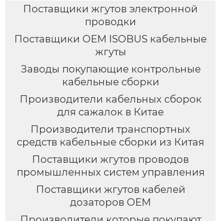
Поставщики жгутов электронной
проводки
Поставщики OEM ISOBUS кабельные
жгуты
Заводы покупающие контрольные
кабельные сборки
Производители кабельных сборок
для сажалок в Китае
Производители транспортных
средств кабельные сборки из Китая
Поставщики жгутов проводов
промышленных систем управления
Поставщики жгутов кабелей
дозаторов OEM
Производители которые покупают