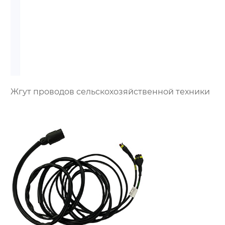
Жгут проводов сельскохозяйственной техники