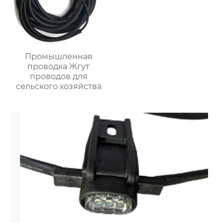
Промышленная
проводка Жгут
проводов для
сельского хозяйства