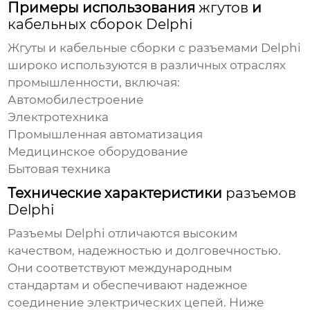
Примеры использования
жгутов
и
кабельных сборок Delphi
Жгуты
и
кабельные сборки с разъемами Delphi
широко используются в различных отраслях
промышленности, включая:
Автомобилестроение
Электротехника
Промышленная автоматизация
Медицинское оборудование
Бытовая техника
Технические характеристики
разъемов
Delphi
Разъемы Delphi
отличаются высоким
качеством, надежностью и долговечностью.
Они соответствуют международным
стандартам и обеспечивают надежное
соединение электрических цепей. Ниже