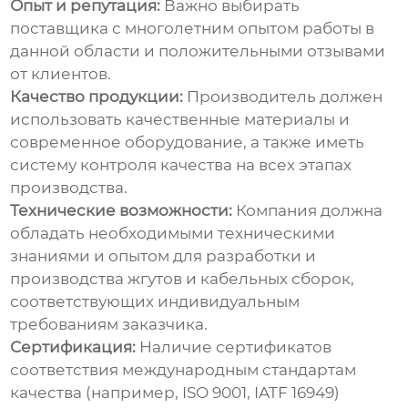
Опыт и репутация:
Важно выбирать
поставщика с многолетним опытом работы в
данной области и положительными отзывами
от клиентов.
Качество продукции:
Производитель должен
использовать качественные материалы и
современное оборудование, а также иметь
систему контроля качества на всех этапах
производства.
Технические возможности:
Компания должна
обладать необходимыми техническими
знаниями и опытом для разработки и
производства
жгутов
и
кабельных сборок
,
соответствующих индивидуальным
требованиям заказчика.
Сертификация:
Наличие сертификатов
соответствия международным стандартам
качества (например, ISO 9001, IATF 16949)