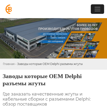
Главная
-
Заводы которые OEM Delphi разъемы жгуты
Заводы которые OEM Delphi
разъемы жгуты
Где заказать качественные
жгуты
и
кабельные сборки с разъемами Delphi
:
обзор поставщиков