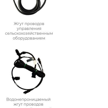
Жгут проводов
управления
сельскохозяйственным
оборудованием
Водонепроницаемый
жгут проводов