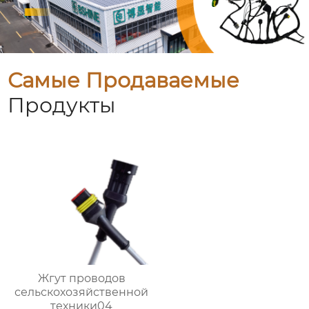
Самые Продаваемые
Продукты
Жгут проводов
сельскохозяйственной
техники04