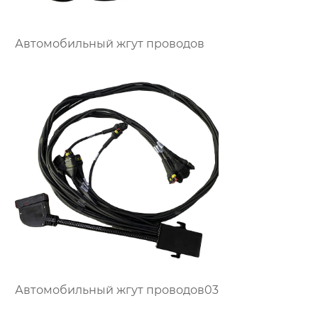
Автомобильный жгут проводов
Автомобильный жгут проводов03