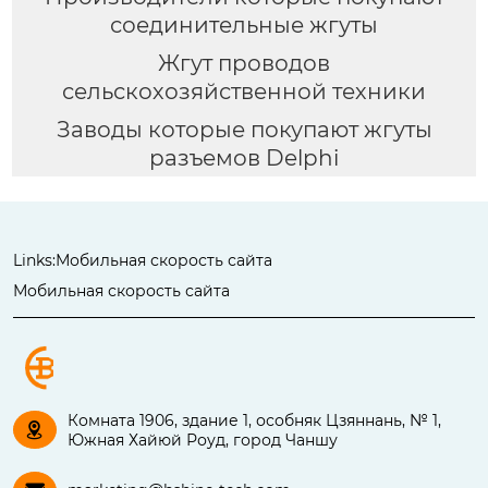
соединительные жгуты
Жгут проводов
сельскохозяйственной техники
Заводы которые покупают жгуты
разъемов Delphi
Links:
Мобильная скорость сайта
Мобильная скорость сайта
Комната 1906, здание 1, особняк Цзяннань, № 1,

Южная Хайюй Роуд, город Чаншу