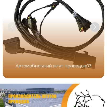
Автомобильный жгут проводов03