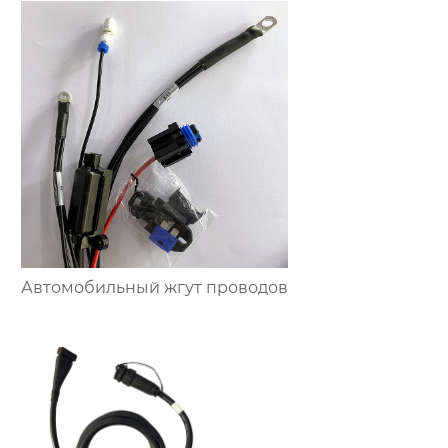
Автомобильный жгут проводов