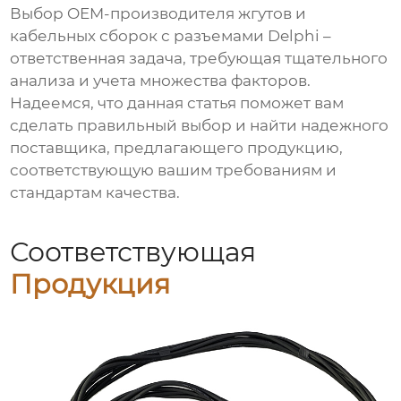
Выбор
OEM-производителя жгутов
и
кабельных сборок с разъемами Delphi
–
ответственная задача, требующая тщательного
анализа и учета множества факторов.
Надеемся, что данная статья поможет вам
сделать правильный выбор и найти надежного
поставщика, предлагающего продукцию,
соответствующую вашим требованиям и
стандартам качества.
Соответствующая
Продукция