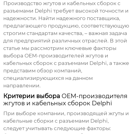
Производство
жгутов
и
кабельных сборок с
разъемами Delphi
требует высокой точности и
надежности. Найти надежного поставщика,
предлагающего продукцию, соответствующую
строгим стандартам качества, – важная задача
для предприятий различных отраслей. В этой
статье мы рассмотрим ключевые факторы
выбора
OEM-производителей жгутов и
кабельных сборок с разъемами Delphi
, а также
представим обзор компаний,
специализирующихся на данном
направлении.
Критерии выбора
OEM-производителя
жгутов и кабельных сборок Delphi
При выборе компании, производящей
жгуты
и
кабельные сборки с разъемами Delphi
,
следует учитывать следующие факторы: