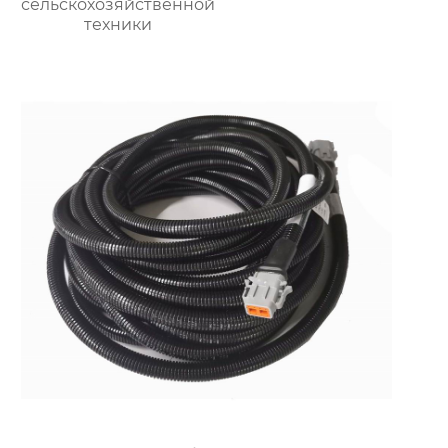
сельскохозяйственной
техники