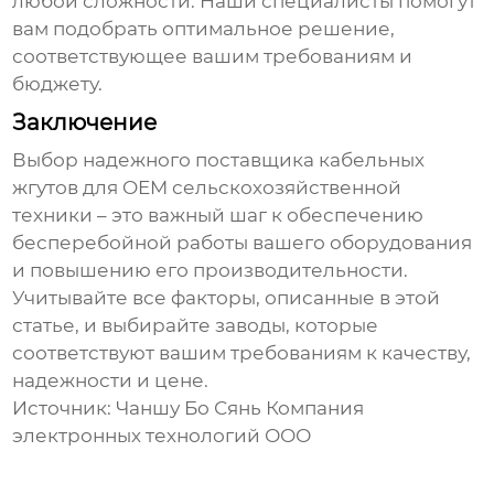
любой сложности. Наши специалисты помогут
вам подобрать оптимальное решение,
соответствующее вашим требованиям и
бюджету.
Заключение
Выбор надежного поставщика
кабельных
жгутов
для
OEM сельскохозяйственной
техники
– это важный шаг к обеспечению
бесперебойной работы вашего оборудования
и повышению его производительности.
Учитывайте все факторы, описанные в этой
статье, и выбирайте
заводы
, которые
соответствуют вашим требованиям к качеству,
надежности и цене.
Источник:
Чаншу Бо Сянь Компания
электронных технологий ООО