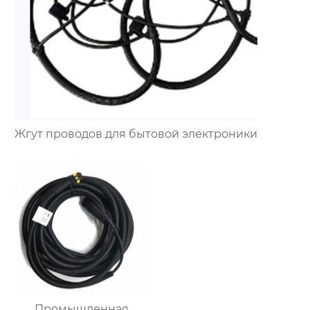
Жгут проводов для бытовой электроники
Промышленная