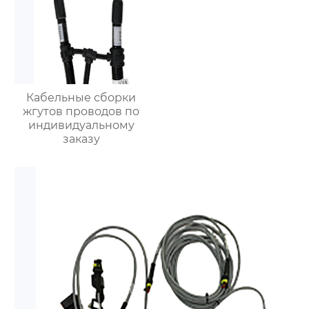
Кабельные сборки
жгутов проводов по
индивидуальному
заказу