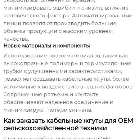
скорость выполнения операций,
минимизировать ошибки и снизить влияние
человеческого фактора. Автоматизированные
линии позволяют производить большие
объемы продукции с высоким уровнем
качества.
Новые материалы и компоненты
Использование новых материалов, таких как
высокопрочные полимеры и термоусадочные
трубки с улучшенными характеристиками,
позволяет создавать
кабельные жгуты
, более
устойчивые к воздействию внешних факторов.
Современные разъемы и контакты
обеспечивают надежное соединение и
минимизируют потери сигнала.
Как заказать кабельные жгуты для OEM
сельскохозяйственной техники
При заказе
кабельных жгутов
для
OEM