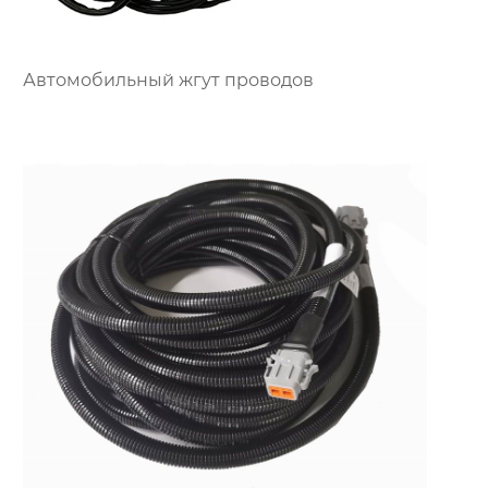
Автомобильный жгут проводов