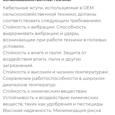
Кабельные жгуты
, используемые в
OEM
сельскохозяйственной техники
, должны
соответствовать следующим требованиям:
Стойкость к вибрации:
Способность
выдерживать вибрацию и удары,
возникающие при работе техники в полевых
условиях.
Стойкость к влаге и пыли:
Защита от
воздействия влаги, пыли и других
загрязнений.
Стойкость к высоким и низким температурам:
Сохранение работоспособности в широком
диапазоне температур.
Стойкость к химическим веществам:
Устойчивость к воздействию химических
веществ, таких как удобрения и пестициды.
Высокая надежность:
Минимизация риска