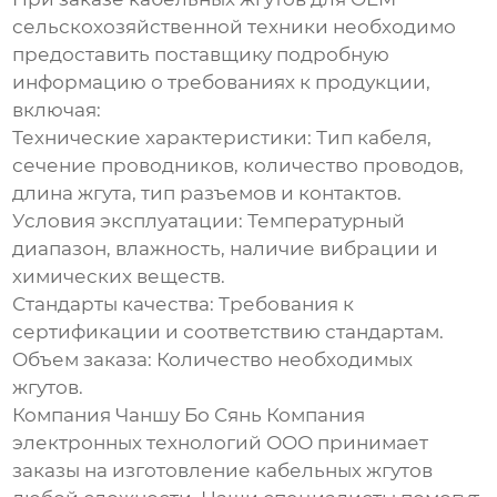
сельскохозяйственной техники
необходимо
предоставить поставщику подробную
информацию о требованиях к продукции,
включая:
Технические характеристики:
Тип кабеля,
сечение проводников, количество проводов,
длина жгута, тип разъемов и контактов.
Условия эксплуатации:
Температурный
диапазон, влажность, наличие вибрации и
химических веществ.
Стандарты качества:
Требования к
сертификации и соответствию стандартам.
Объем заказа:
Количество необходимых
жгутов.
Компания Чаншу Бо Сянь Компания
электронных технологий ООО принимает
заказы на изготовление
кабельных жгутов