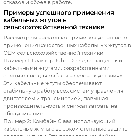
отказов и сбоев в работе.
Примеры успешного применения
кабельных жгутов в
сельскохозяйственной технике
Рассмотрим несколько примеров успешного
применения качественных
кабельных жгутов
в
OEM сельскохозяйственной техники
:
Пример 1:
Трактор John Deere, оснащенный
кабельными жгутами
, разработанными
специально для работы в суровых условиях.
Эти
кабельные жгуты
обеспечивают
стабильную работу всех систем управления
двигателем и трансмиссией, повышая
производительность и снижая затраты на
обслуживание.
Пример 2:
Комбайн Claas, использующий
кабельные жгуты
с высокой степенью защиты