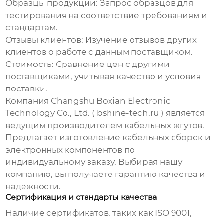
Образцы продукции:
Запрос образцов для
тестирования на соответствие требованиям и
стандартам.
Отзывы клиентов:
Изучение отзывов других
клиентов о работе с данным поставщиком.
Стоимость:
Сравнение цен с другими
поставщиками, учитывая качество и условия
поставки.
Компания Changshu Boxian Electronic
Technology Co., Ltd. (
bshine-tech.ru
) является
ведущим производителем
кабельных жгутов
.
Предлагает изготовление кабельных сборок и
электронных компонентов по
индивидуальному заказу. Выбирая нашу
компанию, вы получаете гарантию качества и
надежности.
Сертификация и стандарты качества
Наличие сертификатов, таких как ISO 9001,