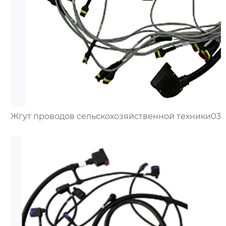
Жгут проводов сельскохозяйственной техники03