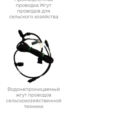
проводка Жгут
проводов для
сельского хозяйства
Водонепроницаемый
жгут проводов
сельскохозяйственной
техники