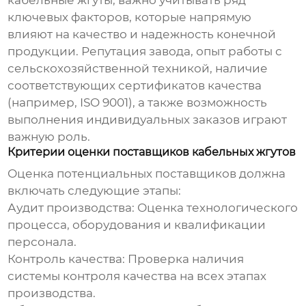
кабельные жгуты
, важно учитывать ряд
ключевых факторов, которые напрямую
влияют на качество и надежность конечной
продукции. Репутация
завода
, опыт работы с
сельскохозяйственной техникой, наличие
соответствующих сертификатов качества
(например, ISO 9001), а также возможность
выполнения индивидуальных заказов играют
важную роль.
Критерии оценки поставщиков кабельных жгутов
Оценка потенциальных поставщиков должна
включать следующие этапы:
Аудит производства:
Оценка технологического
процесса, оборудования и квалификации
персонала.
Контроль качества:
Проверка наличия
системы контроля качества на всех этапах
производства.