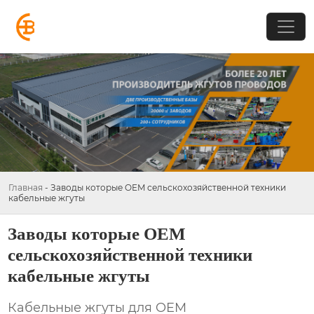
Главная
-
Заводы которые OEM сельскохозяйственной техники
кабельные жгуты
Заводы которые OEM
сельскохозяйственной техники
кабельные жгуты
Кабельные жгуты для OEM