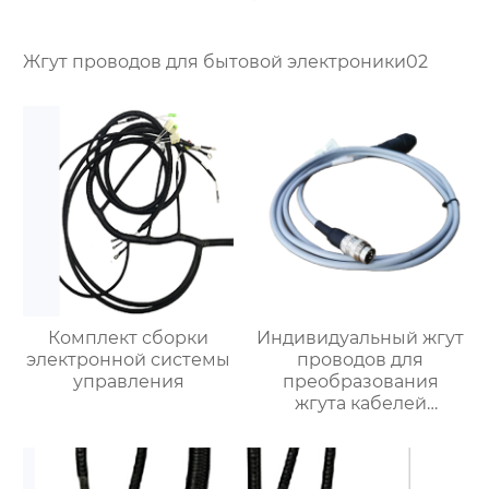
Жгут проводов для бытовой электроники02
Комплект сборки
Индивидуальный жгут
электронной системы
проводов для
управления
преобразования
жгута кабелей
питания