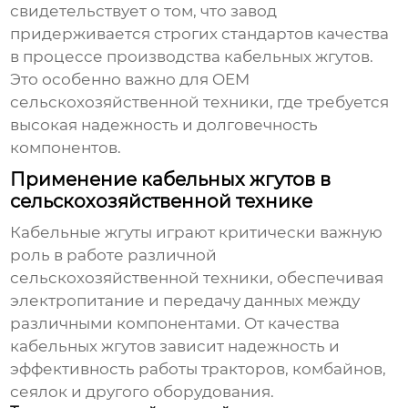
свидетельствует о том, что
завод
придерживается строгих стандартов качества
в процессе производства
кабельных жгутов
.
Это особенно важно для
OEM
сельскохозяйственной техники
, где требуется
высокая надежность и долговечность
компонентов.
Применение кабельных жгутов в
сельскохозяйственной технике
Кабельные жгуты
играют критически важную
роль в работе различной
сельскохозяйственной техники, обеспечивая
электропитание и передачу данных между
различными компонентами. От качества
кабельных жгутов
зависит надежность и
эффективность работы тракторов, комбайнов,
сеялок и другого оборудования.