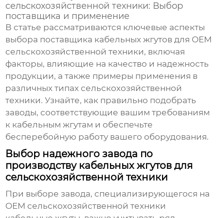
сельскохозяйственной техники: Выбор
поставщика и применение
В статье рассматриваются ключевые аспекты
выбора поставщика
кабельных жгутов
для
OEM
сельскохозяйственной техники
, включая
факторы, влияющие на качество и надежность
продукции, а также примеры применения в
различных типах сельскохозяйственной
техники. Узнайте, как правильно подобрать
заводы
, соответствующие вашим требованиям
к
кабельным жгутам
и обеспечьте
бесперебойную работу вашего оборудования.
Выбор надежного завода по
производству кабельных жгутов для
сельскохозяйственной техники
При выборе
завода
, специализирующегося на
OEM сельскохозяйственной техники