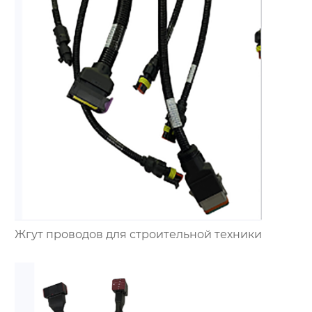
Жгут проводов для строительной техники