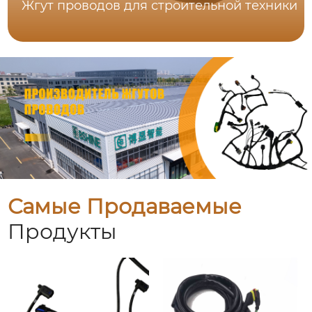
Жгут проводов для строительной техники
Самые Продаваемые
Продукты