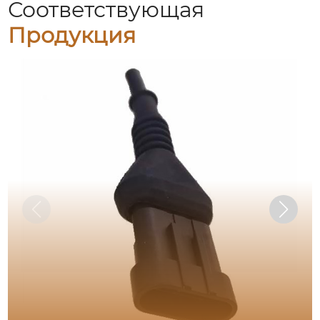
Соответствующая
Продукция