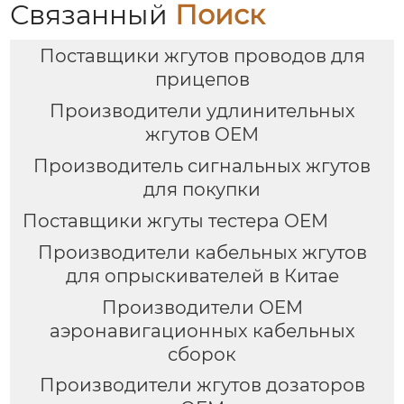
Связанный
Поиск
Поставщики жгутов проводов для
прицепов
Производители удлинительных
жгутов OEM
Производитель сигнальных жгутов
для покупки
Поставщики жгуты тестера OEM
Производители кабельных жгутов
для опрыскивателей в Китае
Производители OEM
аэронавигационных кабельных
сборок
Производители жгутов дозаторов