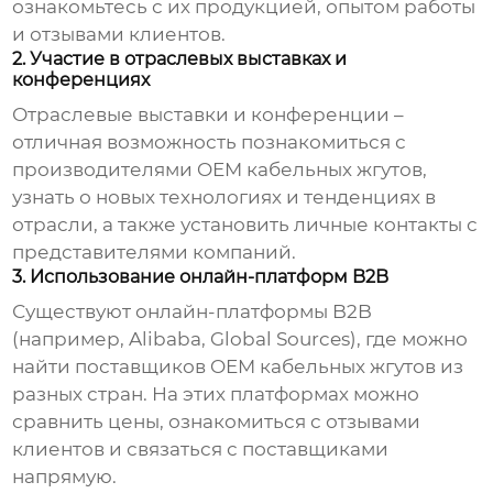
ознакомьтесь с их продукцией, опытом работы
и отзывами клиентов.
2. Участие в отраслевых выставках и
конференциях
Отраслевые выставки и конференции –
отличная возможность познакомиться с
производителями
OEM кабельных жгутов
,
узнать о новых технологиях и тенденциях в
отрасли, а также установить личные контакты с
представителями компаний.
3. Использование онлайн-платформ B2B
Существуют онлайн-платформы B2B
(например, Alibaba, Global Sources), где можно
найти поставщиков
OEM кабельных жгутов
из
разных стран. На этих платформах можно
сравнить цены, ознакомиться с отзывами
клиентов и связаться с поставщиками
напрямую.