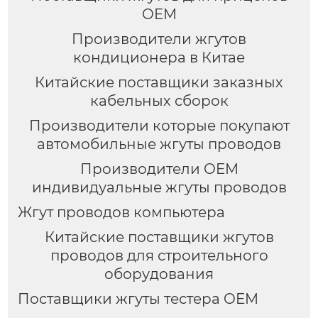
OEM
Производители жгутов
кондиционера в Китае
Китайские поставщики заказных
кабельных сборок
Производители которые покупают
автомобильные жгуты проводов
Производители OEM
индивидуальные жгуты проводов
Жгут проводов компьютера
Китайские поставщики жгутов
проводов для строительного
оборудования
Поставщики жгуты тестера OEM