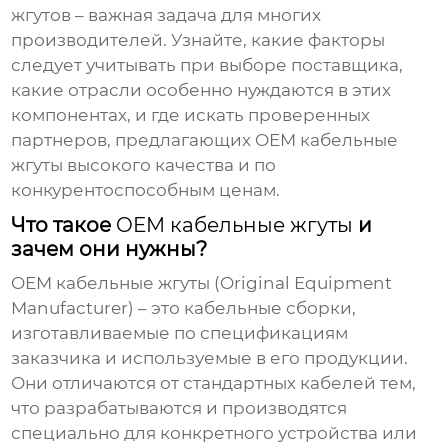
жгутов
– важная задача для многих
производителей. Узнайте, какие факторы
следует учитывать при выборе поставщика,
какие отрасли особенно нуждаются в этих
компонентах, и где искать проверенных
партнеров, предлагающих
OEM кабельные
жгуты
высокого качества и по
конкурентоспособным ценам.
Что такое
OEM кабельные жгуты
и
зачем они нужны?
OEM кабельные жгуты
(Original Equipment
Manufacturer) – это кабельные сборки,
изготавливаемые по спецификациям
заказчика и используемые в его продукции.
Они отличаются от стандартных кабелей тем,
что разрабатываются и производятся
специально для конкретного устройства или