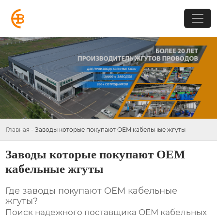
Главная
-
Заводы которые покупают OEM кабельные жгуты
Заводы которые покупают OEM
кабельные жгуты
Где заводы покупают
OEM кабельные
жгуты
?
Поиск надежного поставщика
OEM кабельных