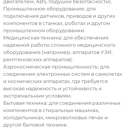
двигателем, ABS, подушки безопасности).
Промышленное оборудование
: для
подключения датчиков, приводов и других
компонентов в станках, роботах и другом
промышленном оборудовании.
Медицинская техника
: для обеспечения
надежной работы сложного медицинского
оборудования (например, аппаратов УЗИ,
рентгеновских аппаратов).
Аэрокосмическая промышленность
: для
соединения электронных систем в самолетах
и космических аппаратах, где требуется
высокая надежность и устойчивость к
экстремальным условиям.
Бытовая техника
: для соединения различных
компонентов в стиральных машинах,
холодильниках, микроволновых печах и
другой бытовой технике.