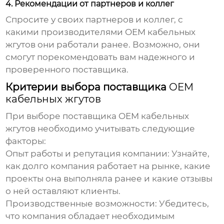
4. Рекомендации от партнеров и коллег
Спросите у своих партнеров и коллег, с
какими производителями
OEM кабельных
жгутов
они работали ранее. Возможно, они
смогут порекомендовать вам надежного и
проверенного поставщика.
Критерии выбора поставщика
OEM
кабельных жгутов
При выборе поставщика
OEM кабельных
жгутов
необходимо учитывать следующие
факторы:
Опыт работы и репутация компании
: Узнайте,
как долго компания работает на рынке, какие
проекты она выполняла ранее и какие отзывы
о ней оставляют клиенты.
Производственные возможности
: Убедитесь,
что компания обладает необходимым