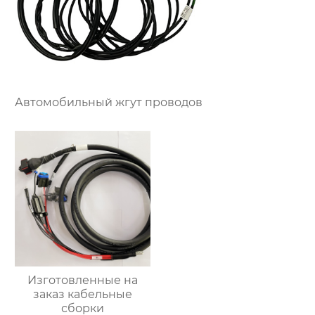
Автомобильный жгут проводов
Изготовленные на
заказ кабельные
сборки