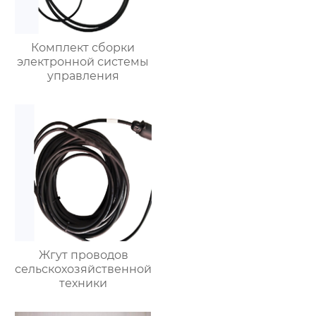
Комплект сборки
электронной системы
управления
Жгут проводов
сельскохозяйственной
техники