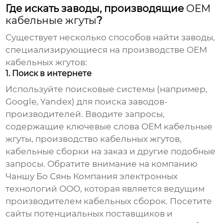
Где искать заводы, производящие
OEM
кабельные жгуты
?
Существует несколько способов найти заводы,
специализирующиеся на производстве
OEM
кабельных жгутов
:
1. Поиск в интернете
Используйте поисковые системы (например,
Google, Yandex) для поиска заводов-
производителей. Вводите запросы,
содержащие ключевые слова
OEM кабельные
жгуты
, производство кабельных жгутов,
кабельные сборки на заказ и другие подобные
запросы. Обратите внимание на компанию
Чаншу Бо Сянь Компания электронных
технологий ООО
, которая является ведущим
производителем кабельных сборок. Посетите
сайты потенциальных поставщиков и