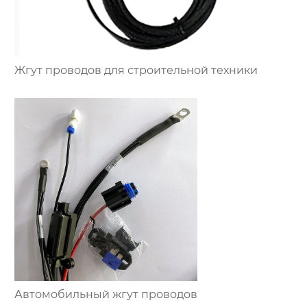
Жгут проводов для строительной техники
Автомобильный жгут проводов