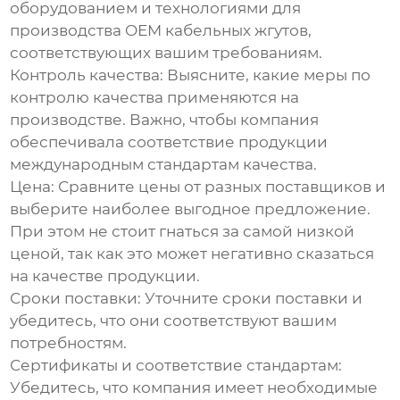
оборудованием и технологиями для
производства
OEM кабельных жгутов
,
соответствующих вашим требованиям.
Контроль качества
: Выясните, какие меры по
контролю качества применяются на
производстве. Важно, чтобы компания
обеспечивала соответствие продукции
международным стандартам качества.
Цена
: Сравните цены от разных поставщиков и
выберите наиболее выгодное предложение.
При этом не стоит гнаться за самой низкой
ценой, так как это может негативно сказаться
на качестве продукции.
Сроки поставки
: Уточните сроки поставки и
убедитесь, что они соответствуют вашим
потребностям.
Сертификаты и соответствие стандартам
:
Убедитесь, что компания имеет необходимые