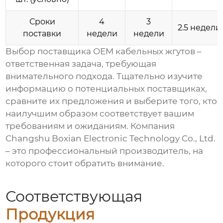
Сроки
4
3
2.5 недели
поставки
недели
недели
Выбор поставщика
OEM кабельных жгутов
–
ответственная задача, требующая
внимательного подхода. Тщательно изучите
информацию о потенциальных поставщиках,
сравните их предложения и выберите того, кто
наилучшим образом соответствует вашим
требованиям и ожиданиям. Компания
Changshu Boxian Electronic Technology Co., Ltd.
– это профессиональный производитель, на
которого стоит обратить внимание.
Соответствующая
Продукция