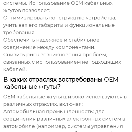
системы. Использование
OEM кабельных
жгутов
позволяет:
Оптимизировать конструкцию устройства,
учитывая его габариты и функциональные
требования.
Обеспечить надежное и стабильное
соединение между компонентами.
Снизить риск возникновения проблем,
связанных с использованием неподходящих
кабелей.
В каких отраслях востребованы
OEM
кабельные жгуты
?
OEM кабельные жгуты
широко используются в
различных отраслях, включая:
Автомобильная промышленность
: для
соединения различных электронных систем в
автомобиле (например, системы управления