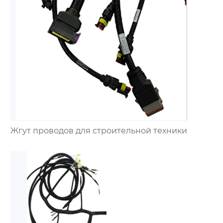
Жгут проводов для строительной техники