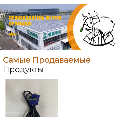
Самые Продаваемые
Продукты