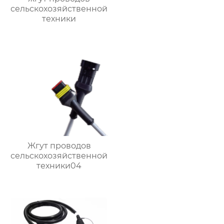
сельскохозяйственной
техники
Жгут проводов
сельскохозяйственной
техники04