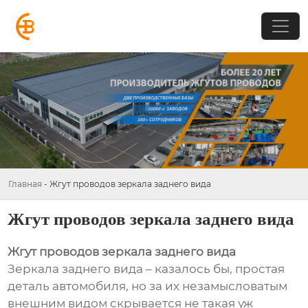
Главная
-
Жгут проводов зеркала заднего вида
Жгут проводов зеркала заднего вида
Жгут проводов зеркала заднего вида
Зеркала заднего вида – казалось бы, простая
деталь автомобиля, но за их незамысловатым
внешним видом скрывается не такая уж