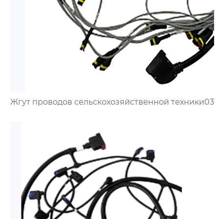
Жгут проводов сельскохозяйственной техники03