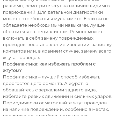
разъемы, осмотрите жгут на наличие видимых
повреждений. Для детальной диагностики
может потребоваться мультиметр. Если вы не
обладаете необходимыми навыками, лучше
обратиться к специалистам. Ремонт может
включать в себя замену поврежденных
проводов, восстановление изоляции, зачистку
контактов или, в крайнем случае, замену всего
жгута проводов.
Профилактика: как избежать проблем с
жгутом?
Профилактика – лучший способ избежать
дорогостоящего ремонта. Аккуратно
обращайтесь с зеркалами заднего вида,
избегайте резких движений и сильных ударов.
Периодически осматривайте жгут проводов
на наличие повреждений, особенно в местах,
подверженных наибольшему износу.