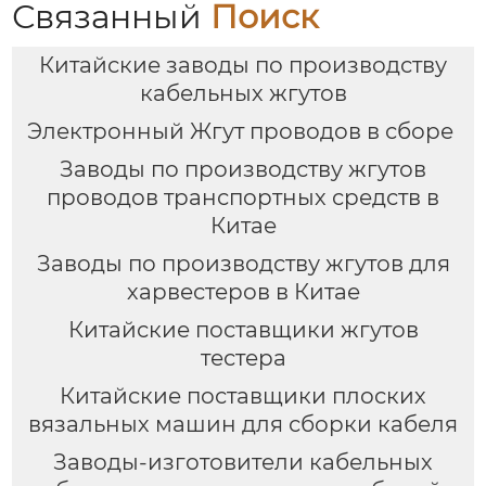
Связанный
Поиск
Китайские заводы по производству
кабельных жгутов
Электронный Жгут проводов в сборе
Заводы по производству жгутов
проводов транспортных средств в
Китае
Заводы по производству жгутов для
харвестеров в Китае
Китайские поставщики жгутов
тестера
Китайские поставщики плоских
вязальных машин для сборки кабеля
Заводы-изготовители кабельных