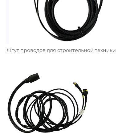
Жгут проводов для строительной техники