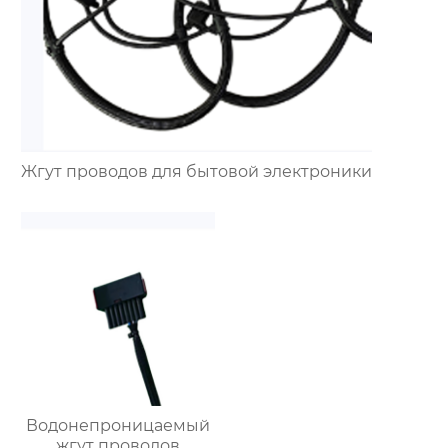
Жгут проводов для бытовой электроники
Водонепроницаемый
жгут проводов