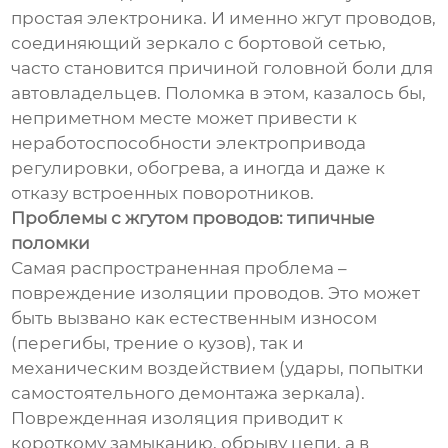
простая электроника. И именно жгут проводов,
соединяющий зеркало с бортовой сетью,
часто становится причиной головной боли для
автовладельцев. Поломка в этом, казалось бы,
неприметном месте может привести к
неработоспособности электропривода
регулировки, обогрева, а иногда и даже к
отказу встроенных поворотников.
Проблемы с жгутом проводов: типичные
поломки
Самая распространенная проблема –
повреждение изоляции проводов. Это может
быть вызвано как естественным износом
(перегибы, трение о кузов), так и
механическим воздействием (удары, попытки
самостоятельного демонтажа зеркала).
Поврежденная изоляция приводит к
короткому замыканию, обрыву цепи, а в