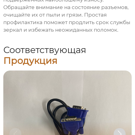
Обращайте внимание на состояние разъемов,
очищайте их от пыли и грязи. Простая
профилактика поможет продлить срок службы
зеркал и избежать неожиданных поломок.
Соответствующая
Продукция