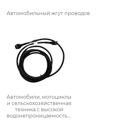
Автомобильный жгут проводов
Автомобили, мотоциклы
и сельскохозяйственная
техника с высокой
водонепроницаемостью
и огнестойкостью