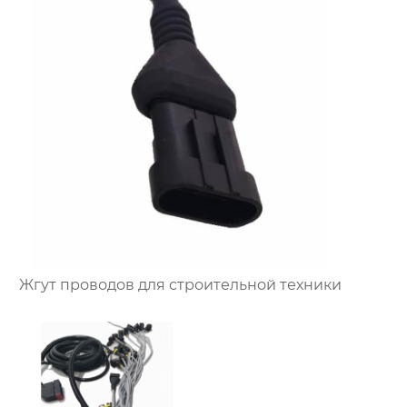
Жгут проводов для строительной техники