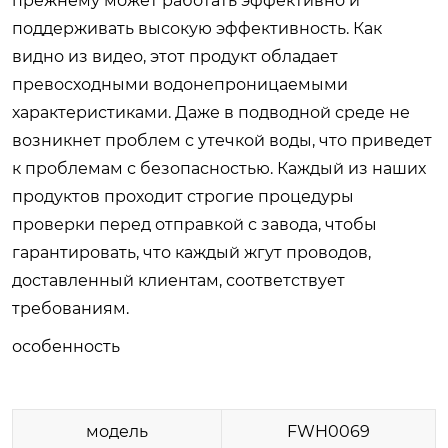
прежнему может работать эффективно и
поддерживать высокую эффективность. Как
видно из видео, этот продукт обладает
превосходными водонепроницаемыми
характеристиками. Даже в подводной среде не
возникнет проблем с утечкой воды, что приведет
к проблемам с безопасностью. Каждый из наших
продуктов проходит строгие процедуры
проверки перед отправкой с завода, чтобы
гарантировать, что каждый жгут проводов,
доставленный клиентам, соответствует
требованиям.
особенность
модель
FWH0069