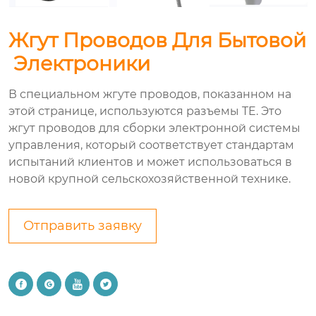
Жгут Проводов Для Бытовой
Электроники
В специальном жгуте проводов, показанном на
этой странице, используются разъемы TE. Это
жгут проводов для сборки электронной системы
управления, который соответствует стандартам
испытаний клиентов и может использоваться в
новой крупной сельскохозяйственной технике.
Отправить заявку



