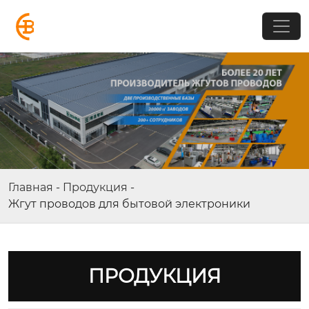
Главная
-
Продукция
-
Жгут проводов для бытовой электроники
ПРОДУКЦИЯ