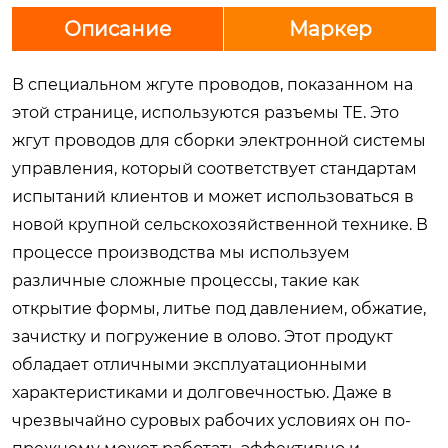
Описание
Маркер
В специальном жгуте проводов, показанном на
этой странице, используются разъемы TE. Это
жгут проводов для сборки электронной системы
управления, который соответствует стандартам
испытаний клиентов и может использоваться в
новой крупной сельскохозяйственной технике. В
процессе производства мы используем
различные сложные процессы, такие как
открытие формы, литье под давлением, обжатие,
зачистку и погружение в олово. Этот продукт
обладает отличными эксплуатационными
характеристиками и долговечностью. Даже в
чрезвычайно суровых рабочих условиях он по-