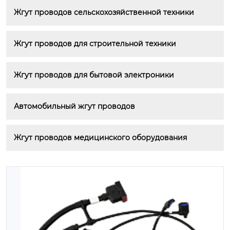
Жгут проводов сельскохозяйственной техники
Жгут проводов для строительной техники
Жгут проводов для бытовой электроники
Автомобильный жгут проводов
Жгут проводов медицинского оборудования