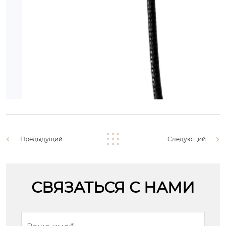
Предыдущий
Следующий
СВЯЗАТЬСЯ С НАМИ